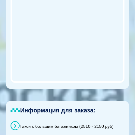
Информация для заказа:
Такси с большим багажником (2510 - 2150 руб)