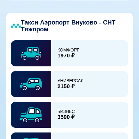
Такси Аэропорт Внуково - СНТ
Тяжпром
КОМФОРТ
1970 ₽
УНИВЕРСАЛ
2150 ₽
БИЗНЕС
3590 ₽