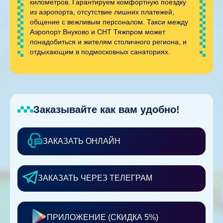
километров. Гарантируем комфортную поездку
из аэропорта, отсутствие лишних платежей,
общение с вежливым персоналом. Такси между
Аэропорт Внуково и СНТ Тяжпром может
понадобиться и жителям столичного региона, и
отдыхающим в подмосковных санаториях.
Заказывайте как вам удобно!
ЗАКАЗАТЬ ОНЛАЙН
ЗАКАЗАТЬ ЧЕРЕЗ ТЕЛЕГРАМ
ПРИЛОЖЕНИЕ (СКИДКА 5%)