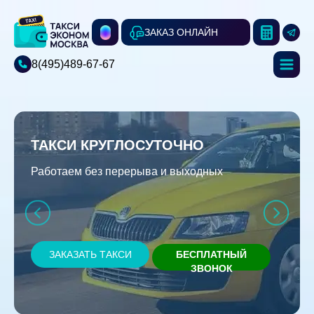
ЗАКАЗ ОНЛАЙН
8(495)489-67-67
ТАКСИ КРУГЛОСУТОЧНО
Работаем без перерыва и выходных
ЗАКАЗАТЬ ТАКСИ
БЕСПЛАТНЫЙ
ЗВОНОК