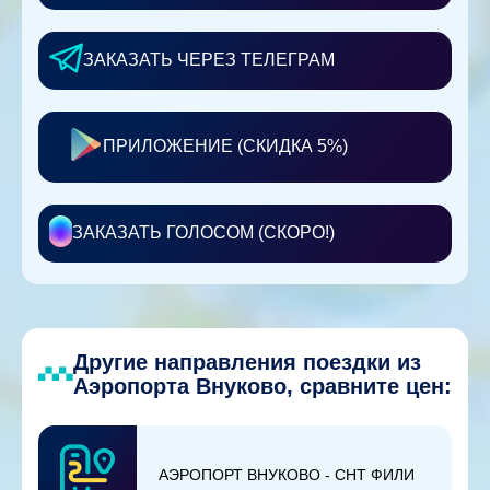
ЗАКАЗАТЬ ЧЕРЕЗ ТЕЛЕГРАМ
ПРИЛОЖЕНИЕ (СКИДКА 5%)
ЗАКАЗАТЬ ГОЛОСОМ (СКОРО!)
Другие направления поездки из
Аэропорта Внуково, сравните цен:
АЭРОПОРТ ВНУКОВО - СНТ ФИЛИ