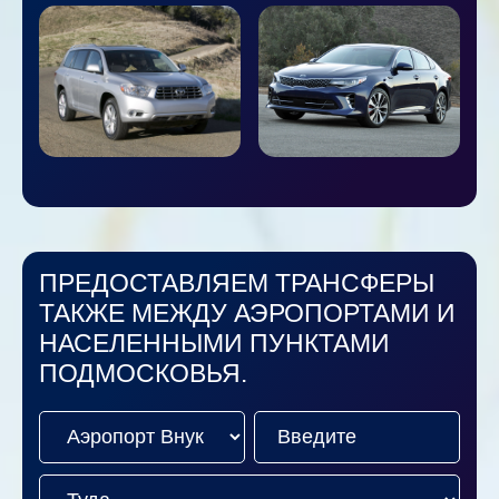
ПРЕДОСТАВЛЯЕМ ТРАНСФЕРЫ
ТАКЖЕ МЕЖДУ АЭРОПОРТАМИ И
НАСЕЛЕННЫМИ ПУНКТАМИ
ПОДМОСКОВЬЯ.