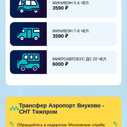
МИНИВЭН 5-6 ЧЕЛ.
3590 ₽
МИНИВЭН 7-8 ЧЕЛ.
3590 ₽
МИКРОАВТОБУС ДО 20 ЧЕЛ.
6000 ₽
Трансфер Аэропорт Внуково -
СНТ Тяжпром
Обращайтесь в недорогую Московскую службу