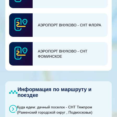
АЭРОПОРТ ВНУКОВО - СНТ ФЛОРА
АЭРОПОРТ ВНУКОВО - СНТ
ФОМИНСКОЕ
Информация по маршруту и
поездке
Куда едем: дачный поселок - СНТ Тяжпром
(Раменский городской округ , Подмосковье)