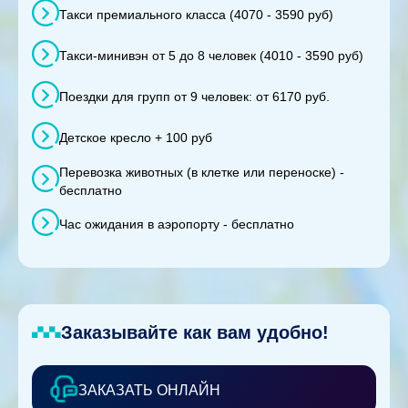
Такси премиального класса (4070 - 3590 руб)
Такси-минивэн от 5 до 8 человек (4010 - 3590 руб)
Поездки для групп от 9 человек: от 6170 руб.
Детское кресло + 100 руб
Перевозка животных (в клетке или переноске) -
бесплатно
Час ожидания в аэропорту - бесплатно
Заказывайте как вам удобно!
ЗАКАЗАТЬ ОНЛАЙН