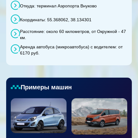
Откуда: терминал Аэропорта Внуково
Координаты: 55.368062, 38.134301
Расстояние: около 60 километров, от Окружной - 47
км.
Аренда автобуса (микроавтобуса) с водителем: от
6170 руб.
Примеры машин