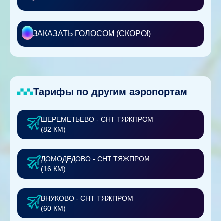
ЗАКАЗАТЬ ГОЛОСОМ (СКОРО!)
Тарифы по другим аэропортам
ШЕРЕМЕТЬЕВО - СНТ ТЯЖПРОМ
(82 КМ)
ДОМОДЕДОВО - СНТ ТЯЖПРОМ
(16 КМ)
ВНУКОВО - СНТ ТЯЖПРОМ
(60 КМ)