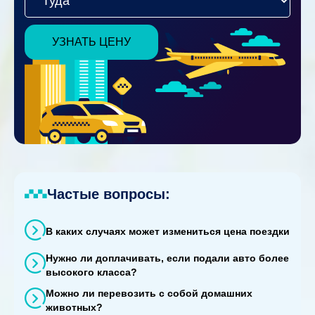
УЗНАТЬ ЦЕНУ
Частые вопросы:
В каких случаях может измениться цена поездки
Нужно ли доплачивать, если подали авто более
высокого класса?
Можно ли перевозить с собой домашних
животных?