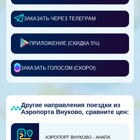
ЗАКАЗАТЬ ЧЕРЕЗ ТЕЛЕГРАМ
ПРИЛОЖЕНИЕ (СКИДКА 5%)
ЗАКАЗАТЬ ГОЛОСОМ (СКОРО!)
Другие направления поездки из
Аэропорта Внуково, сравните цен:
АЭРОПОРТ ВНУКОВО - АНАПА