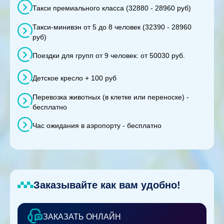
Такси премиального класса (32880 - 28960 руб)
Такси-минивэн от 5 до 8 человек (32390 - 28960
руб)
Поездки для групп от 9 человек: от 50030 руб.
Детское кресло + 100 руб
Перевозка животных (в клетке или переноске) -
бесплатно
Час ожидания в аэропорту - бесплатно
Заказывайте как вам удобно!
ЗАКАЗАТЬ ОНЛАЙН