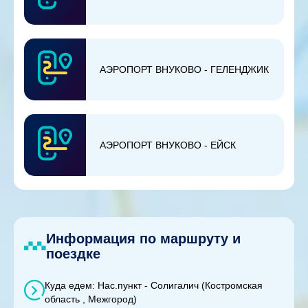
АЭРОПОРТ ВНУКОВО - ГЕЛЕНДЖИК
АЭРОПОРТ ВНУКОВО - ЕЙСК
Информация по маршруту и
поездке
Куда едем: Нас.пункт - Солигалич (Костромская
область , Межгород)