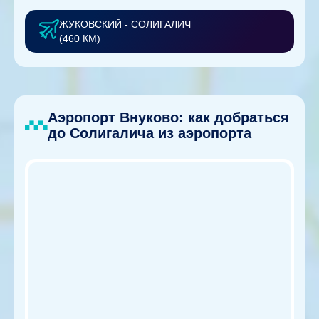
ЖУКОВСКИЙ - СОЛИГАЛИЧ
(460 КМ)
Аэропорт Внуково: как добраться
до Солигалича из аэропорта