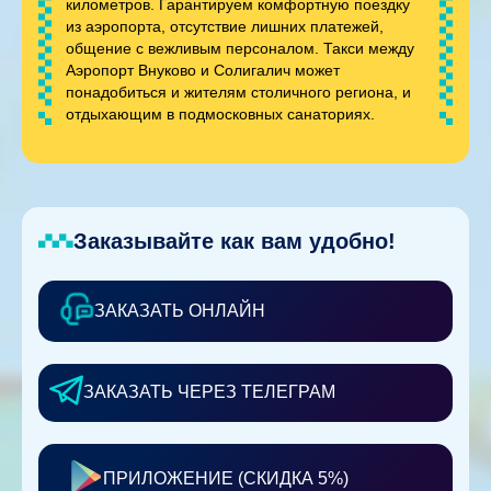
километров. Гарантируем комфортную поездку
из аэропорта, отсутствие лишних платежей,
общение с вежливым персоналом. Такси между
Аэропорт Внуково и Солигалич может
понадобиться и жителям столичного региона, и
отдыхающим в подмосковных санаториях.
Заказывайте как вам удобно!
ЗАКАЗАТЬ ОНЛАЙН
ЗАКАЗАТЬ ЧЕРЕЗ ТЕЛЕГРАМ
ПРИЛОЖЕНИЕ (СКИДКА 5%)