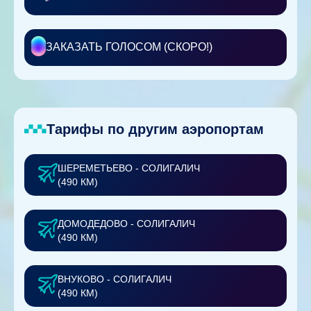
ЗАКАЗАТЬ ГОЛОСОМ (СКОРО!)
Тарифы по другим аэропортам
ШЕРЕМЕТЬЕВО - СОЛИГАЛИЧ
(490 КМ)
ДОМОДЕДОВО - СОЛИГАЛИЧ
(490 КМ)
ВНУКОВО - СОЛИГАЛИЧ
(490 КМ)