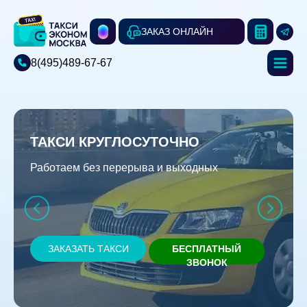
ЗАКАЗ ОНЛАЙН
8(495)489-67-67
ТАКСИ КРУГЛОСУТОЧНО
Работаем без перерыва и выходных
ЗАКАЗАТЬ ТАКСИ
БЕСПЛАТНЫЙ
ЗВОНОК