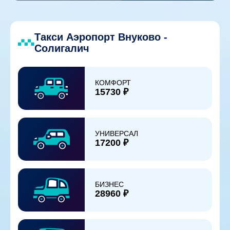
Такси Аэропорт Внуково -
Солигалич
КОМФОРТ
15730 ₽
УНИВЕРСАЛ
17200 ₽
БИЗНЕС
28960 ₽