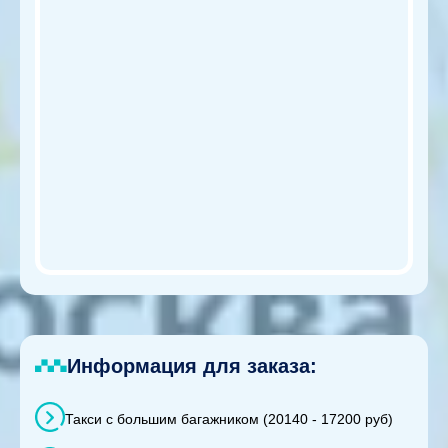
Информация для заказа:
Такси с большим багажником (20140 - 17200 руб)