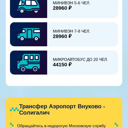
МИНИВЭН 5-6 ЧЕЛ.
28960 ₽
МИНИВЭН 7-8 ЧЕЛ.
28960 ₽
МИКРОАВТОБУС ДО 20 ЧЕЛ.
44150 ₽
Трансфер Аэропорт Внуково -
Солигалич
Обращайтесь в недорогую Московскую службу