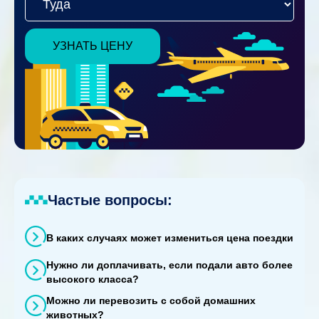
УЗНАТЬ ЦЕНУ
Частые вопросы:
В каких случаях может измениться цена поездки
Нужно ли доплачивать, если подали авто более
высокого класса?
Можно ли перевозить с собой домашних
животных?