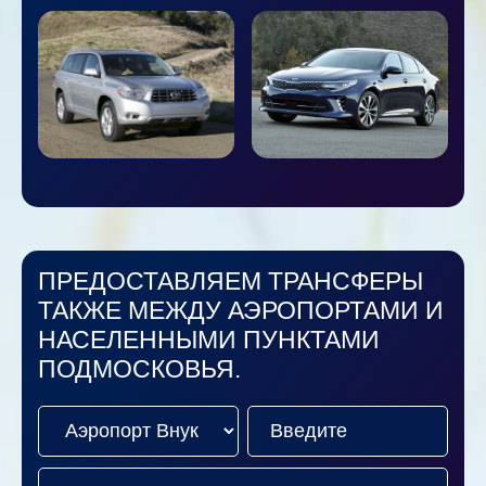
ПРЕДОСТАВЛЯЕМ ТРАНСФЕРЫ
ТАКЖЕ МЕЖДУ АЭРОПОРТАМИ И
НАСЕЛЕННЫМИ ПУНКТАМИ
ПОДМОСКОВЬЯ.