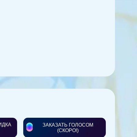
ИДКА
ЗАКАЗАТЬ ГОЛОСОМ
(СКОРО!)