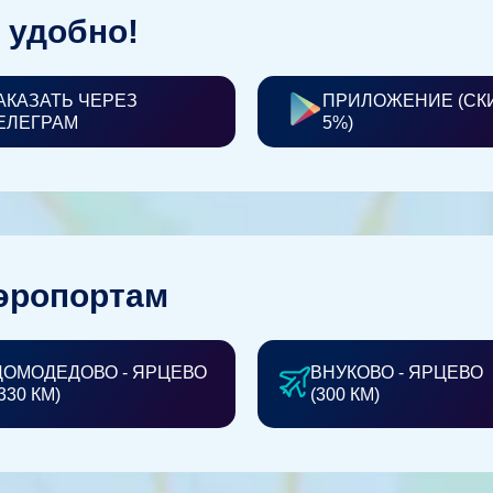
 удобно!
АКАЗАТЬ ЧЕРЕЗ
ПРИЛОЖЕНИЕ (СК
ЕЛЕГРАМ
5%)
эропортам
ДОМОДЕДОВО - ЯРЦЕВО
ВНУКОВО - ЯРЦЕВО
330 КМ)
(300 КМ)