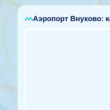
Аэропорт Внуково: к