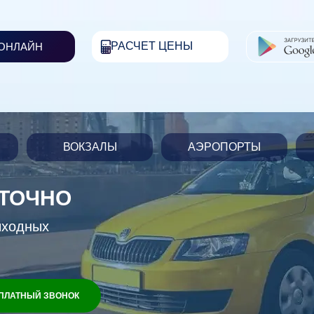
РАСЧЕТ ЦЕНЫ
 ОНЛАЙН
ВОКЗАЛЫ
АЭРОПОРТЫ
УТОЧНО
ыходных
ПЛАТНЫЙ ЗВОНОК