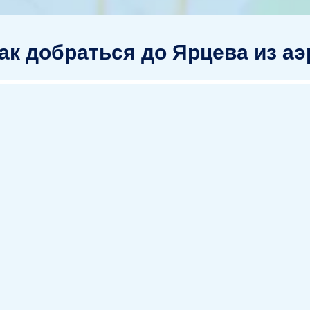
ак добраться до Ярцева из а