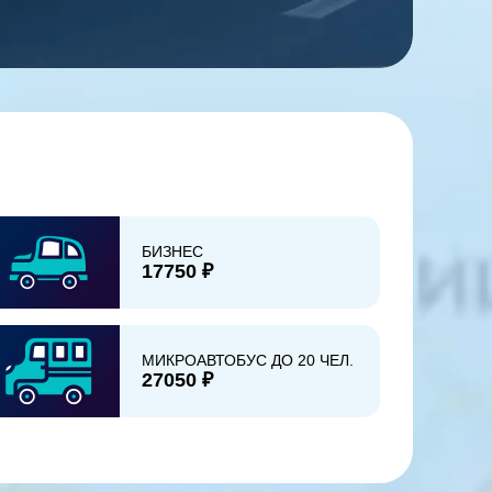
БИЗНЕС
17750 ₽
МИКРОАВТОБУС ДО 20 ЧЕЛ.
27050 ₽