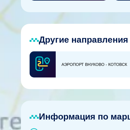
Другие направления 
АЭРОПОРТ ВНУКОВО - КОТОВСК
Информация по марш