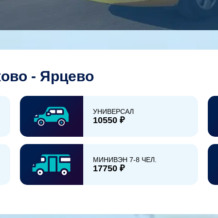
ово - Ярцево
УНИВЕРСАЛ
10550 ₽
МИНИВЭН 7-8 ЧЕЛ.
17750 ₽