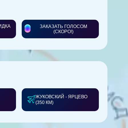
ИДКА
ЗАКАЗАТЬ ГОЛОСОМ
(СКОРО!)
ЖУКОВСКИЙ - ЯРЦЕВО
(350 КМ)