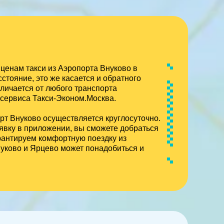
ценам такси из Аэропорта Внуково в
стояние, это же касается и обратного
личается от любого транспорта
 сервиса Такси-Эконом.Москва.
т Внуково осуществляется круглосуточно.
явку в приложении, вы сможете добраться
арантируем комфортную поездку из
уково и Ярцево может понадобиться и