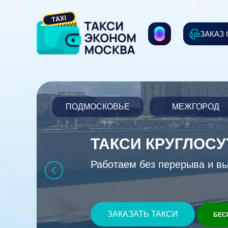
ЗАКАЗ
ПОДМОСКОВЬЕ
МЕЖГОРОД
ТАКСИ КРУГЛОС
Работаем без перерыва и в
ЗАКАЗАТЬ ТАКСИ
БЕС