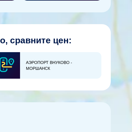
, сравните цен:
АЭРОПОРТ ВНУКОВО -
МОРШАНСК