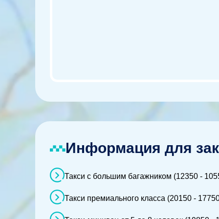
Информация для зак
Такси с большим багажником (12350 - 105
Такси премиального класса (20150 - 17750