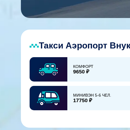
Такси Аэропорт Внук
КОМФОРТ
9650 ₽
МИНИВЭН 5-6 ЧЕЛ.
17750 ₽