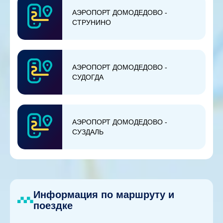
АЭРОПОРТ ДОМОДЕДОВО -
СТРУНИНО
АЭРОПОРТ ДОМОДЕДОВО -
СУДОГДА
АЭРОПОРТ ДОМОДЕДОВО -
СУЗДАЛЬ
Информация по маршруту и
поездке