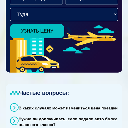
УЗНАТЬ ЦЕНУ
Частые вопросы:
В каких случаях может измениться цена поездки
Нужно ли доплачивать, если подали авто более
высокого класса?