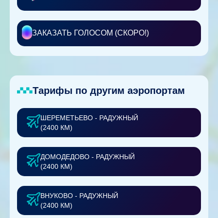
ЗАКАЗАТЬ ГОЛОСОМ (СКОРО!)
Тарифы по другим аэропортам
ШЕРЕМЕТЬЕВО - РАДУЖНЫЙ
(2400 КМ)
ДОМОДЕДОВО - РАДУЖНЫЙ
(2400 КМ)
ВНУКОВО - РАДУЖНЫЙ
(2400 КМ)