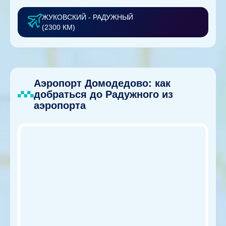
ЖУКОВСКИЙ - РАДУЖНЫЙ
(2300 КМ)
Аэропорт Домодедово: как
добраться до Радужного из
аэропорта