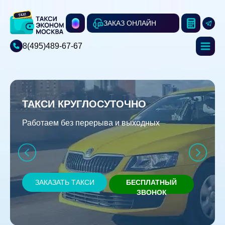
ЗАКАЗ ОНЛАЙН
8(495)489-67-67
ТАКСИ КРУГЛОСУТОЧНО
Работаем без перерыва и выходных
ЗАКАЗАТЬ ТАКСИ
БЕСПЛАТНЫЙ
ЗВОНОК