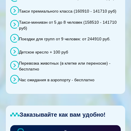
Такси премиального класса (160910 - 141710 руб)
Такси-минивэн от 5 до 8 человек (158510 - 141710
руб)
Поездки для групп от 9 человек: от 244910 руб.
Детское кресло + 100 руб
Перевозка животных (в клетке или переноске) -
бесплатно
Час ожидания в аэропорту - бесплатно
Заказывайте как вам удобно!