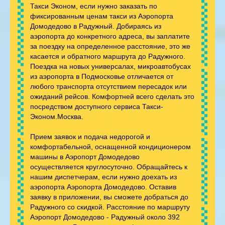
Такси Эконом, если нужно заказать по
фиксированным ценам такси из Аэропорта
Домодедово в Радужный. Добираясь из
аэропорта до конкретного адреса, вы заплатите
за поездку на определенное расстояние, это же
касается и обратного маршрута до Радужного.
Поездка на новых универсалах, микроавтобусах
из аэропорта в Подмосковье отличается от
любого транспорта отсутствием пересадок или
ожиданий рейсов. Комфортней всего сделать это
посредством доступного сервиса Такси-
Эконом.Москва.
Прием заявок и подача недорогой и
комфортабельной, оснащенной кондиционером
машины в Аэропорт Домодедово
осуществляется круглосуточно. Обращайтесь к
нашим диспетчерам, если нужно доехать из
аэропорта Аэропорта Домодедово. Оставив
заявку в приложении, вы сможете добраться до
Радужного со скидкой. Расстояние по маршруту
Аэропорт Домодедово - Радужный около 392