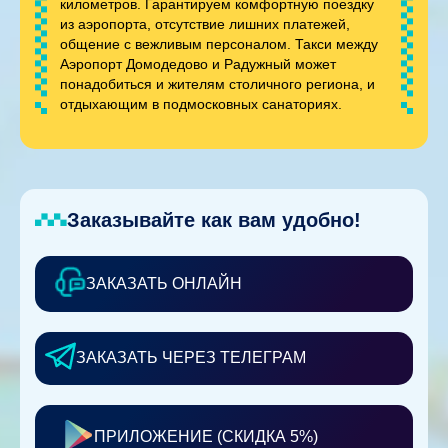
километров. Гарантируем комфортную поездку
из аэропорта, отсутствие лишних платежей,
общение с вежливым персоналом. Такси между
Аэропорт Домодедово и Радужный может
понадобиться и жителям столичного региона, и
отдыхающим в подмосковных санаториях.
Заказывайте как вам удобно!
ЗАКАЗАТЬ ОНЛАЙН
ЗАКАЗАТЬ ЧЕРЕЗ ТЕЛЕГРАМ
ПРИЛОЖЕНИЕ (СКИДКА 5%)