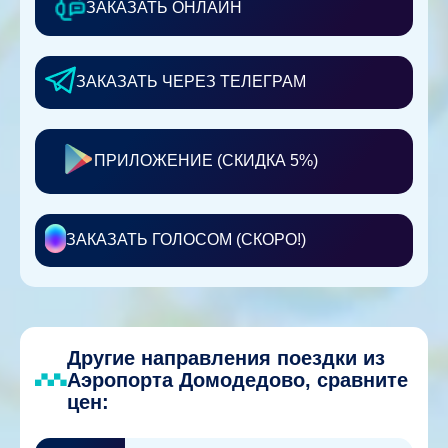
ЗАКАЗАТЬ ОНЛАЙН
ЗАКАЗАТЬ ЧЕРЕЗ ТЕЛЕГРАМ
ПРИЛОЖЕНИЕ (СКИДКА 5%)
ЗАКАЗАТЬ ГОЛОСОМ (СКОРО!)
Другие направления поездки из
Аэропорта Домодедово, сравните
цен: