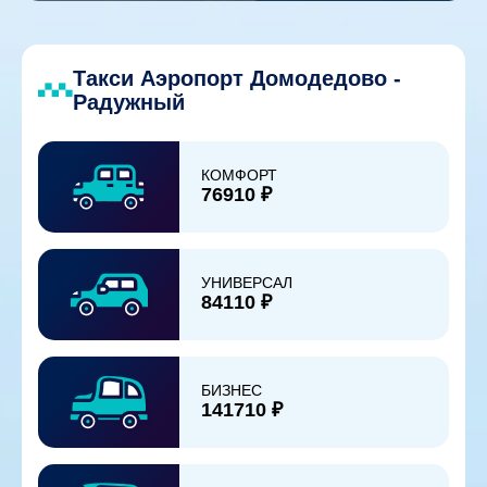
Такси Аэропорт Домодедово -
Радужный
КОМФОРТ
76910 ₽
УНИВЕРСАЛ
84110 ₽
БИЗНЕС
141710 ₽