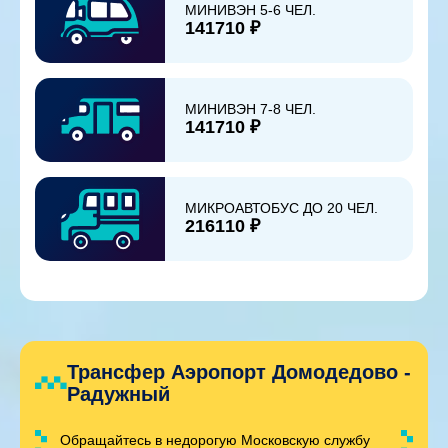
МИНИВЭН 5-6 ЧЕЛ.
141710 ₽
МИНИВЭН 7-8 ЧЕЛ.
141710 ₽
МИКРОАВТОБУС ДО 20 ЧЕЛ.
216110 ₽
Трансфер Аэропорт Домодедово -
Радужный
Обращайтесь в недорогую Московскую службу