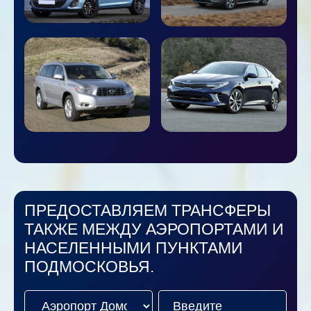
ПРЕДОСТАВЛЯЕМ ТРАНСФЕРЫ
ТАКЖЕ МЕЖДУ АЭРОПОРТАМИ И
НАСЕЛЕННЫМИ ПУНКТАМИ
ПОДМОСКОВЬЯ.