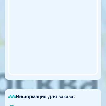
Информация для заказа: