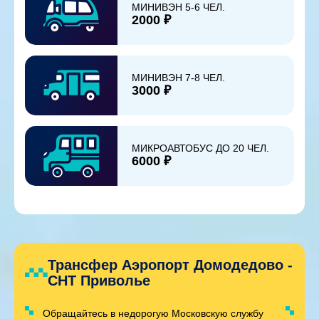
МИНИВЭН 5-6 ЧЕЛ.
2000 ₽
МИНИВЭН 7-8 ЧЕЛ.
3000 ₽
МИКРОАВТОБУС ДО 20 ЧЕЛ.
6000 ₽
Трансфер Аэропорт Домодедово -
СНТ Приволье
Обращайтесь в недорогую Московскую службу