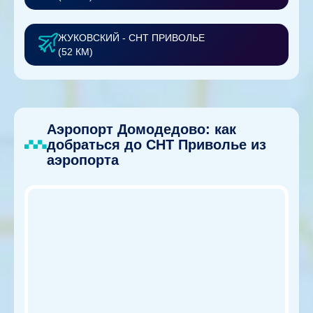
ЖУКОВСКИЙ - СНТ ПРИВОЛЬЕ
(52 КМ)
Аэропорт Домодедово: как
добраться до СНТ Приволье из
аэропорта