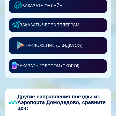
ЗАКАЗАТЬ ОНЛАЙН
ЗАКАЗАТЬ ЧЕРЕЗ ТЕЛЕГРАМ
ПРИЛОЖЕНИЕ (СКИДКА 5%)
ЗАКАЗАТЬ ГОЛОСОМ (СКОРО!)
Другие направления поездки из
Аэропорта Домодедово, сравните
цен: