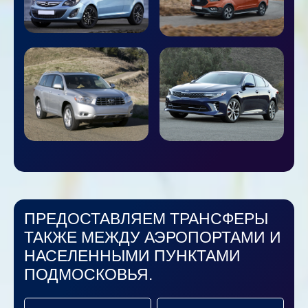
ПРЕДОСТАВЛЯЕМ ТРАНСФЕРЫ
ТАКЖЕ МЕЖДУ АЭРОПОРТАМИ И
НАСЕЛЕННЫМИ ПУНКТАМИ
ПОДМОСКОВЬЯ.