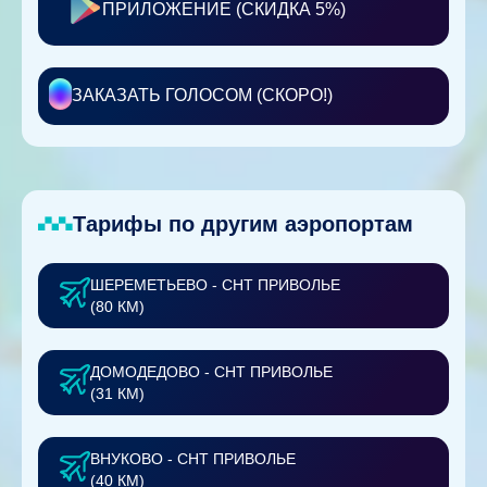
ПРИЛОЖЕНИЕ (СКИДКА 5%)
ЗАКАЗАТЬ ГОЛОСОМ (СКОРО!)
Тарифы по другим аэропортам
ШЕРЕМЕТЬЕВО - СНТ ПРИВОЛЬЕ
(80 КМ)
ДОМОДЕДОВО - СНТ ПРИВОЛЬЕ
(31 КМ)
ВНУКОВО - СНТ ПРИВОЛЬЕ
(40 КМ)