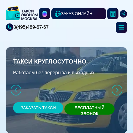
ЗАКАЗ ОНЛАЙН
8(495)489-67-67
ТАКСИ КРУГЛОСУТОЧНО
Работаем без перерыва и выходных
ЗАКАЗАТЬ ТАКСИ
БЕСПЛАТНЫЙ
ЗВОНОК