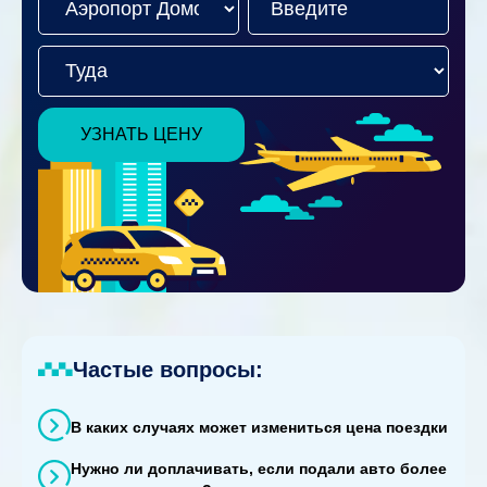
УЗНАТЬ ЦЕНУ
Частые вопросы:
В каких случаях может измениться цена поездки
Нужно ли доплачивать, если подали авто более