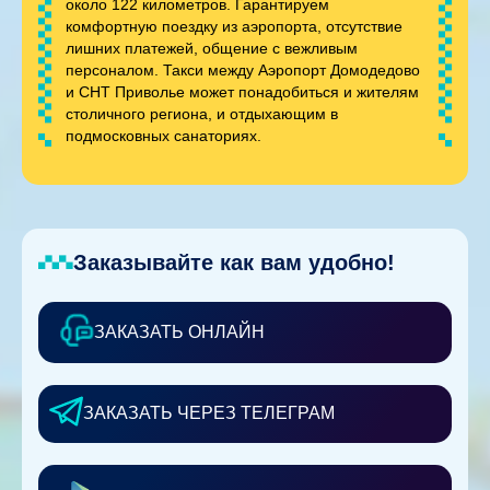
около 122 километров. Гарантируем
комфортную поездку из аэропорта, отсутствие
лишних платежей, общение с вежливым
персоналом. Такси между Аэропорт Домодедово
и СНТ Приволье может понадобиться и жителям
столичного региона, и отдыхающим в
подмосковных санаториях.
Заказывайте как вам удобно!
ЗАКАЗАТЬ ОНЛАЙН
ЗАКАЗАТЬ ЧЕРЕЗ ТЕЛЕГРАМ