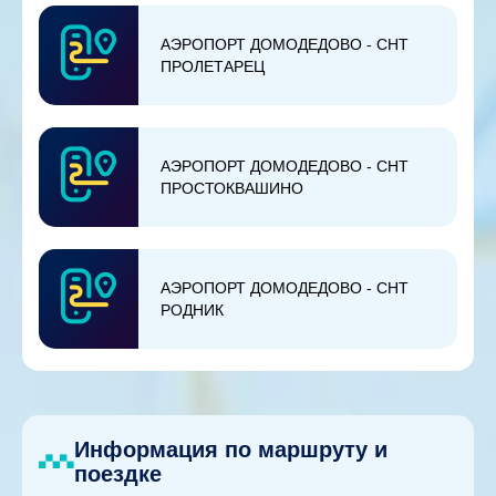
АЭРОПОРТ ДОМОДЕДОВО - СНТ
ПРОЛЕТАРЕЦ
АЭРОПОРТ ДОМОДЕДОВО - СНТ
ПРОСТОКВАШИНО
АЭРОПОРТ ДОМОДЕДОВО - СНТ
РОДНИК
Информация по маршруту и
поездке