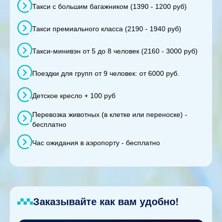
Такси с большим багажником (1390 - 1200 руб)
Такси премиального класса (2190 - 1940 руб)
Такси-минивэн от 5 до 8 человек (2160 - 3000 руб)
Поездки для групп от 9 человек: от 6000 руб.
Детское кресло + 100 руб
Перевозка животных (в клетке или переноске) -
бесплатно
Час ожидания в аэропорту - бесплатно
Заказывайте как вам удобно!