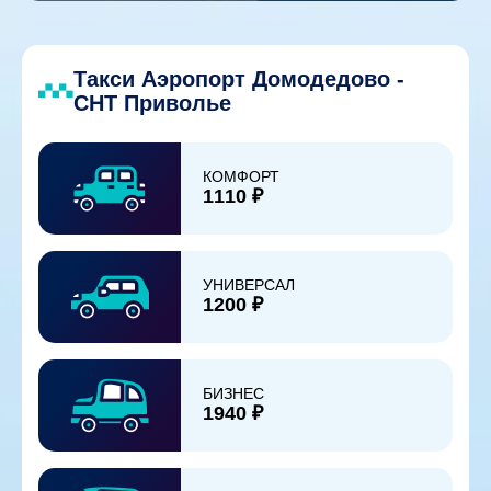
Такси Аэропорт Домодедово -
СНТ Приволье
КОМФОРТ
1110 ₽
УНИВЕРСАЛ
1200 ₽
БИЗНЕС
1940 ₽