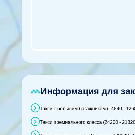
Информация для зак
Такси с большим багажником (14840 - 126
Такси премиального класса (24200 - 21320