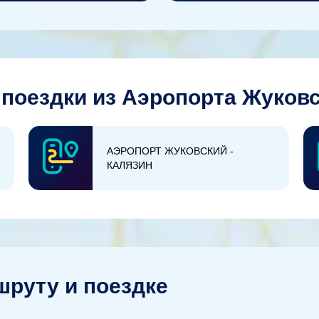
поездки из Аэропорта Жуковс
АЭРОПОРТ ЖУКОВСКИЙ -
КАЛЯЗИН
руту и поездке