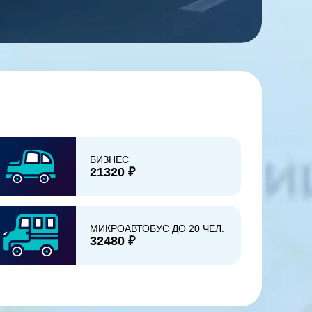
БИЗНЕС
21320 ₽
МИКРОАВТОБУС ДО 20 ЧЕЛ.
32480 ₽