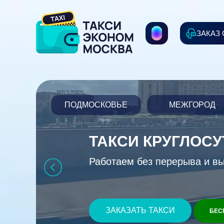
ЗАКАЗ
ПОДМОСКОВЬЕ
МЕЖГОРОД
ТАКСИ КРУГЛОС
Работаем без перерыва и в
ЗАКАЗАТЬ ТАКСИ
БЕС