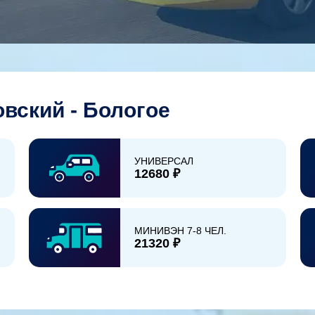
вский - Бологое
УНИВЕРСАЛ
12680 ₽
МИНИВЭН 7-8 ЧЕЛ.
21320 ₽