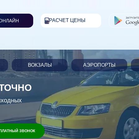
РАСЧЕТ ЦЕНЫ
 ОНЛАЙН
ВОКЗАЛЫ
АЭРОПОРТЫ
УТОЧНО
ыходных
ПЛАТНЫЙ ЗВОНОК