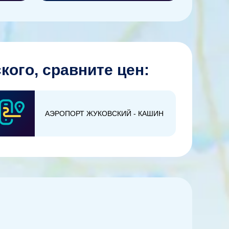
кого, сравните цен:
АЭРОПОРТ ЖУКОВСКИЙ - КАШИН