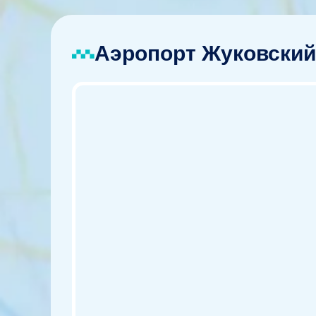
Аэропорт Жуковский: