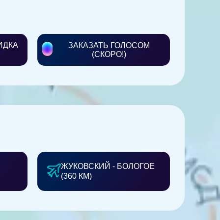
ИДКА
ЗАКАЗАТЬ ГОЛОСОМ
(СКОРО!)
ЖУКОВСКИЙ - БОЛОГОЕ
(360 КМ)