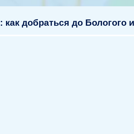
 как добраться до Бологого 