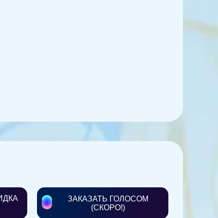
ИДКА
ЗАКАЗАТЬ ГОЛОСОМ
(СКОРО!)