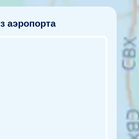
из аэропорта