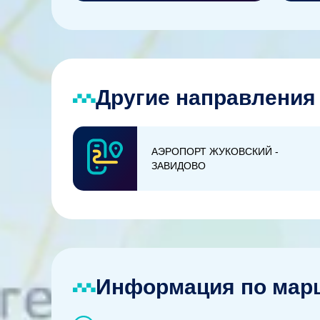
Другие направления 
АЭРОПОРТ ЖУКОВСКИЙ -
ЗАВИДОВО
Информация по марш