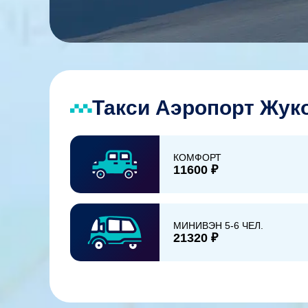
Такси Аэропорт Жуко
КОМФОРТ
11600 ₽
МИНИВЭН 5-6 ЧЕЛ.
21320 ₽