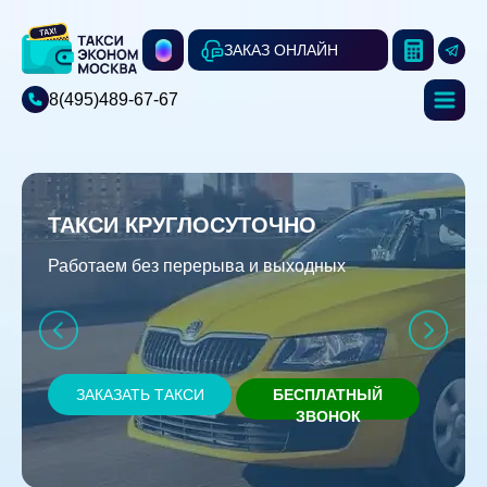
ЗАКАЗ ОНЛАЙН
8(495)489-67-67
ТАКСИ КРУГЛОСУТОЧНО
Работаем без перерыва и выходных
ЗАКАЗАТЬ ТАКСИ
БЕСПЛАТНЫЙ
ЗВОНОК