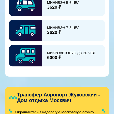
МИНИВЭН 5-6 ЧЕЛ.
3620 ₽
МИНИВЭН 7-8 ЧЕЛ.
3620 ₽
МИКРОАВТОБУС ДО 20 ЧЕЛ.
6000 ₽
Трансфер Аэропорт Жуковский -
Дом отдыха Москвич
Обращайтесь в недорогую Московскую службу