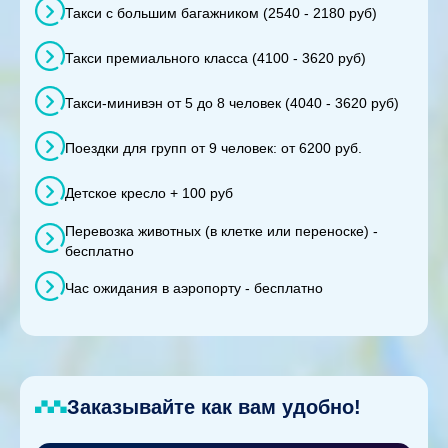
Такси с большим багажником (2540 - 2180 руб)
Такси премиального класса (4100 - 3620 руб)
Такси-минивэн от 5 до 8 человек (4040 - 3620 руб)
Поездки для групп от 9 человек: от 6200 руб.
Детское кресло + 100 руб
Перевозка животных (в клетке или переноске) -
бесплатно
Час ожидания в аэропорту - бесплатно
Заказывайте как вам удобно!