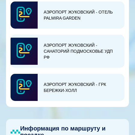
АЭРОПОРТ ЖУКОВСКИЙ - ОТЕЛЬ
PALMIRA GARDEN
АЭРОПОРТ ЖУКОВСКИЙ -
САНАТОРИЙ ПОДМОСКОВЬЕ УДП
РФ
АЭРОПОРТ ЖУКОВСКИЙ - ГРК
БЕРЕЖКИ-ХОЛЛ
Информация по маршруту и
поездке