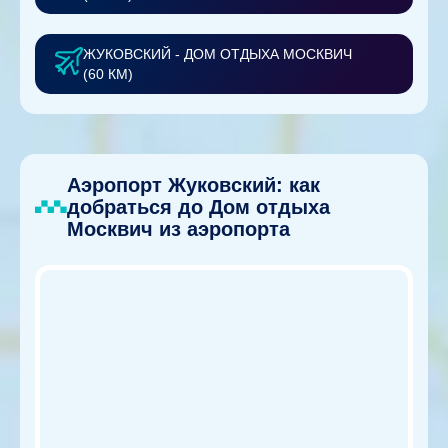
ЖУКОВСКИЙ - ДОМ ОТДЫХА МОСКВИЧ
(60 КМ)
Аэропорт Жуковский: как
добраться до Дом отдыха
Москвич из аэропорта