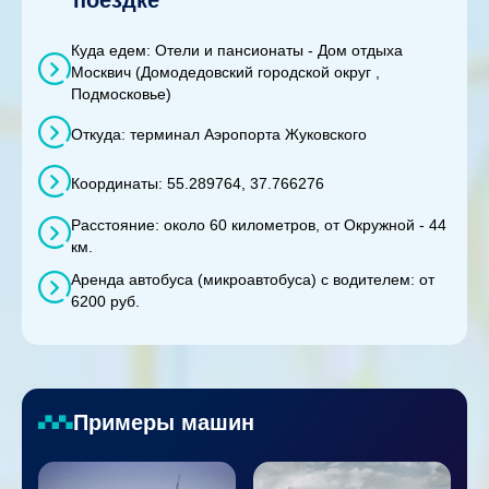
Куда едем: Отели и пансионаты - Дом отдыха
Москвич (Домодедовский городской округ ,
Подмосковье)
Откуда: терминал Аэропорта Жуковского
Координаты: 55.289764, 37.766276
Расстояние: около 60 километров, от Окружной - 44
км.
Аренда автобуса (микроавтобуса) с водителем: от
6200 руб.
Примеры машин