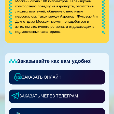
Москвич около 108 километров. Гарантируем
комфортную поездку из аэропорта, отсутствие
лишних платежей, общение с вежливым
персоналом. Такси между Аэропорт Жуковский и
Дом отдыха Москвич может понадобиться и
жителям столичного региона, и отдыхающим в
подмосковных санаториях.
Заказывайте как вам удобно!
ЗАКАЗАТЬ ОНЛАЙН
ЗАКАЗАТЬ ЧЕРЕЗ ТЕЛЕГРАМ