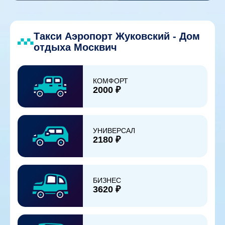
Такси Аэропорт Жуковский - Дом
отдыха Москвич
КОМФОРТ
2000 ₽
УНИВЕРСАЛ
2180 ₽
БИЗНЕС
3620 ₽