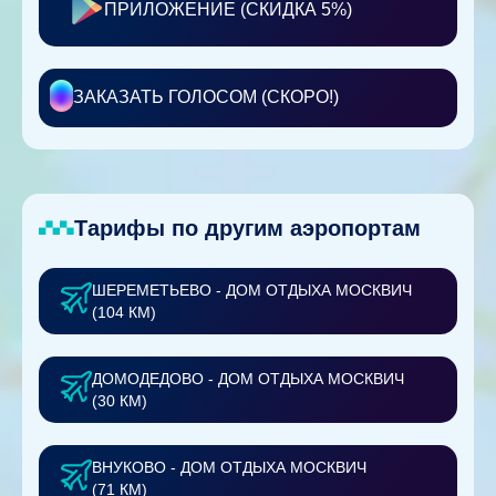
ПРИЛОЖЕНИЕ (СКИДКА 5%)
ЗАКАЗАТЬ ГОЛОСОМ (СКОРО!)
Тарифы по другим аэропортам
ШЕРЕМЕТЬЕВО - ДОМ ОТДЫХА МОСКВИЧ
(104 КМ)
ДОМОДЕДОВО - ДОМ ОТДЫХА МОСКВИЧ
(30 КМ)
ВНУКОВО - ДОМ ОТДЫХА МОСКВИЧ
(71 КМ)