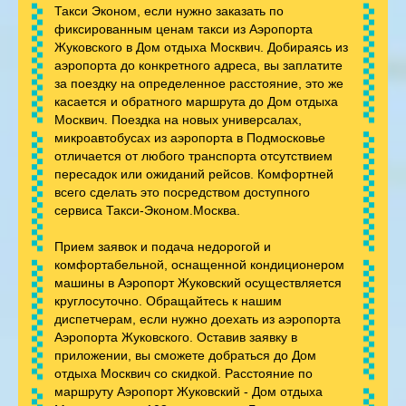
Такси Эконом, если нужно заказать по
фиксированным ценам такси из Аэропорта
Жуковского в Дом отдыха Москвич. Добираясь из
аэропорта до конкретного адреса, вы заплатите
за поездку на определенное расстояние, это же
касается и обратного маршрута до Дом отдыха
Москвич. Поездка на новых универсалах,
микроавтобусах из аэропорта в Подмосковье
отличается от любого транспорта отсутствием
пересадок или ожиданий рейсов. Комфортней
всего сделать это посредством доступного
сервиса Такси-Эконом.Москва.
Прием заявок и подача недорогой и
комфортабельной, оснащенной кондиционером
машины в Аэропорт Жуковский осуществляется
круглосуточно. Обращайтесь к нашим
диспетчерам, если нужно доехать из аэропорта
Аэропорта Жуковского. Оставив заявку в
приложении, вы сможете добраться до Дом
отдыха Москвич со скидкой. Расстояние по
маршруту Аэропорт Жуковский - Дом отдыха