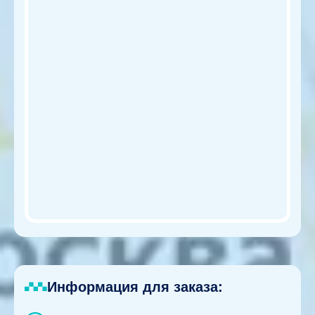
Информация для заказа: