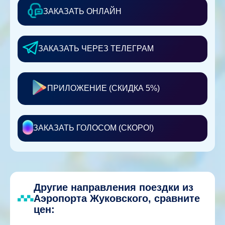
ЗАКАЗАТЬ ОНЛАЙН
ЗАКАЗАТЬ ЧЕРЕЗ ТЕЛЕГРАМ
ПРИЛОЖЕНИЕ (СКИДКА 5%)
ЗАКАЗАТЬ ГОЛОСОМ (СКОРО!)
Другие направления поездки из
Аэропорта Жуковского, сравните
цен: