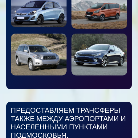
ПРЕДОСТАВЛЯЕМ ТРАНСФЕРЫ
ТАКЖЕ МЕЖДУ АЭРОПОРТАМИ И
НАСЕЛЕННЫМИ ПУНКТАМИ
ПОДМОСКОВЬЯ.