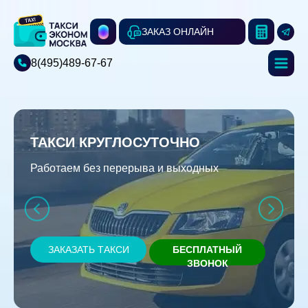
ЗАКАЗ ОНЛАЙН
8(495)489-67-67
ТАКСИ КРУГЛОСУТОЧНО
Работаем без перерыва и выходных
ЗАКАЗАТЬ ТАКСИ
БЕСПЛАТНЫЙ
ЗВОНОК