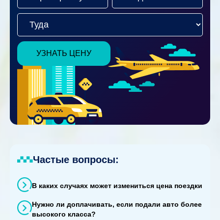
УЗНАТЬ ЦЕНУ
Частые вопросы:
В каких случаях может измениться цена поездки
Нужно ли доплачивать, если подали авто более
высокого класса?