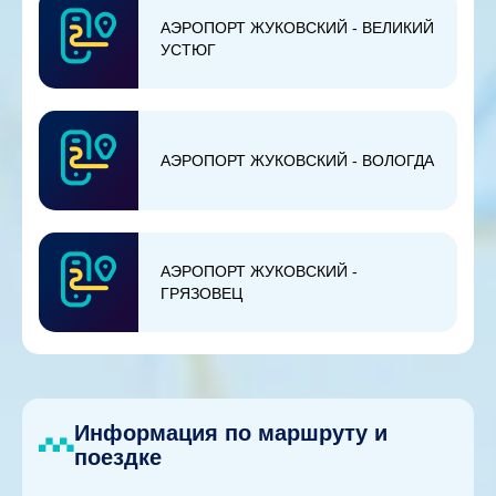
АЭРОПОРТ ЖУКОВСКИЙ - ВЕЛИКИЙ
УСТЮГ
АЭРОПОРТ ЖУКОВСКИЙ - ВОЛОГДА
АЭРОПОРТ ЖУКОВСКИЙ -
ГРЯЗОВЕЦ
Информация по маршруту и
поездке