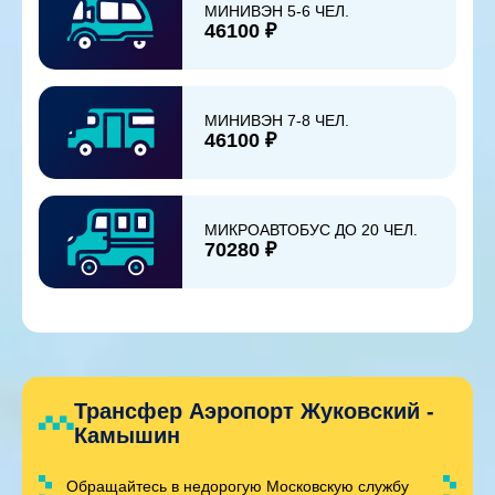
МИНИВЭН 5-6 ЧЕЛ.
46100 ₽
МИНИВЭН 7-8 ЧЕЛ.
46100 ₽
МИКРОАВТОБУС ДО 20 ЧЕЛ.
70280 ₽
Трансфер Аэропорт Жуковский -
Камышин
Обращайтесь в недорогую Московскую службу