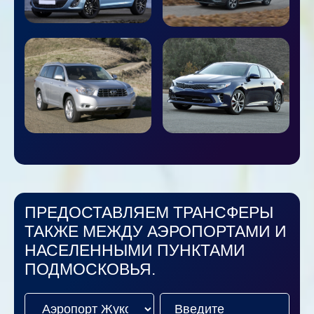
ПРЕДОСТАВЛЯЕМ ТРАНСФЕРЫ
ТАКЖЕ МЕЖДУ АЭРОПОРТАМИ И
НАСЕЛЕННЫМИ ПУНКТАМИ
ПОДМОСКОВЬЯ.