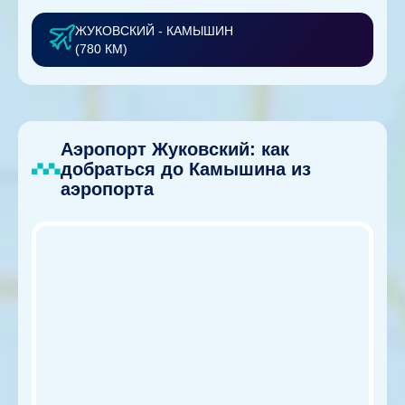
ЖУКОВСКИЙ - КАМЫШИН
(780 КМ)
Аэропорт Жуковский: как
добраться до Камышина из
аэропорта