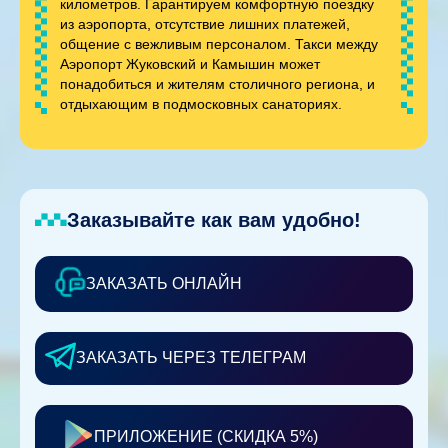
километров. Гарантируем комфортную поездку
из аэропорта, отсутствие лишних платежей,
общение с вежливым персоналом. Такси между
Аэропорт Жуковский и Камышин может
понадобиться и жителям столичного региона, и
отдыхающим в подмосковных санаториях.
Заказывайте как вам удобно!
ЗАКАЗАТЬ ОНЛАЙН
ЗАКАЗАТЬ ЧЕРЕЗ ТЕЛЕГРАМ
ПРИЛОЖЕНИЕ (СКИДКА 5%)