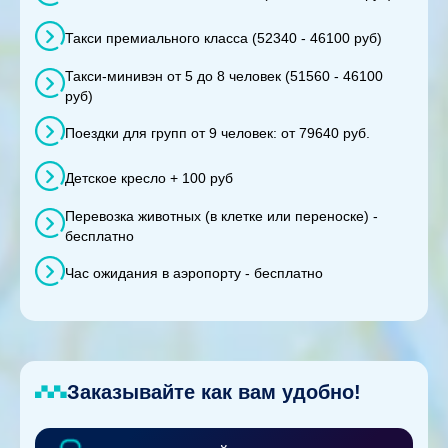
Такси премиального класса (52340 - 46100 руб)
Такси-минивэн от 5 до 8 человек (51560 - 46100
руб)
Поездки для групп от 9 человек: от 79640 руб.
Детское кресло + 100 руб
Перевозка животных (в клетке или переноске) -
бесплатно
Час ожидания в аэропорту - бесплатно
Заказывайте как вам удобно!