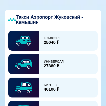
Такси Аэропорт Жуковский -
Камышин
КОМФОРТ
25040 ₽
УНИВЕРСАЛ
27380 ₽
БИЗНЕС
46100 ₽