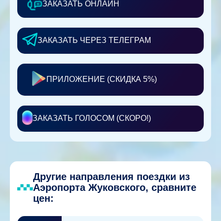
ЗАКАЗАТЬ ОНЛАЙН
ЗАКАЗАТЬ ЧЕРЕЗ ТЕЛЕГРАМ
ПРИЛОЖЕНИЕ (СКИДКА 5%)
ЗАКАЗАТЬ ГОЛОСОМ (СКОРО!)
Другие направления поездки из
Аэропорта Жуковского, сравните
цен: