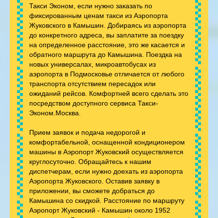
Такси Эконом, если нужно заказать по
фиксированным ценам такси из Аэропорта
Жуковского в Камышин. Добираясь из аэропорта
до конкретного адреса, вы заплатите за поездку
на определенное расстояние, это же касается и
обратного маршрута до Камышина. Поездка на
новых универсалах, микроавтобусах из
аэропорта в Подмосковье отличается от любого
транспорта отсутствием пересадок или
ожиданий рейсов. Комфортней всего сделать это
посредством доступного сервиса Такси-
Эконом.Москва.
Прием заявок и подача недорогой и
комфортабельной, оснащенной кондиционером
машины в Аэропорт Жуковский осуществляется
круглосуточно. Обращайтесь к нашим
диспетчерам, если нужно доехать из аэропорта
Аэропорта Жуковского. Оставив заявку в
приложении, вы сможете добраться до
Камышина со скидкой. Расстояние по маршруту
Аэропорт Жуковский - Камышин около 1952