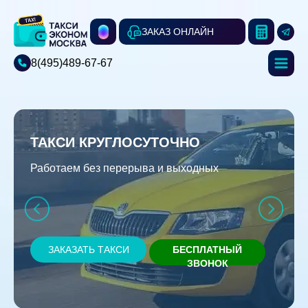
ЗАКАЗ ОНЛАЙН
8(495)489-67-67
ТАКСИ КРУГЛОСУТОЧНО
Работаем без перерыва и выходных
ЗАКАЗАТЬ ТАКСИ
БЕСПЛАТНЫЙ
ЗВОНОК