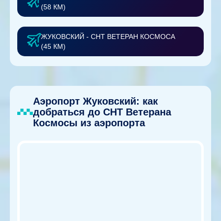
(58 КМ)
ЖУКОВСКИЙ - СНТ ВЕТЕРАН КОСМОСА
(45 КМ)
Аэропорт Жуковский: как
добраться до СНТ Ветерана
Космосы из аэропорта