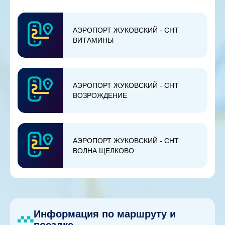
АЭРОПОРТ ЖУКОВСКИЙ - СНТ
ВИТАМИНЫ
АЭРОПОРТ ЖУКОВСКИЙ - СНТ
ВОЗРОЖДЕНИЕ
АЭРОПОРТ ЖУКОВСКИЙ - СНТ
ВОЛНА ЩЕЛКОВО
Информация по маршруту и
поездке