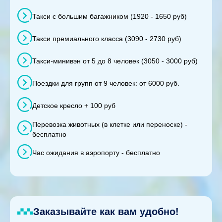
Такси с большим багажником (1920 - 1650 руб)
Такси премиального класса (3090 - 2730 руб)
Такси-минивэн от 5 до 8 человек (3050 - 3000 руб)
Поездки для групп от 9 человек: от 6000 руб.
Детское кресло + 100 руб
Перевозка животных (в клетке или переноске) -
бесплатно
Час ожидания в аэропорту - бесплатно
Заказывайте как вам удобно!