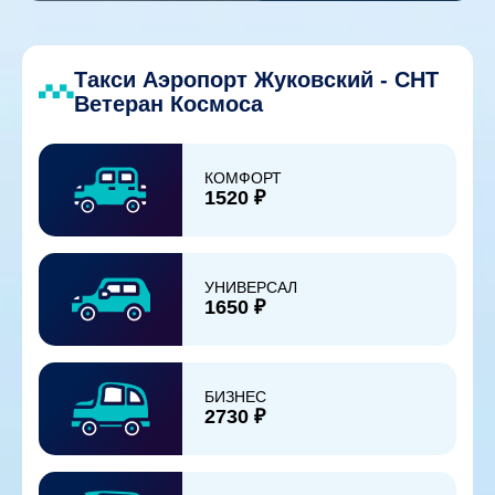
Такси Аэропорт Жуковский - СНТ
Ветеран Космоса
КОМФОРТ
1520 ₽
УНИВЕРСАЛ
1650 ₽
БИЗНЕС
2730 ₽