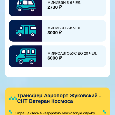
МИНИВЭН 5-6 ЧЕЛ.
2730 ₽
МИНИВЭН 7-8 ЧЕЛ.
3000 ₽
МИКРОАВТОБУС ДО 20 ЧЕЛ.
6000 ₽
Трансфер Аэропорт Жуковский -
СНТ Ветеран Космоса
Обращайтесь в недорогую Московскую службу