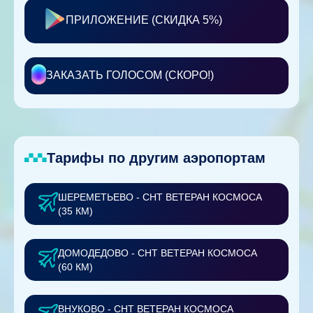
ПРИЛОЖЕНИЕ (СКИДКА 5%)
ЗАКАЗАТЬ ГОЛОСОМ (СКОРО!)
Тарифы по другим аэропортам
ШЕРЕМЕТЬЕВО - СНТ ВЕТЕРАН КОСМОСА
(35 КМ)
ДОМОДЕДОВО - СНТ ВЕТЕРАН КОСМОСА
(60 КМ)
ВНУКОВО - СНТ ВЕТЕРАН КОСМОСА