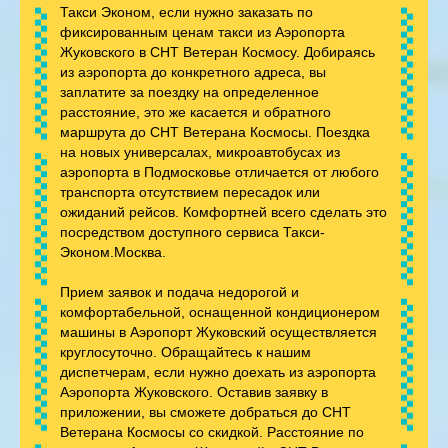
Такси Эконом, если нужно заказать по
фиксированным ценам такси из Аэропорта
Жуковского в СНТ Ветеран Космосу. Добираясь
из аэропорта до конкретного адреса, вы
заплатите за поездку на определенное
расстояние, это же касается и обратного
маршрута до СНТ Ветерана Космосы. Поездка
на новых универсалах, микроавтобусах из
аэропорта в Подмосковье отличается от любого
транспорта отсутствием пересадок или
ожиданий рейсов. Комфортней всего сделать это
посредством доступного сервиса Такси-
Эконом.Москва.
Прием заявок и подача недорогой и
комфортабельной, оснащенной кондиционером
машины в Аэропорт Жуковский осуществляется
круглосуточно. Обращайтесь к нашим
диспетчерам, если нужно доехать из аэропорта
Аэропорта Жуковского. Оставив заявку в
приложении, вы сможете добраться до СНТ
Ветерана Космосы со скидкой. Расстояние по