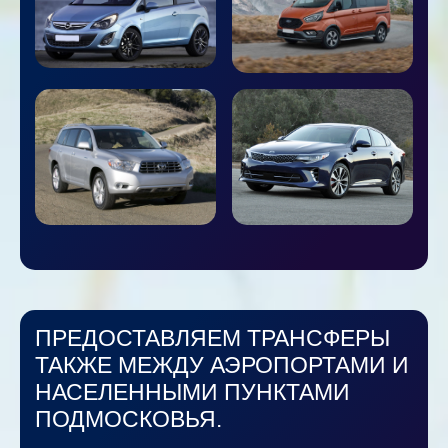
ПРЕДОСТАВЛЯЕМ ТРАНСФЕРЫ
ТАКЖЕ МЕЖДУ АЭРОПОРТАМИ И
НАСЕЛЕННЫМИ ПУНКТАМИ
ПОДМОСКОВЬЯ.