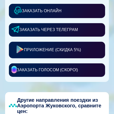
ЗАКАЗАТЬ ОНЛАЙН
ЗАКАЗАТЬ ЧЕРЕЗ ТЕЛЕГРАМ
ПРИЛОЖЕНИЕ (СКИДКА 5%)
ЗАКАЗАТЬ ГОЛОСОМ (СКОРО!)
Другие направления поездки из
Аэропорта Жуковского, сравните
цен: