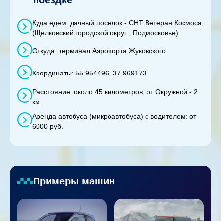
Куда едем: дачный поселок - СНТ Ветеран Космоса
(Щелковский городской округ , Подмосковье)
Откуда: терминал Аэропорта Жуковского
Координаты: 55.954496, 37.969173
Расстояние: около 45 километров, от Окружной - 2
км.
Аренда автобуса (микроавтобуса) с водителем: от
6000 руб.
Примеры машин