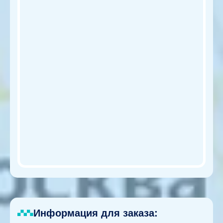
Информация для заказа: