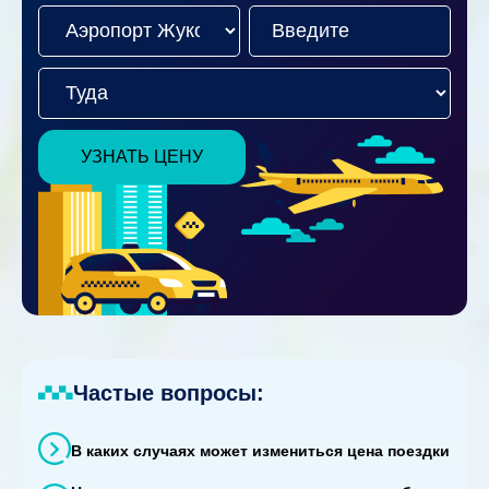
УЗНАТЬ ЦЕНУ
Частые вопросы:
В каких случаях может измениться цена поездки