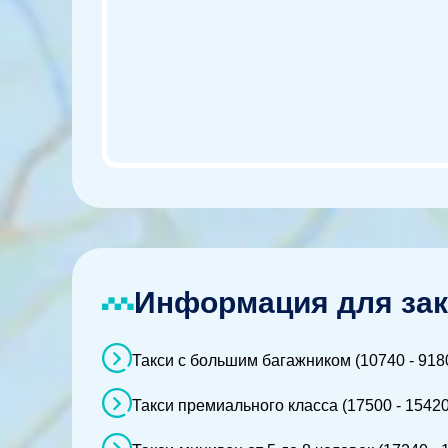
Информация для зак
Такси с большим багажником (10740 - 918
Такси премиального класса (17500 - 15420