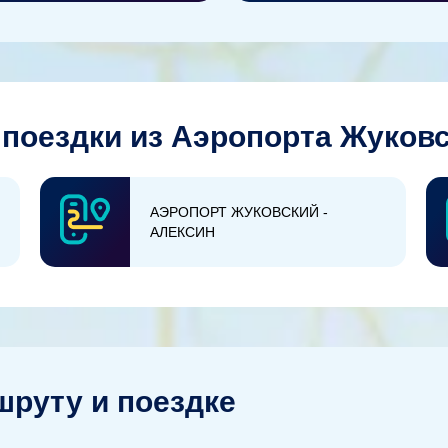
поездки из Аэропорта Жуковс
АЭРОПОРТ ЖУКОВСКИЙ -
АЛЕКСИН
руту и поездке