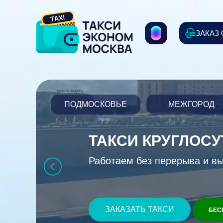
ЗАКАЗ
ПОДМОСКОВЬЕ
МЕЖГОРОД
ТАКСИ КРУГЛОС
Работаем без перерыва и в
ЗАКАЗАТЬ ТАКСИ
БЕС