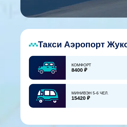
Такси Аэропорт Жуко
КОМФОРТ
8400 ₽
МИНИВЭН 5-6 ЧЕЛ.
15420 ₽