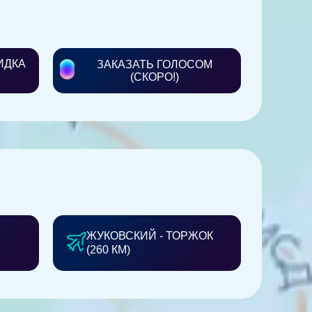
ИДКА
ЗАКАЗАТЬ ГОЛОСОМ
(СКОРО!)
ЖУКОВСКИЙ - ТОРЖОК
(260 КМ)