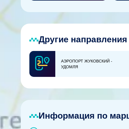
Другие направления 
АЭРОПОРТ ЖУКОВСКИЙ -
УДОМЛЯ
Информация по марш