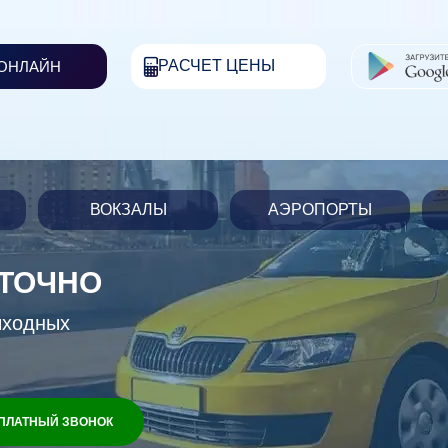
РАСЧЕТ ЦЕНЫ
 ОНЛАЙН
ВОКЗАЛЫ
АЭРОПОРТЫ
УТОЧНО
ыходных
ПЛАТНЫЙ ЗВОНОК