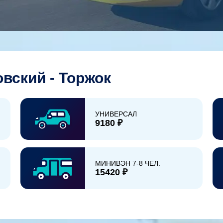
вский - Торжок
УНИВЕРСАЛ
9180 ₽
МИНИВЭН 7-8 ЧЕЛ.
15420 ₽