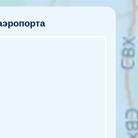
 аэропорта