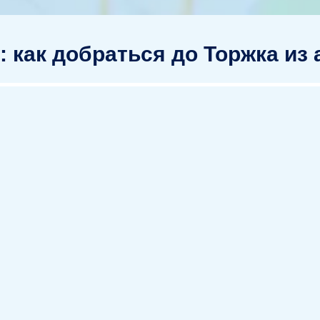
 как добраться до Торжка из