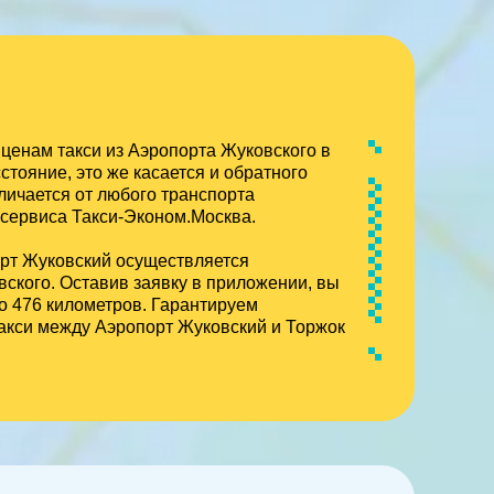
ценам такси из Аэропорта Жуковского в
стояние, это же касается и обратного
личается от любого транспорта
 сервиса Такси-Эконом.Москва.
рт Жуковский осуществляется
вского. Оставив заявку в приложении, вы
о 476 километров. Гарантируем
акси между Аэропорт Жуковский и Торжок