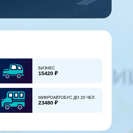
БИЗНЕС
15420 ₽
МИКРОАВТОБУС ДО 20 ЧЕЛ.
23480 ₽