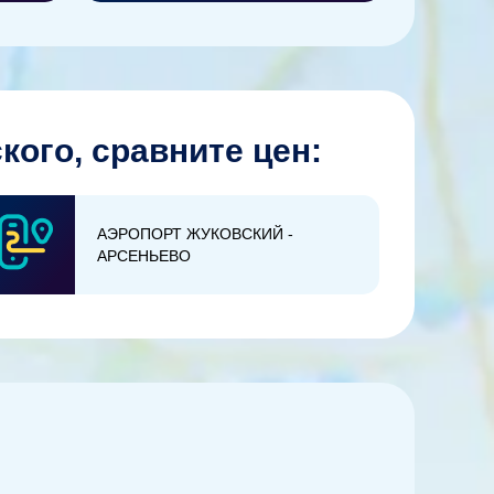
кого, сравните цен:
АЭРОПОРТ ЖУКОВСКИЙ -
АРСЕНЬЕВО