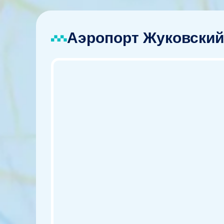
Аэропорт Жуковский: