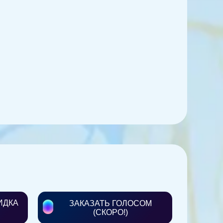
ИДКА
ЗАКАЗАТЬ ГОЛОСОМ
(СКОРО!)