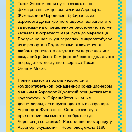
Такси Эконом, если нужно заказать по
фиксированным ценам такси из Аэропорта
Жуковского в Череповец. Добираясь из
аэропорта до конкретного адреса, вы заплатите
за поездку на определенное расстояние, это же
касается и обратного маршрута до Череповца.
Поездка на новых универсалах, микроавтобусах
из аэропорта в Подмосковье отличается от
любого транспорта отсутствием пересадок или
ожиданий рейсов. Комфортней всего сделать это
посредством доступного сервиса Такси-
Эконом.Москва.
Прием заявок и подача недорогой и
комфортабельной, оснащенной кондиционером
машины в Аэропорт Жуковский осуществляется
круглосуточно. Обращайтесь к нашим
диспетчерам, если нужно доехать из аэропорта
Аэропорта Жуковского. Оставив заявку в
приложении, вы сможете добраться до
Череповца со скидкой. Расстояние по маршруту
Аэропорт Жуковский - Череповец около 1180