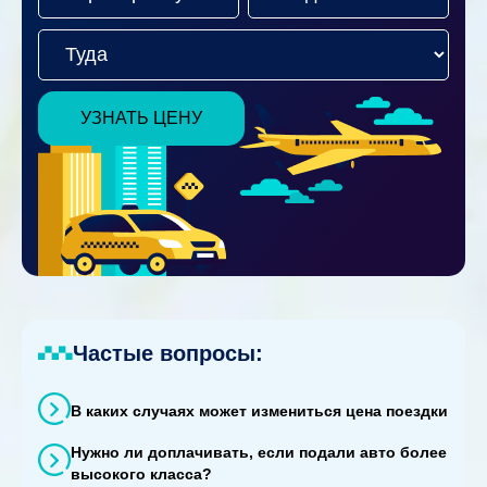
УЗНАТЬ ЦЕНУ
Частые вопросы:
В каких случаях может измениться цена поездки
Нужно ли доплачивать, если подали авто более
высокого класса?