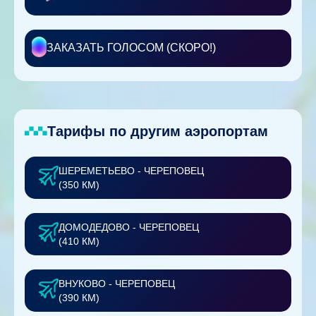
ЗАКАЗАТЬ ГОЛОСОМ (СКОРО!)
Тарифы по другим аэропортам
ШЕРЕМЕТЬЕВО - ЧЕРЕПОВЕЦ
(350 КМ)
ДОМОДЕДОВО - ЧЕРЕПОВЕЦ
(410 КМ)
ВНУКОВО - ЧЕРЕПОВЕЦ
(390 КМ)