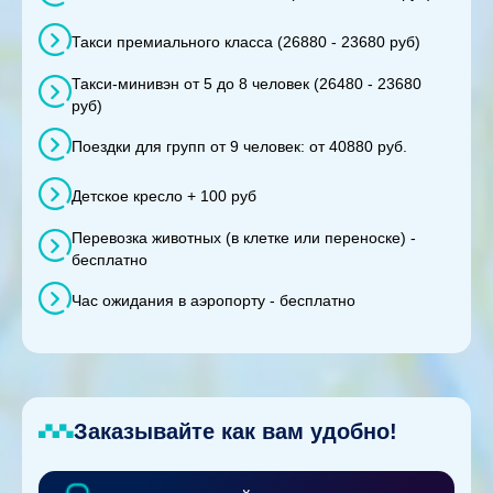
Такси премиального класса (26880 - 23680 руб)
Такси-минивэн от 5 до 8 человек (26480 - 23680
руб)
Поездки для групп от 9 человек: от 40880 руб.
Детское кресло + 100 руб
Перевозка животных (в клетке или переноске) -
бесплатно
Час ожидания в аэропорту - бесплатно
Заказывайте как вам удобно!