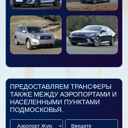
ПРЕДОСТАВЛЯЕМ ТРАНСФЕРЫ
ТАКЖЕ МЕЖДУ АЭРОПОРТАМИ И
НАСЕЛЕННЫМИ ПУНКТАМИ
ПОДМОСКОВЬЯ.