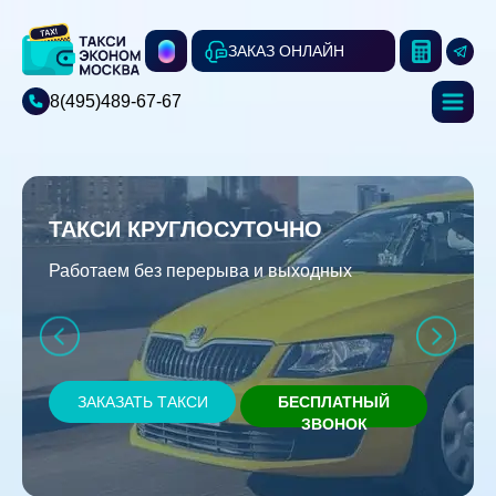
ЗАКАЗ ОНЛАЙН
8(495)489-67-67
ТАКСИ КРУГЛОСУТОЧНО
Работаем без перерыва и выходных
ЗАКАЗАТЬ ТАКСИ
БЕСПЛАТНЫЙ
ЗВОНОК