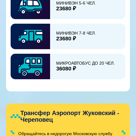
МИНИВЭН 5-6 ЧЕЛ.
23680 ₽
МИНИВЭН 7-8 ЧЕЛ.
23680 ₽
МИКРОАВТОБУС ДО 20 ЧЕЛ.
36080 ₽
Трансфер Аэропорт Жуковский -
Череповец
Обращайтесь в недорогую Московскую службу