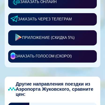
ЗАКАЗАТЬ ОНЛАЙН
ЗАКАЗАТЬ ЧЕРЕЗ ТЕЛЕГРАМ
ПРИЛОЖЕНИЕ (СКИДКА 5%)
ЗАКАЗАТЬ ГОЛОСОМ (СКОРО!)
Другие направления поездки из
Аэропорта Жуковского, сравните
цен: