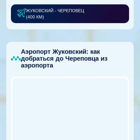
ЖУКОВСКИЙ - ЧЕРЕПОВЕЦ
(400 КМ)
Аэропорт Жуковский: как
добраться до Череповца из
аэропорта