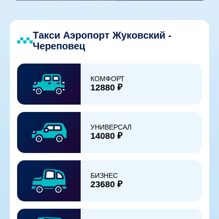
Такси Аэропорт Жуковский -
Череповец
КОМФОРТ
12880 ₽
УНИВЕРСАЛ
14080 ₽
БИЗНЕС
23680 ₽