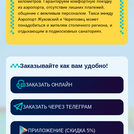
километров. Гарантируем комфортную поездку
из аэропорта, отсутствие лишних платежей,
общение с вежливым персоналом. Такси между
Аэропорт Жуковский и Череповец может
понадобиться и жителям столичного региона, и
отдыхающим в подмосковных санаториях.
Заказывайте как вам удобно!
ЗАКАЗАТЬ ОНЛАЙН
ЗАКАЗАТЬ ЧЕРЕЗ ТЕЛЕГРАМ
ПРИЛОЖЕНИЕ (СКИДКА 5%)