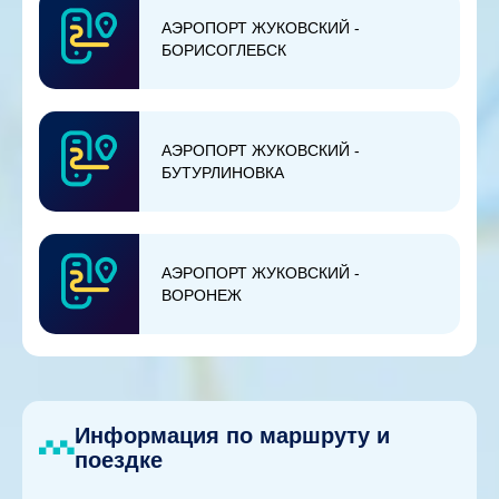
АЭРОПОРТ ЖУКОВСКИЙ -
БОРИСОГЛЕБСК
АЭРОПОРТ ЖУКОВСКИЙ -
БУТУРЛИНОВКА
АЭРОПОРТ ЖУКОВСКИЙ -
ВОРОНЕЖ
Информация по маршруту и
поездке