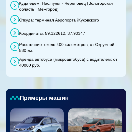
Куда едем: Нас.пункт - Череповец (Вологодская
область , Межгород)
Откуда: терминал Аэропорта Жуковского
Координаты: 59.122612, 37.90347
Расстояние: около 400 километров, от Окружной -
580 км.
Аренда автобуса (микроавтобуса) с водителем: от
40880 руб.
Примеры машин