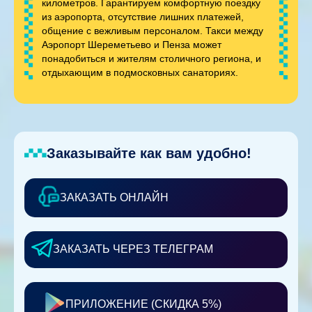
километров. Гарантируем комфортную поездку
из аэропорта, отсутствие лишних платежей,
общение с вежливым персоналом. Такси между
Аэропорт Шереметьево и Пенза может
понадобиться и жителям столичного региона, и
отдыхающим в подмосковных санаториях.
Заказывайте как вам удобно!
ЗАКАЗАТЬ ОНЛАЙН
ЗАКАЗАТЬ ЧЕРЕЗ ТЕЛЕГРАМ
ПРИЛОЖЕНИЕ (СКИДКА 5%)