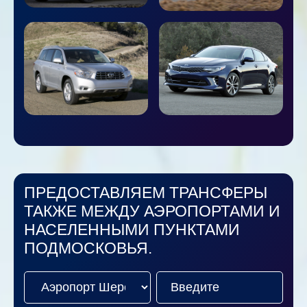
ПРЕДОСТАВЛЯЕМ ТРАНСФЕРЫ
ТАКЖЕ МЕЖДУ АЭРОПОРТАМИ И
НАСЕЛЕННЫМИ ПУНКТАМИ
ПОДМОСКОВЬЯ.