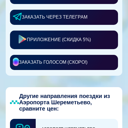
ЗАКАЗАТЬ ЧЕРЕЗ ТЕЛЕГРАМ
ПРИЛОЖЕНИЕ (СКИДКА 5%)
ЗАКАЗАТЬ ГОЛОСОМ (СКОРО!)
Другие направления поездки из
Аэропорта Шереметьево,
сравните цен: