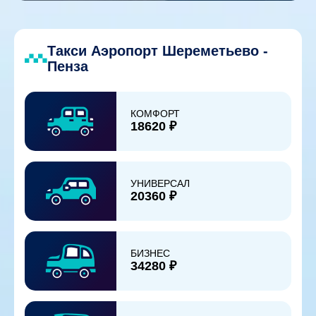
Такси Аэропорт Шереметьево -
Пенза
КОМФОРТ
18620 ₽
УНИВЕРСАЛ
20360 ₽
БИЗНЕС
34280 ₽