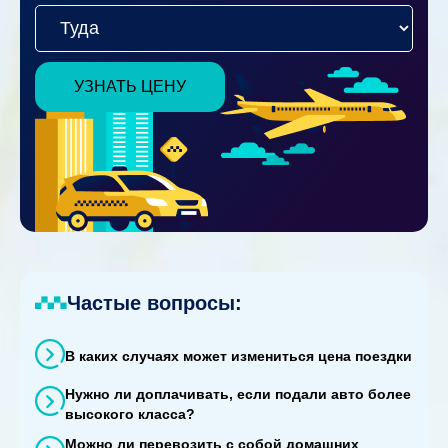
УЗНАТЬ ЦЕНУ
Частые вопросы:
В каких случаях может измениться цена поездки
Нужно ли доплачивать, если подали авто более
высокого класса?
Можно ли перевозить с собой домашних