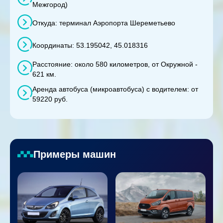
Межгород)
Откуда: терминал Аэропорта Шереметьево
Координаты: 53.195042, 45.018316
Расстояние: около 580 километров, от Окружной -
621 км.
Аренда автобуса (микроавтобуса) с водителем: от
59220 руб.
Примеры машин