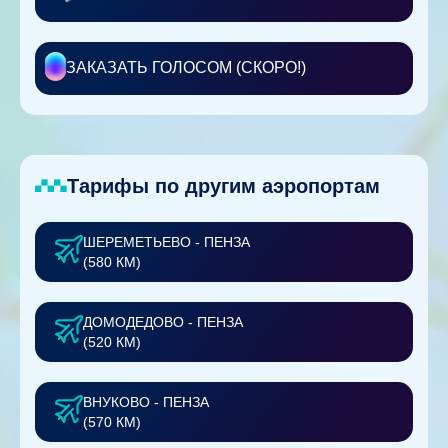
ЗАКАЗАТЬ ГОЛОСОМ (СКОРО!)
Тарифы по другим аэропортам
ШЕРЕМЕТЬЕВО - ПЕНЗА
(580 КМ)
ДОМОДЕДОВО - ПЕНЗА
(520 КМ)
ВНУКОВО - ПЕНЗА
(570 КМ)