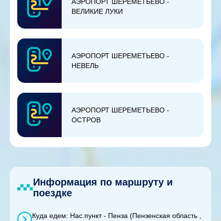
АЭРОПОРТ ШЕРЕМЕТЬЕВО -
ВЕЛИКИЕ ЛУКИ
АЭРОПОРТ ШЕРЕМЕТЬЕВО -
НЕВЕЛЬ
АЭРОПОРТ ШЕРЕМЕТЬЕВО -
ОСТРОВ
Информация по маршруту и
поездке
Куда едем: Нас.пункт - Пенза (Пензенская область ,