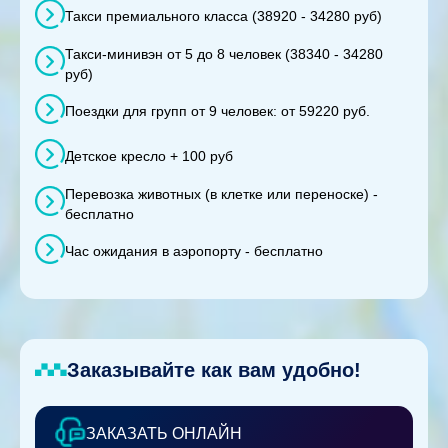
Такси премиального класса (38920 - 34280 руб)
Такси-минивэн от 5 до 8 человек (38340 - 34280
руб)
Поездки для групп от 9 человек: от 59220 руб.
Детское кресло + 100 руб
Перевозка животных (в клетке или переноске) -
бесплатно
Час ожидания в аэропорту - бесплатно
Заказывайте как вам удобно!
ЗАКАЗАТЬ ОНЛАЙН