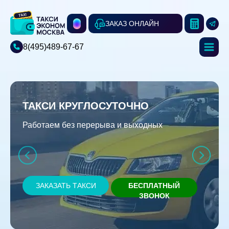
ЗАКАЗ ОНЛАЙН
8(495)489-67-67
ТАКСИ КРУГЛОСУТОЧНО
Работаем без перерыва и выходных
ЗАКАЗАТЬ ТАКСИ
БЕСПЛАТНЫЙ
ЗВОНОК