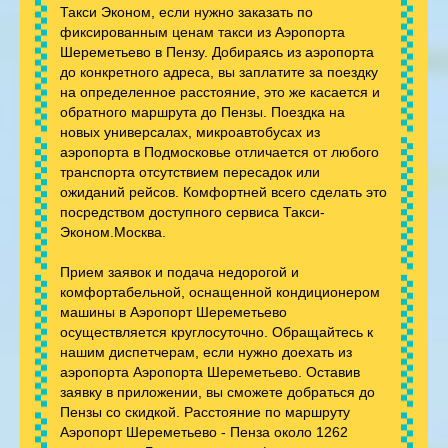
Такси Эконом, если нужно заказать по
фиксированным ценам такси из Аэропорта
Шереметьево в Пензу. Добираясь из аэропорта
до конкретного адреса, вы заплатите за поездку
на определенное расстояние, это же касается и
обратного маршрута до Пензы. Поездка на
новых универсалах, микроавтобусах из
аэропорта в Подмосковье отличается от любого
транспорта отсутствием пересадок или
ожиданий рейсов. Комфортней всего сделать это
посредством доступного сервиса Такси-
Эконом.Москва.
Прием заявок и подача недорогой и
комфортабельной, оснащенной кондиционером
машины в Аэропорт Шереметьево
осуществляется круглосуточно. Обращайтесь к
нашим диспетчерам, если нужно доехать из
аэропорта Аэропорта Шереметьево. Оставив
заявку в приложении, вы сможете добраться до
Пензы со скидкой. Расстояние по маршруту
Аэропорт Шереметьево - Пенза около 1262