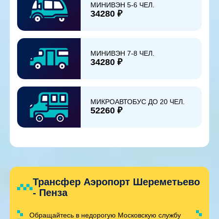
МИНИВЭН 5-6 ЧЕЛ.
34280 ₽
МИНИВЭН 7-8 ЧЕЛ.
34280 ₽
МИКРОАВТОБУС ДО 20 ЧЕЛ.
52260 ₽
Трансфер Аэропорт Шереметьево
- Пенза
Обращайтесь в недорогую Московскую службу