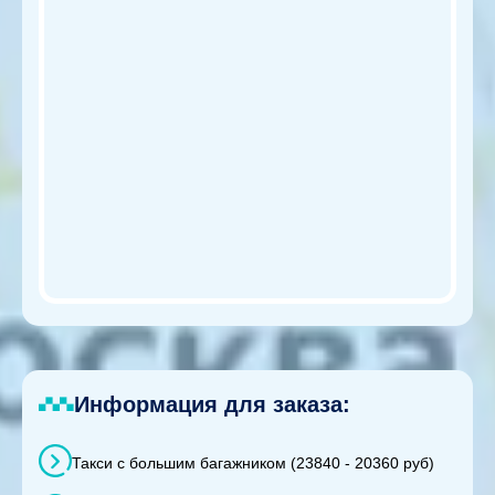
Информация для заказа:
Такси с большим багажником (23840 - 20360 руб)