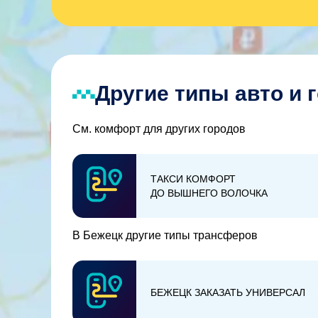
Другие типы авто и 
См. комфорт для других городов
ТАКСИ КОМФОРТ
ДО ВЫШНЕГО ВОЛОЧКА
В Бежецк другие типы трансферов
БЕЖЕЦК ЗАКАЗАТЬ УНИВЕРСАЛ