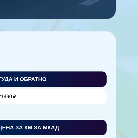
ТУДА И ОБРАТНО
21490 ₽
ЦЕНА ЗА КМ ЗА МКАД