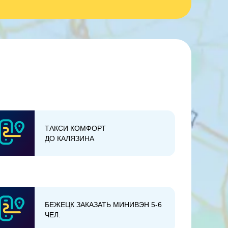
ТАКСИ КОМФОРТ
ДО КАЛЯЗИНА
БЕЖЕЦК ЗАКАЗАТЬ МИНИВЭН 5-6
ЧЕЛ.