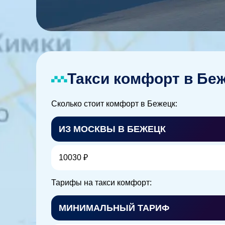
Такси комфорт в Бе
Сколько стоит комфорт в Бежецк:
ИЗ МОСКВЫ В БЕЖЕЦК
10030 ₽
Тарифы на такси комфорт:
МИНИМАЛЬНЫЙ ТАРИФ