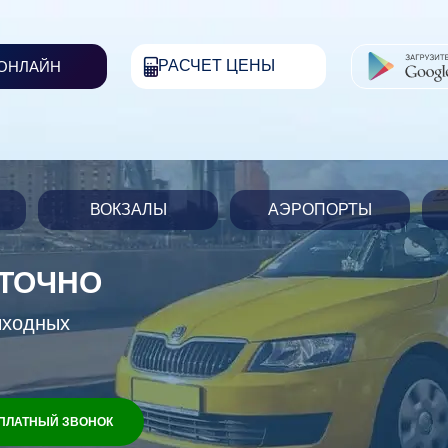
РАСЧЕТ ЦЕНЫ
 ОНЛАЙН
ВОКЗАЛЫ
АЭРОПОРТЫ
УТОЧНО
ыходных
ПЛАТНЫЙ ЗВОНОК