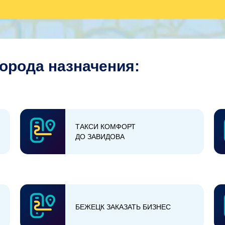
города назначения:
ТАКСИ КОМФОРТ
ДО ЗАВИДОВА
БЕЖЕЦК ЗАКАЗАТЬ БИЗНЕС