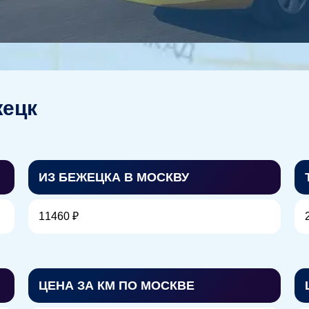
жецк
ИЗ БЕЖЕЦКА В МОСКВУ
11460 ₽
ЦЕНА ЗА КМ ПО МОСКВЕ