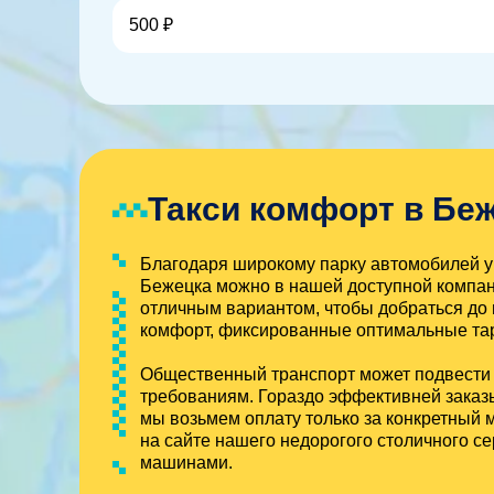
500 ₽
Такси комфорт в Бе
Благодаря широкому парку автомобилей у 
Бежецка можно в нашей доступной компан
отличным вариантом, чтобы добраться до 
комфорт, фиксированные оптимальные тар
Общественный транспорт может подвести в
требованиям. Гораздо эффективней заказыв
мы возьмем оплату только за конкретный 
на сайте нашего недорогого столичного 
машинами.