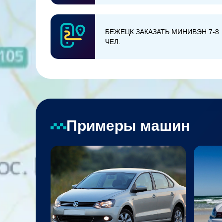
БЕЖЕЦК ЗАКАЗАТЬ МИНИВЭН 7-8
ЧЕЛ.
Примеры машин