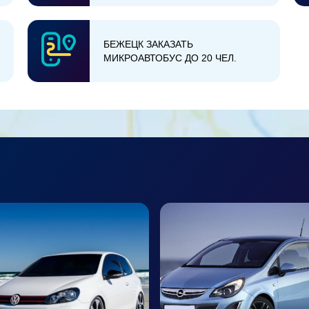
БЕЖЕЦК ЗАКАЗАТЬ
МИКРОАВТОБУС ДО 20 ЧЕЛ.