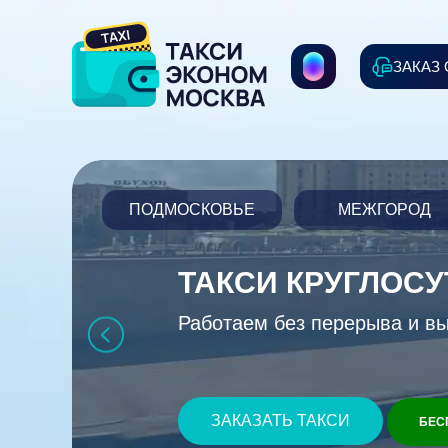
ЗАКАЗ
ПОДМОСКОВЬЕ
МЕЖГОРОД
ТАКСИ КРУГЛОС
Работаем без перерыва и в
ЗАКАЗАТЬ ТАКСИ
БЕС