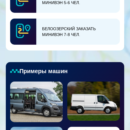
МИНИВЭН 5-6 ЧЕЛ.
БЕЛООЗЕРСКИЙ ЗАКАЗАТЬ
МИНИВЭН 7-8 ЧЕЛ.
Примеры машин