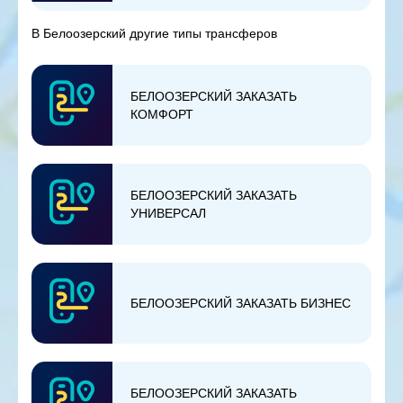
В Белоозерский другие типы трансферов
БЕЛООЗЕРСКИЙ ЗАКАЗАТЬ
КОМФОРТ
БЕЛООЗЕРСКИЙ ЗАКАЗАТЬ
УНИВЕРСАЛ
БЕЛООЗЕРСКИЙ ЗАКАЗАТЬ БИЗНЕС
БЕЛООЗЕРСКИЙ ЗАКАЗАТЬ