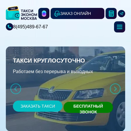
ЗАКАЗ ОНЛАЙН
8(495)489-67-67
ТАКСИ КРУГЛОСУТОЧНО
Работаем без перерыва и выходных
ЗАКАЗАТЬ ТАКСИ
БЕСПЛАТНЫЙ
ЗВОНОК