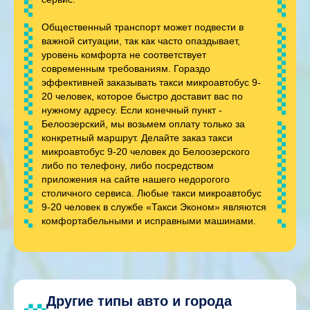
Общественный транспорт может подвести в
важной ситуации, так как часто опаздывает,
уровень комфорта не соответствует
современным требованиям. Гораздо
эффективней заказывать такси микроавтобус 9-
20 человек, которое быстро доставит вас по
нужному адресу. Если конечный пункт -
Белоозерский, мы возьмем оплату только за
конкретный маршрут. Делайте заказ такси
микроавтобус 9-20 человек до Белоозерского
либо по телефону, либо посредством
приложения на сайте нашего недорогого
столичного сервиса. Любые такси микроавтобус
9-20 человек в службе «Такси Эконом» являются
комфортабельными и исправными машинами.
Другие типы авто и города