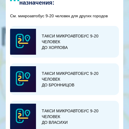
назначения:
См. микроавтобус 9-20 человек для других городов
ТАКСИ МИКРОАВТОБУС 9-20
ЧЕЛОВЕК
ДО ХОРЛОВА
ТАКСИ МИКРОАВТОБУС 9-20
ЧЕЛОВЕК
ДО БРОННИЦОВ
ТАКСИ МИКРОАВТОБУС 9-20
ЧЕЛОВЕК
ДО ВЛАСИХИ