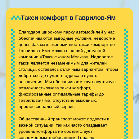
Такси комфорт в Гаврилов-Ям
Благодаря широкому парку автомобилей у нас
обеспечиваются выгодные условия, недорогие
цены. Заказать экономичное такси комфорт до
Гаврилова-Яма можно в нашей доступной
компании «Такси-эконом.Москва». Недорогое
такси является незаменимым для жителей
столицы, оставаясь отличным вариантом, чтобы
добраться до нужного адреса в пункте
назначения. Мы обеспечиваем круглосуточную
возможность заказа такси комфорт,
фиксированные оптимальные тарифы до
Гаврилова-Яма, отсутствие выходных,
профессиональный сервис.
Общественный транспорт может подвести в
важной ситуации, так как часто опаздывает,
уровень комфорта не соответствует
современным требованиям. Гораздо