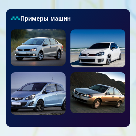
Примеры машин