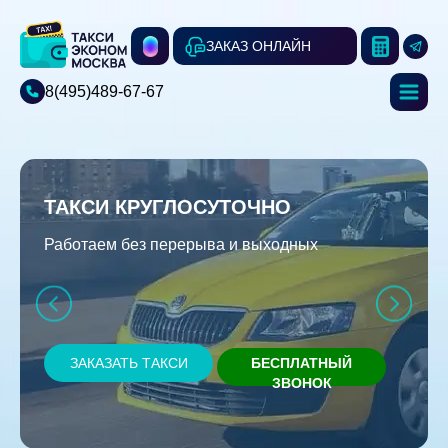
ЗАКАЗ ОНЛАЙН
8(495)489-67-67
ТАКСИ КРУГЛОСУТОЧНО
Работаем без перерыва и выходных
ЗАКАЗАТЬ ТАКСИ
БЕСПЛАТНЫЙ
ЗВОНОК