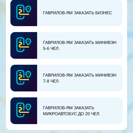
ГАВРИЛОВ-ЯМ ЗАКАЗАТЬ БИЗНЕС
ГАВРИЛОВ-ЯМ ЗАКАЗАТЬ МИНИВЭН
5-6 ЧЕЛ.
ГАВРИЛОВ-ЯМ ЗАКАЗАТЬ МИНИВЭН
7-8 ЧЕЛ.
ГАВРИЛОВ-ЯМ ЗАКАЗАТЬ
МИКРОАВТОБУС ДО 20 ЧЕЛ.