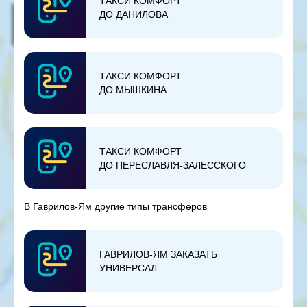
ТАКСИ КОМФОРТ
ДО ДАНИЛОВА
ТАКСИ КОМФОРТ
ДО МЫШКИНА
ТАКСИ КОМФОРТ
ДО ПЕРЕСЛАВЛЯ-ЗАЛЕССКОГО
В Гаврилов-Ям другие типы трансферов
ГАВРИЛОВ-ЯМ ЗАКАЗАТЬ
УНИВЕРСАЛ