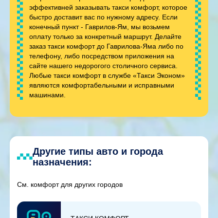
эффективней заказывать такси комфорт, которое
быстро доставит вас по нужному адресу. Если
конечный пункт - Гаврилов-Ям, мы возьмем
оплату только за конкретный маршрут. Делайте
заказ такси комфорт до Гаврилова-Яма либо по
телефону, либо посредством приложения на
сайте нашего недорогого столичного сервиса.
Любые такси комфорт в службе «Такси Эконом»
являются комфортабельными и исправными
машинами.
Другие типы авто и города
назначения:
См. комфорт для других городов