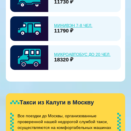
11730 ₽
МИНИВЭН 7-8 ЧЕЛ.
11790 ₽
МИКРОАВТОБУС ДО 20 ЧЕЛ.
18320 ₽
Такси из Калуги в Москву
Все поездки до Москвы, организованные
проверенной нашей недорогой службой такси,
осуществляются на комфортабельных машинах