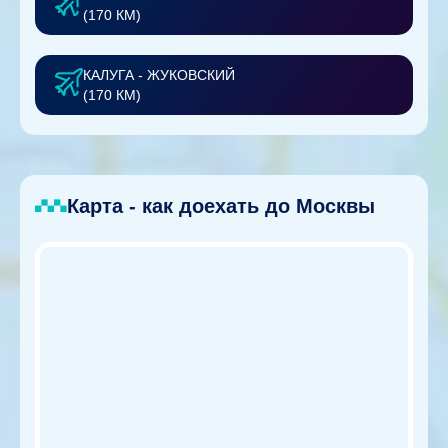
(170 КМ)
КАЛУГА - ЖУКОВСКИЙ
(170 КМ)
Карта - как доехать до Москвы