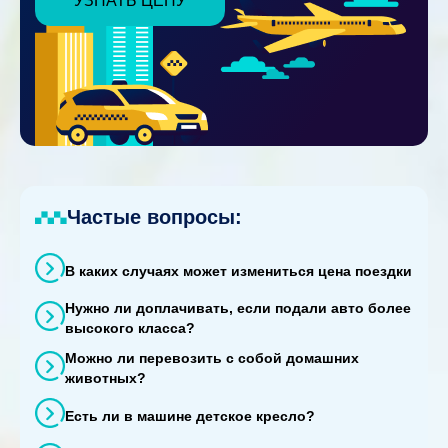
УЗНАТЬ ЦЕНУ
Частые вопросы:
В каких случаях может измениться цена поездки
Нужно ли доплачивать, если подали авто более
высокого класса?
Можно ли перевозить с собой домашних
животных?
Есть ли в машине детское кресло?