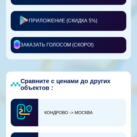
ПРИЛОЖЕНИЕ (СКИДКА 5%)
ЗАКАЗАТЬ ГОЛОСОМ (СКОРО!)
Сравните с ценами до других
объектов :
КОНДРОВО -> МОСКВА