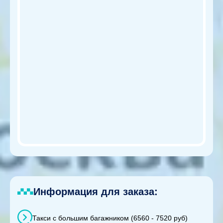
Информация для заказа:
Такси с большим багажником (6560 - 7520 руб)