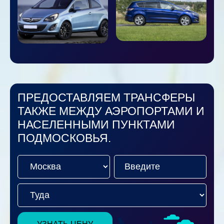
ПРЕДОСТАВЛЯЕМ ТРАНСФЕРЫ
ТАКЖЕ МЕЖДУ АЭРОПОРТАМИ И
НАСЕЛЕННЫМИ ПУНКТАМИ
ПОДМОСКОВЬЯ.