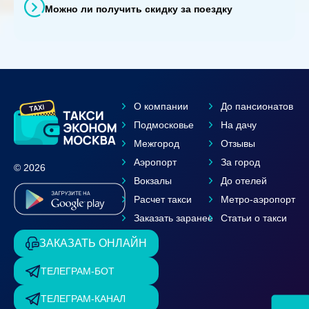
Можно ли получить скидку за поездку
О компании
До пансионатов
Подмосковье
На дачу
Межгород
Отзывы
Аэропорт
За город
© 2026
Вокзалы
До отелей
Расчет такси
Метро-аэропорт
Заказать заранее
Статьи о такси
ЗАКАЗАТЬ ОНЛАЙН
ТЕЛЕГРАМ-БОТ
ТЕЛЕГРАМ-КАНАЛ