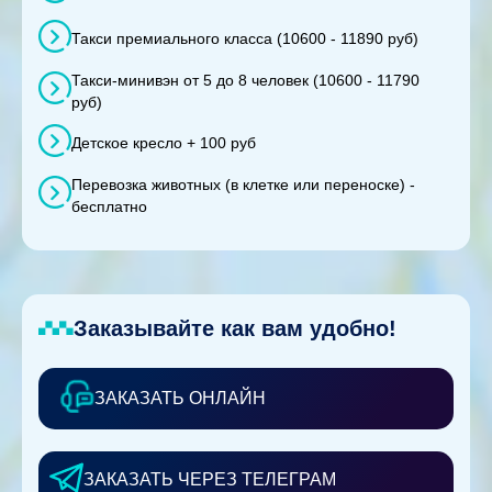
Такси премиального класса (10600 - 11890 руб)
Такси-минивэн от 5 до 8 человек (10600 - 11790
руб)
Детское кресло + 100 руб
Перевозка животных (в клетке или переноске) -
бесплатно
Заказывайте как вам удобно!
ЗАКАЗАТЬ ОНЛАЙН
ЗАКАЗАТЬ ЧЕРЕЗ ТЕЛЕГРАМ