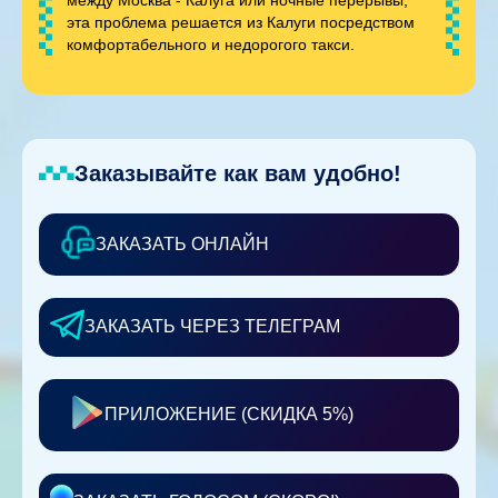
эта проблема решается из Калуги посредством
комфортабельного и недорогого такси.
Заказывайте как вам удобно!
ЗАКАЗАТЬ ОНЛАЙН
ЗАКАЗАТЬ ЧЕРЕЗ ТЕЛЕГРАМ
ПРИЛОЖЕНИЕ (СКИДКА 5%)