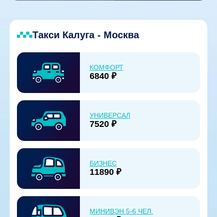
Такси Калуга - Москва
КОМФОРТ
6840 ₽
УНИВЕРСАЛ
7520 ₽
БИЗНЕС
11890 ₽
МИНИВЭН 5-6 ЧЕЛ.