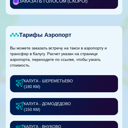
ЗАКАЗАТЬ ГОЛОСОМ (СКОРО!)
Тарифы Аэропорт
Вы можете заказать встречу на такси в аэропорту и
трансфер в Калугу. Расчет указан на странице
аэропорта, переходите по ссылке, чтобы узнать
стоимость.
КАЛУГА - ШЕРЕМЕТЬЕВО
(180 КМ)
КАЛУГА - ДОМОДЕДОВО
(150 КМ)
КАЛУГА - ВНУКОВО