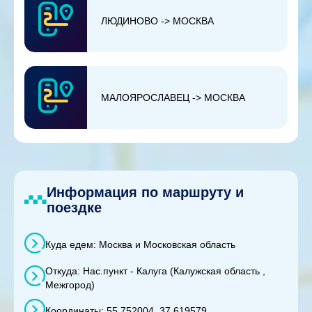
ЛЮДИНОВО -> МОСКВА
МАЛОЯРОСЛАВЕЦ -> МОСКВА
Информация по маршруту и
поездке
Куда едем: Москва и Московская область
Откуда: Нас.пункт - Калуга (Калужская область ,
Межгород)
Координаты: 55.752004, 37.619579