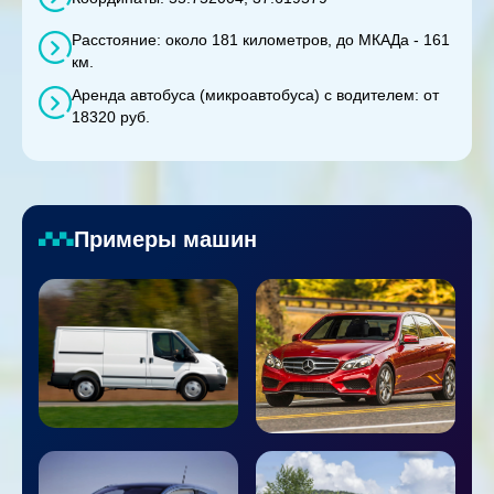
Расстояние: около 181 километров, до МКАДа - 161
км.
Аренда автобуса (микроавтобуса) с водителем: от
18320 руб.
Примеры машин