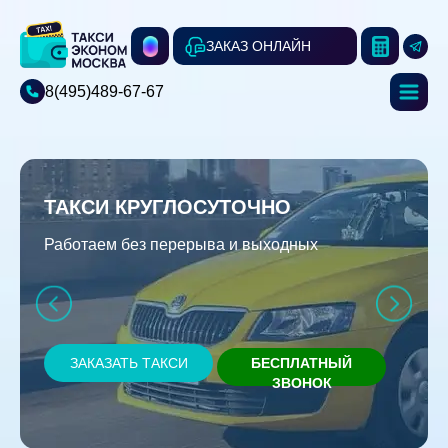
ЗАКАЗ ОНЛАЙН
8(495)489-67-67
ТАКСИ КРУГЛОСУТОЧНО
Работаем без перерыва и выходных
ЗАКАЗАТЬ ТАКСИ
БЕСПЛАТНЫЙ
ЗВОНОК