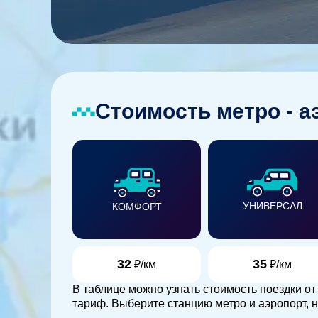
Стоимость метро - а
УНИВЕРСАЛ
КОМФОРТ
32
35
₽/км
₽/км
В таблице можно узнать стоимость поездки о
тариф. Выберите станцию метро и аэропорт, н