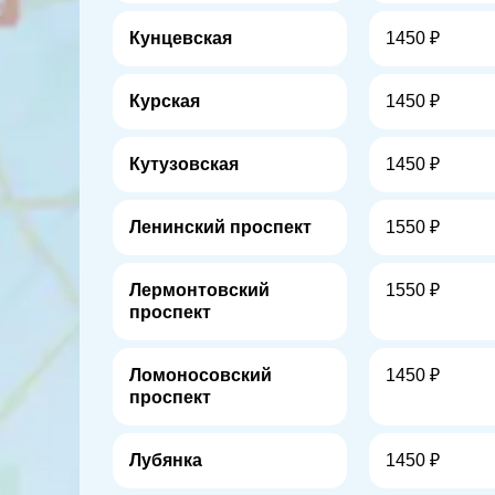
Кунцевская
1450 ₽
Курская
1450 ₽
Кутузовская
1450 ₽
Ленинский проспект
1550 ₽
Лермонтовский
1550 ₽
проспект
Ломоносовский
1450 ₽
проспект
Лубянка
1450 ₽