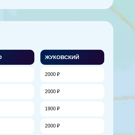
О
ЖУКОВСКИЙ
2000 ₽
2000 ₽
1900 ₽
2000 ₽