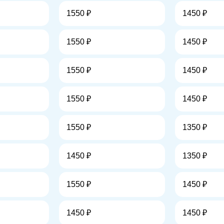
1550 ₽
1450 ₽
1550 ₽
1450 ₽
1550 ₽
1450 ₽
1550 ₽
1450 ₽
1550 ₽
1350 ₽
1450 ₽
1350 ₽
1550 ₽
1450 ₽
1450 ₽
1450 ₽