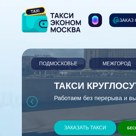
ЗАКАЗ
ПОДМОСКОВЬЕ
МЕЖГОРОД
ТАКСИ КРУГЛОС
Работаем без перерыва и в
ЗАКАЗАТЬ ТАКСИ
БЕС