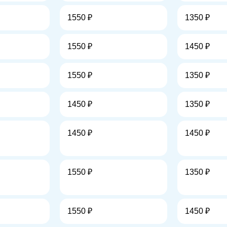
1550 ₽
1350 ₽
1550 ₽
1450 ₽
1550 ₽
1350 ₽
1450 ₽
1350 ₽
1450 ₽
1450 ₽
1550 ₽
1350 ₽
1550 ₽
1450 ₽