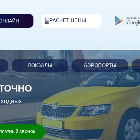
РАСЧЕТ ЦЕНЫ
 ОНЛАЙН
ВОКЗАЛЫ
АЭРОПОРТЫ
УТОЧНО
ыходных
ПЛАТНЫЙ ЗВОНОК