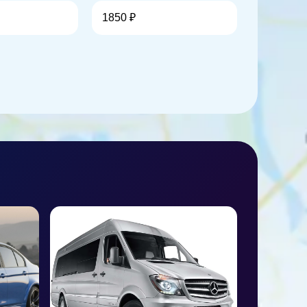
1850 ₽