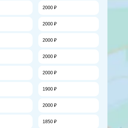
2000 ₽
2000 ₽
2000 ₽
2000 ₽
2000 ₽
1900 ₽
2000 ₽
1850 ₽