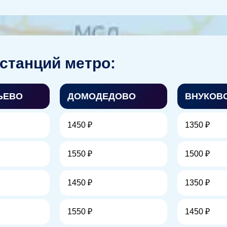
станций метро:
ЬЕВО
ДОМОДЕДОВО
ВНУКОВ
1450 ₽
1350 ₽
1550 ₽
1500 ₽
1450 ₽
1350 ₽
1550 ₽
1450 ₽