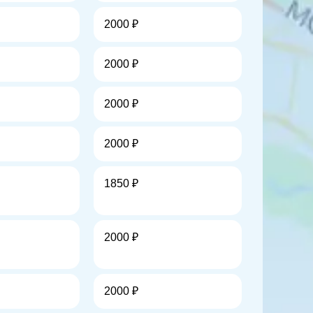
2000 ₽
2000 ₽
2000 ₽
2000 ₽
1850 ₽
2000 ₽
2000 ₽