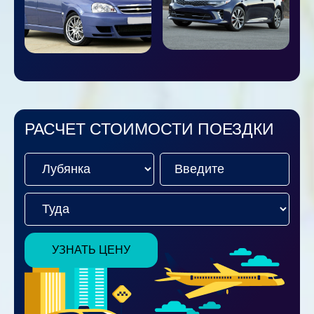
РАСЧЕТ СТОИМОСТИ ПОЕЗДКИ
УЗНАТЬ ЦЕНУ