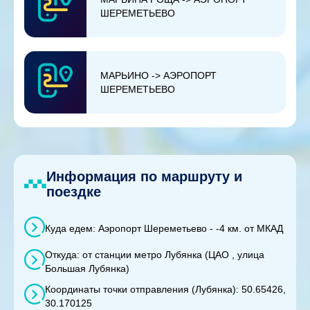
ШЕРЕМЕТЬЕВО
МАРЬИНО -> АЭРОПОРТ
ШЕРЕМЕТЬЕВО
Информация по маршруту и
поездке
Куда едем: Аэропорт Шереметьево - -4 км. от МКАД
Откуда: от станции метро Лубянка (ЦАО , улица
Большая Лубянка)
Координаты точки отправления (Лубянка): 50.65426,
30.170125