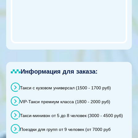
Информация для заказа:
Такси с кузовом универсал (1500 - 1700 руб)
VIP-Такси премиум класса (1800 - 2000 руб)
Такси-минивэн от 5 до 8 человек (3000 - 4500 руб)
Поездки для групп от 9 человек (от 7000 руб