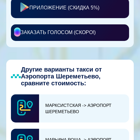
ПРИЛОЖЕНИЕ (СКИДКА 5%)
ЗАКАЗАТЬ ГОЛОСОМ (СКОРО!)
Другие варианты такси от
Аэропорта Шереметьево,
сравните стоимость:
МАРКСИСТСКАЯ -> АЭРОПОРТ
ШЕРЕМЕТЬЕВО
МАРЬИНА РОЩА -> АЭРОПОРТ