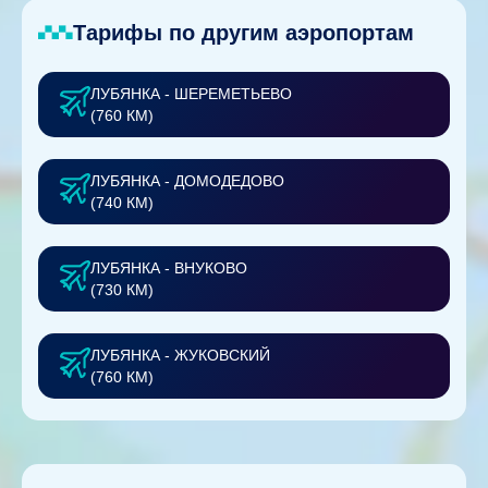
Тарифы по другим аэропортам
ЛУБЯНКА - ШЕРЕМЕТЬЕВО
(760 КМ)
ЛУБЯНКА - ДОМОДЕДОВО
(740 КМ)
ЛУБЯНКА - ВНУКОВО
(730 КМ)
ЛУБЯНКА - ЖУКОВСКИЙ
(760 КМ)