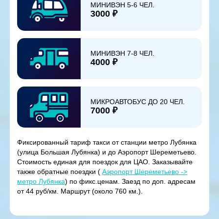
МИНИВЭН 5-6 ЧЕЛ.
3000 ₽
МИНИВЭН 7-8 ЧЕЛ.
4000 ₽
МИКРОАВТОБУС ДО 20 ЧЕЛ.
7000 ₽
Фиксированный тариф такси от станции метро Лубянка
(улица Большая Лубянка) и до Аэропорт Шереметьево.
Стоимость единая для поездок для ЦАО. Заказывайте
также обратные поездки (
Аэропорт Шереметьево ->
метро Лубянка
) по фикс.ценам. Заезд по доп. адресам
от 44 руб/км. Маршрут (около 760 км.).