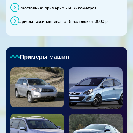
Расстояние: примерно 760 километров
арифы такси-минивэн от 5 человек от 3000 р.
Примеры машин