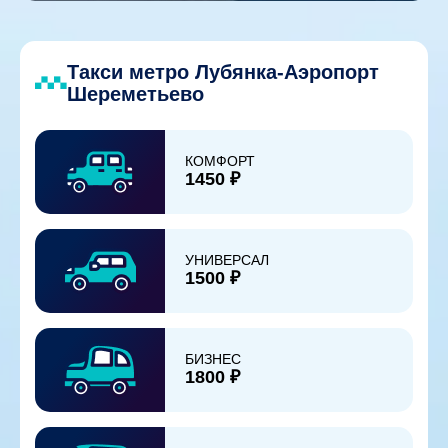
Такси метро Лубянка-Аэропорт
Шереметьево
КОМФОРТ
1450 ₽
УНИВЕРСАЛ
1500 ₽
БИЗНЕС
1800 ₽