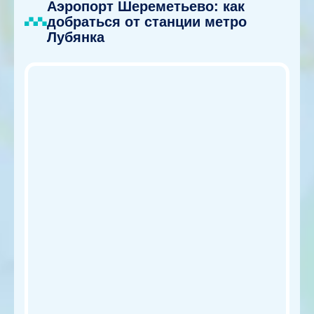
Аэропорт Шереметьево: как
добраться от станции метро
Лубянка