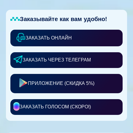
Заказывайте как вам удобно!
ЗАКАЗАТЬ ОНЛАЙН
ЗАКАЗАТЬ ЧЕРЕЗ ТЕЛЕГРАМ
ПРИЛОЖЕНИЕ (СКИДКА 5%)
ЗАКАЗАТЬ ГОЛОСОМ (СКОРО!)