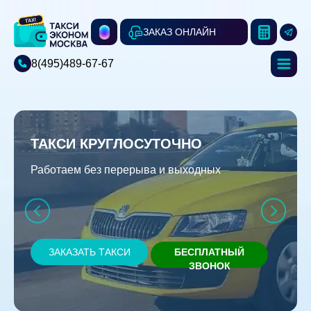
ЗАКАЗ ОНЛАЙН
8(495)489-67-67
ТАКСИ КРУГЛОСУТОЧНО
Работаем без перерыва и выходных
ЗАКАЗАТЬ ТАКСИ
БЕСПЛАТНЫЙ
ЗВОНОК