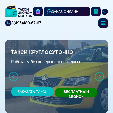
ЗАКАЗ ОНЛАЙН
8(495)489-67-67
ТАКСИ КРУГЛОСУТОЧНО
Работаем без перерыва и выходных
ЗАКАЗАТЬ ТАКСИ
БЕСПЛАТНЫЙ
ЗВОНОК