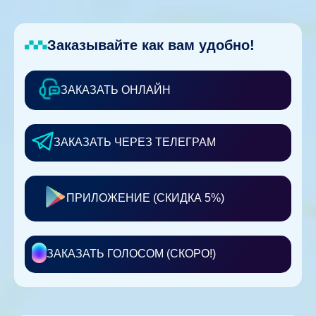
Заказывайте как вам удобно!
ЗАКАЗАТЬ ОНЛАЙН
ЗАКАЗАТЬ ЧЕРЕЗ ТЕЛЕГРАМ
ПРИЛОЖЕНИЕ (СКИДКА 5%)
ЗАКАЗАТЬ ГОЛОСОМ (СКОРО!)