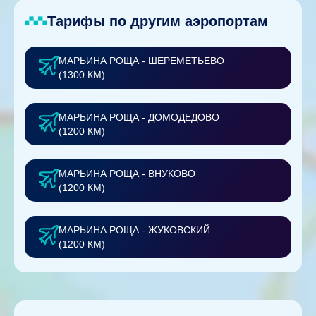
Тарифы по другим аэропортам
МАРЬИНА РОЩА - ШЕРЕМЕТЬЕВО
(1300 КМ)
МАРЬИНА РОЩА - ДОМОДЕДОВО
(1200 КМ)
МАРЬИНА РОЩА - ВНУКОВО
(1200 КМ)
МАРЬИНА РОЩА - ЖУКОВСКИЙ
(1200 КМ)