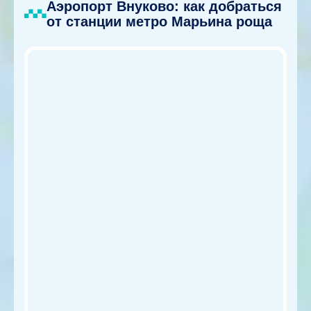
Аэропорт Внуково: как добраться
от станции метро Марьина роща