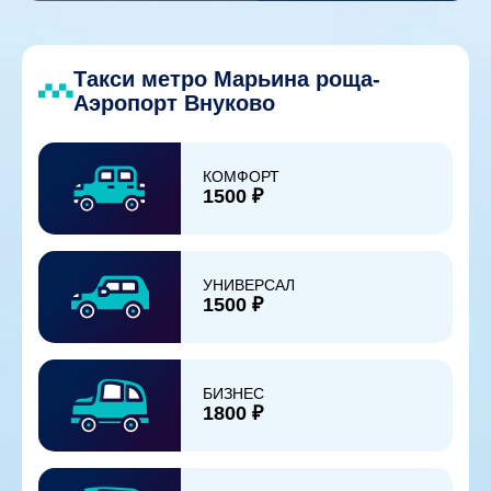
Такси метро Марьина роща-
Аэропорт Внуково
КОМФОРТ
1500 ₽
УНИВЕРСАЛ
1500 ₽
БИЗНЕС
1800 ₽