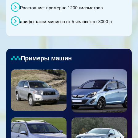
Расстояние: примерно 1200 километров
арифы такси-минивэн от 5 человек от 3000 р.
Примеры машин