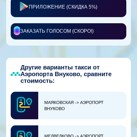
ПРИЛОЖЕНИЕ (СКИДКА 5%)
ЗАКАЗАТЬ ГОЛОСОМ (СКОРО!)
Другие варианты такси от
Аэропорта Внуково, сравните
стоимость:
МАЯКОВСКАЯ -> АЭРОПОРТ
ВНУКОВО
МЕДВЕДКОВО -> АЭРОПОРТ