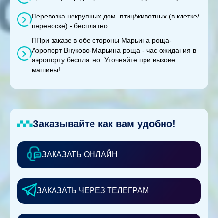
Перевозка некрупных дом. птиц/животных (в клетке/
переноске) - бесплатно.
ППри заказе в обе стороны Марьина роща-
Аэропорт Внуково-Марьина роща - час ожидания в
аэропорту бесплатно. Уточняйте при вызове
машины!
Заказывайте как вам удобно!
ЗАКАЗАТЬ ОНЛАЙН
ЗАКАЗАТЬ ЧЕРЕЗ ТЕЛЕГРАМ