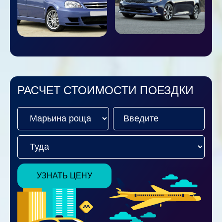
РАСЧЕТ СТОИМОСТИ ПОЕЗДКИ
УЗНАТЬ ЦЕНУ