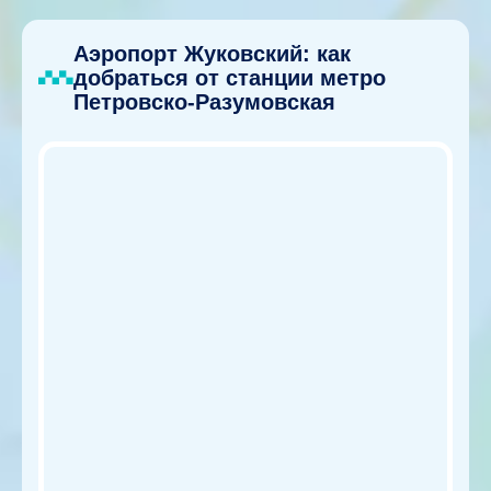
Аэропорт Жуковский: как
добраться от станции метро
Петровско-Разумовская