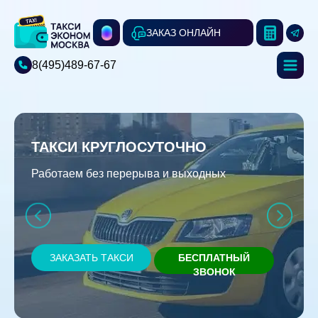
ЗАКАЗ ОНЛАЙН
8(495)489-67-67
ТАКСИ КРУГЛОСУТОЧНО
Работаем без перерыва и выходных
ЗАКАЗАТЬ ТАКСИ
БЕСПЛАТНЫЙ
ЗВОНОК