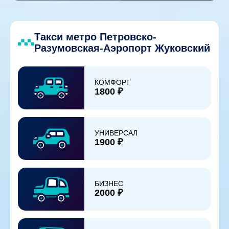
Такси метро Петровско-
Разумовская-Аэропорт Жуковский
КОМФОРТ
1800 ₽
УНИВЕРСАЛ
1900 ₽
БИЗНЕС
2000 ₽