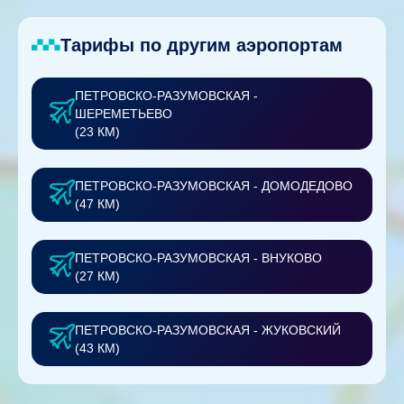
Тарифы по другим аэропортам
ПЕТРОВСКО-РАЗУМОВСКАЯ -
ШЕРЕМЕТЬЕВО
(23 КМ)
ПЕТРОВСКО-РАЗУМОВСКАЯ - ДОМОДЕДОВО
(47 КМ)
ПЕТРОВСКО-РАЗУМОВСКАЯ - ВНУКОВО
(27 КМ)
ПЕТРОВСКО-РАЗУМОВСКАЯ - ЖУКОВСКИЙ
(43 КМ)