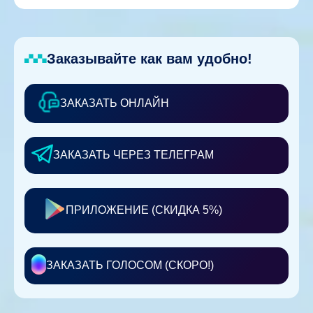
Заказывайте как вам удобно!
ЗАКАЗАТЬ ОНЛАЙН
ЗАКАЗАТЬ ЧЕРЕЗ ТЕЛЕГРАМ
ПРИЛОЖЕНИЕ (СКИДКА 5%)
ЗАКАЗАТЬ ГОЛОСОМ (СКОРО!)