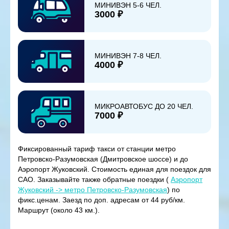
МИНИВЭН 5-6 ЧЕЛ.
3000 ₽
МИНИВЭН 7-8 ЧЕЛ.
4000 ₽
МИКРОАВТОБУС ДО 20 ЧЕЛ.
7000 ₽
Фиксированный тариф такси от станции метро
Петровско-Разумовская (Дмитровское шоссе) и до
Аэропорт Жуковский. Стоимость единая для поездок для
САО. Заказывайте также обратные поездки (
Аэропорт
Жуковский -> метро Петровско-Разумовская
) по
фикс.ценам. Заезд по доп. адресам от 44 руб/км.
Маршрут (около 43 км.).