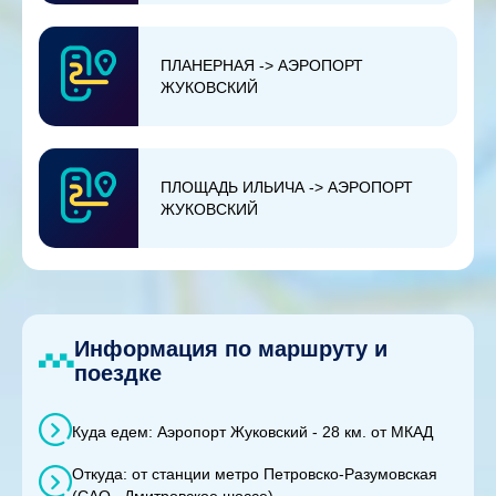
ПЛАНЕРНАЯ -> АЭРОПОРТ
ЖУКОВСКИЙ
ПЛОЩАДЬ ИЛЬИЧА -> АЭРОПОРТ
ЖУКОВСКИЙ
Информация по маршруту и
поездке
Куда едем: Аэропорт Жуковский - 28 км. от МКАД
Откуда: от станции метро Петровско-Разумовская
(САО , Дмитровское шоссе)