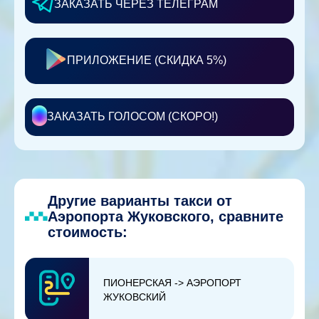
ЗАКАЗАТЬ ЧЕРЕЗ ТЕЛЕГРАМ
ПРИЛОЖЕНИЕ (СКИДКА 5%)
ЗАКАЗАТЬ ГОЛОСОМ (СКОРО!)
Другие варианты такси от
Аэропорта Жуковского, сравните
стоимость:
ПИОНЕРСКАЯ -> АЭРОПОРТ
ЖУКОВСКИЙ