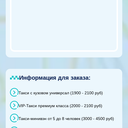
Информация для заказа:
Такси с кузовом универсал (1900 - 2100 руб)
VIP-Такси премиум класса (2000 - 2100 руб)
Такси-минивэн от 5 до 8 человек (3000 - 4500 руб)