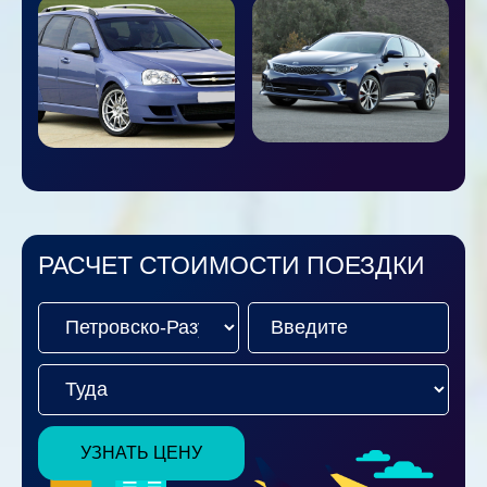
РАСЧЕТ СТОИМОСТИ ПОЕЗДКИ
УЗНАТЬ ЦЕНУ