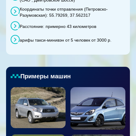
Координаты точки отправления (Петровско-
Разумовская): 55.79269, 37.562317
Расстояние: примерно 43 километров
арифы такси-минивэн от 5 человек от 3000 р.
Примеры машин