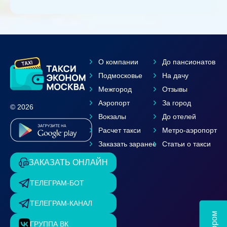
О компании
До пансионатов
Подмосковье
На дачу
Межгород
Отзывы
Аэропорт
За город
© 2026
Вокзалы
До отелей
Расчет такси
Метро-аэропорт
Заказать заранее
Статьи о такси
ЗАКАЗАТЬ ОНЛАЙН
ТЕЛЕГРАМ-БОТ
ТЕЛЕГРАМ-КАНАЛ
ГРУППА ВК