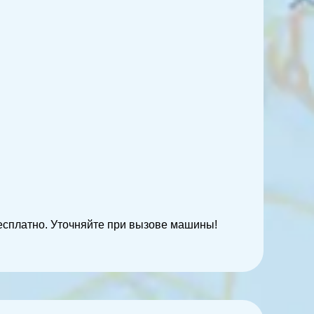
есплатно. Уточняйте при вызове машины!