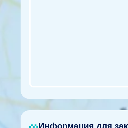
Информация для зак