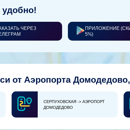
 удобно!
АКАЗАТЬ ЧЕРЕЗ
ПРИЛОЖЕНИЕ (СК
ЕЛЕГРАМ
5%)
си от Аэропорта Домодедово,
СЕРПУХОВСКАЯ -> АЭРОПОРТ
ДОМОДЕДОВО