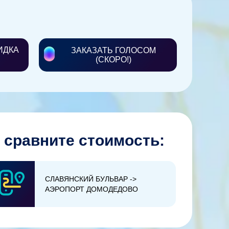
ИДКА
ЗАКАЗАТЬ ГОЛОСОМ
(СКОРО!)
 сравните стоимость:
СЛАВЯНСКИЙ БУЛЬВАР ->
АЭРОПОРТ ДОМОДЕДОВО