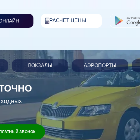
РАСЧЕТ ЦЕНЫ
 ОНЛАЙН
ВОКЗАЛЫ
АЭРОПОРТЫ
УТОЧНО
ыходных
ПЛАТНЫЙ ЗВОНОК