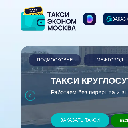
ЗАКАЗ
ПОДМОСКОВЬЕ
МЕЖГОРОД
ТАКСИ КРУГЛОС
Работаем без перерыва и в
ЗАКАЗАТЬ ТАКСИ
БЕС