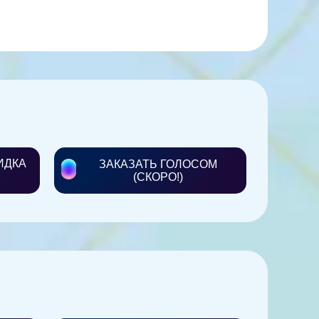
ИДКА
ЗАКАЗАТЬ ГОЛОСОМ
(СКОРО!)