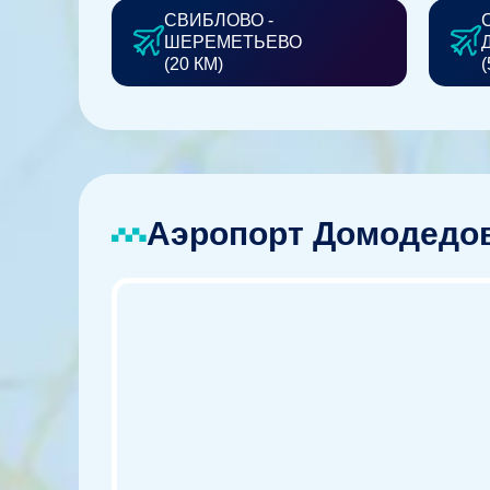
СВИБЛОВО -
ШЕРЕМЕТЬЕВО
(20 КМ)
(
Аэропорт Домодедов