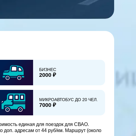
БИЗНЕС
2000 ₽
МИКРОАВТОБУС ДО 20 ЧЕЛ.
7000 ₽
оимость единая для поездок для СВАО.
по доп. адресам от 44 руб/км. Маршрут (около