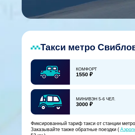
Такси метро Свибло
КОМФОРТ
1550 ₽
МИНИВЭН 5-6 ЧЕЛ.
3000 ₽
Фиксированный тариф такси от станции метро
Заказывайте также обратные поездки (
Аэроп