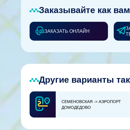
Заказывайте как вам
З
ЗАКАЗАТЬ ОНЛАЙН
Т
Другие варианты так
СЕМЕНОВСКАЯ -> АЭРОПОРТ
ДОМОДЕДОВО