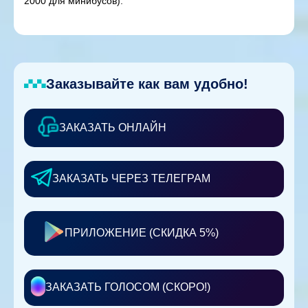
2000 для минибусов).
Заказывайте как вам удобно!
ЗАКАЗАТЬ ОНЛАЙН
ЗАКАЗАТЬ ЧЕРЕЗ ТЕЛЕГРАМ
ПРИЛОЖЕНИЕ (СКИДКА 5%)
ЗАКАЗАТЬ ГОЛОСОМ (СКОРО!)