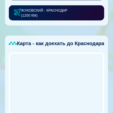
ЖУКОВСКИЙ - КРАСНОДАР
(1200 КМ)
Карта - как доехать до Краснодара