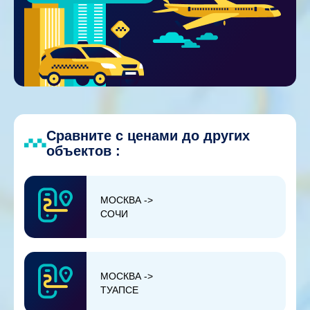
Сравните с ценами до других
объектов :
МОСКВА ->
СОЧИ
МОСКВА ->
ТУАПСЕ