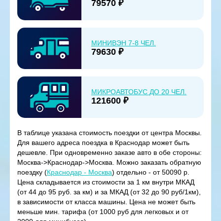
79570 ₽
МИНИВЭН 7-8 ЧЕЛ.
79630 ₽
МИКРОАВТОБУС ДО 20 ЧЕЛ.
121600 ₽
В таблице указана стоимость поездки от центра Москвы.
Для вашего адреса поездка в Краснодар может быть
дешевле. При одновременно заказе авто в обе стороны:
Москва->Краснодар->Москва. Можно заказать обратную
поездку (
Краснодар - Москва
) отдельно - от 50090 р.
Цена складывается из стоимости за 1 км внутри МКАД
(от 44 до 95 руб. за км) и за МКАД (от 32 до 90 руб/1км),
в зависимости от класса машины. Цена не может быть
меньше мин. тарифа (от 1000 руб для легковых и от