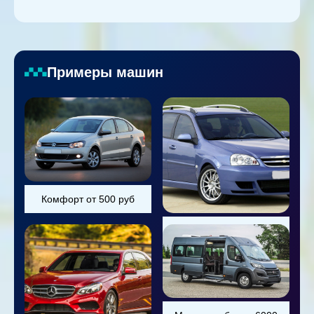
Примеры машин
Комфорт от 500 руб
Универсал от 800 руб