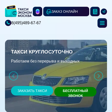
ЗАКАЗ ОНЛАЙН
8(495)489-67-67
ТАКСИ КРУГЛОСУТОЧНО
Работаем без перерыва и выходных
ЗАКАЗАТЬ ТАКСИ
БЕСПЛАТНЫЙ
ЗВОНОК