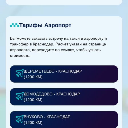
Тарифы Аэропорт
Вы можете заказать встречу на такси в аэропорту и
трансфер в Краснодар. Расчет указан на странице
аэропорта, переходите по ссылке, чтобы узнать
стоимость.
ШЕРЕМЕТЬЕВО - КРАСНОДАР
(1200 КМ)
ДОМОДЕДОВО - КРАСНОДАР
(1200 КМ)
ВНУКОВО - КРАСНОДАР
(1200 КМ)