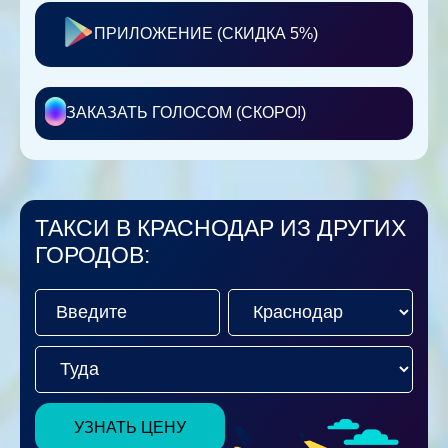
ПРИЛОЖЕНИЕ (СКИДКА 5%)
ЗАКАЗАТЬ ГОЛОСОМ (СКОРО!)
ТАКСИ В КРАСНОДАР ИЗ ДРУГИХ
ГОРОДОВ:
УЗНАТЬ ЦЕНУ