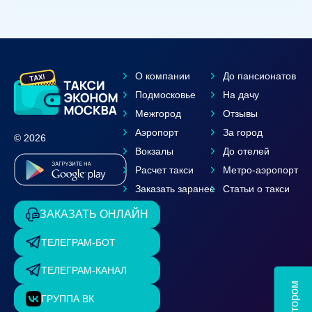
О компании
До пансионатов
Подмосковье
На дачу
Межгород
Отзывы
Аэропорт
За город
© 2026
Вокзалы
До отелей
Расчет такси
Метро-аэропорт
Заказать заранее
Статьи о такси
ЗАКАЗАТЬ ОНЛАЙН
ТЕЛЕГРАМ-БОТ
ТЕЛЕГРАМ-КАНАЛ
ГРУППА ВК