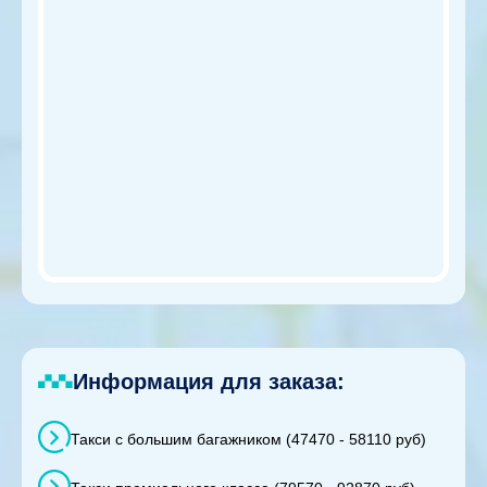
Информация для заказа:
Такси с большим багажником (47470 - 58110 руб)