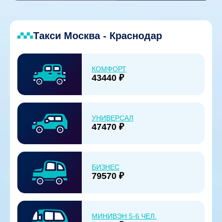
Такси Москва - Краснодар
КОМФОРТ
43440 ₽
УНИВЕРСАЛ
47470 ₽
БИЗНЕС
79570 ₽
МИНИВЭН 5-6 ЧЕЛ.