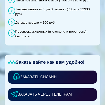
Такси премиального класса (79570 - 92870 руб)
Такси-минивэн от 5 до 8 человек (79570 - 92930
руб)
Детское кресло + 100 руб
Перевозка животных (в клетке или переноске) -
бесплатно
Заказывайте как вам удобно!
ЗАКАЗАТЬ ОНЛАЙН
ЗАКАЗАТЬ ЧЕРЕЗ ТЕЛЕГРАМ