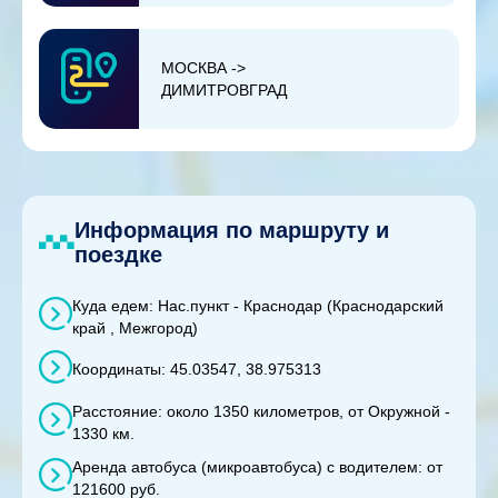
МОСКВА ->
ДИМИТРОВГРАД
Информация по маршруту и
поездке
Куда едем: Нас.пункт - Краснодар (Краснодарский
край , Межгород)
Координаты: 45.03547, 38.975313
Расстояние: около 1350 километров, от Окружной -
1330 км.
Аренда автобуса (микроавтобуса) с водителем: от
121600 руб.