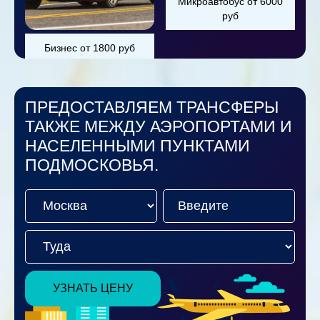
Микроавтобус от 6000
руб
Бизнес от 1800 руб
ПРЕДОСТАВЛЯЕМ ТРАНСФЕРЫ
ТАКЖЕ МЕЖДУ АЭРОПОРТАМИ И
НАСЕЛЕННЫМИ ПУНКТАМИ
ПОДМОСКОВЬЯ.
УЗНАТЬ ЦЕНУ