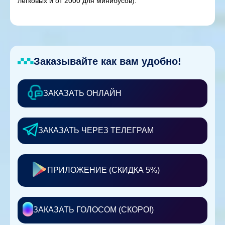
легковых и от 2000 для минибусов).
Заказывайте как вам удобно!
ЗАКАЗАТЬ ОНЛАЙН
ЗАКАЗАТЬ ЧЕРЕЗ ТЕЛЕГРАМ
ПРИЛОЖЕНИЕ (СКИДКА 5%)
ЗАКАЗАТЬ ГОЛОСОМ (СКОРО!)