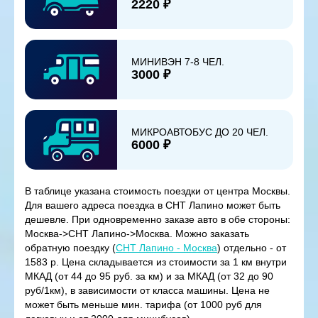
2220 ₽
МИНИВЭН 7-8 ЧЕЛ.
3000 ₽
МИКРОАВТОБУС ДО 20 ЧЕЛ.
6000 ₽
В таблице указана стоимость поездки от центра Москвы.
Для вашего адреса поездка в СНТ Лапино может быть
дешевле. При одновременно заказе авто в обе стороны:
Москва->СНТ Лапино->Москва. Можно заказать
обратную поездку (
СНТ Лапино - Москва
) отдельно - от
1583 р. Цена складывается из стоимости за 1 км внутри
МКАД (от 44 до 95 руб. за км) и за МКАД (от 32 до 90
руб/1км), в зависимости от класса машины. Цена не
может быть меньше мин. тарифа (от 1000 руб для