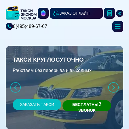
ЗАКАЗ ОНЛАЙН
8(495)489-67-67
ТАКСИ КРУГЛОСУТОЧНО
Работаем без перерыва и выходных
ЗАКАЗАТЬ ТАКСИ
БЕСПЛАТНЫЙ
ЗВОНОК