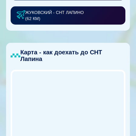
ЖУКОВСКИЙ - СНТ ЛАПИНО
(62 КМ)
Карта - как доехать до СНТ
Лапина