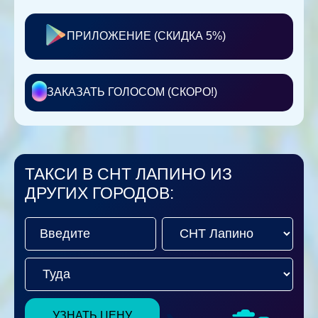
ПРИЛОЖЕНИЕ (СКИДКА 5%)
ЗАКАЗАТЬ ГОЛОСОМ (СКОРО!)
ТАКСИ В СНТ ЛАПИНО ИЗ
ДРУГИХ ГОРОДОВ:
УЗНАТЬ ЦЕНУ