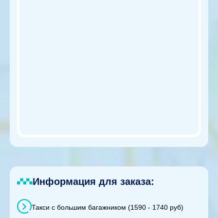
Информация для заказа:
Такси с большим багажником (1590 - 1740 руб)