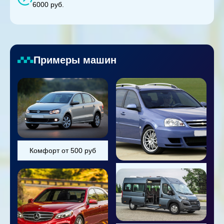
6000 руб.
Примеры машин
Комфорт от 500 руб
Универсал от 800 руб