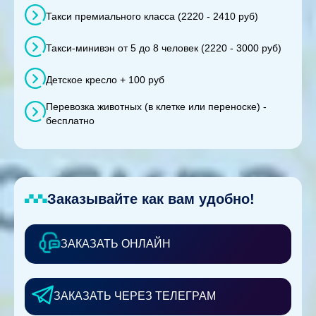
Такси премиального класса (2220 - 2410 руб)
Такси-минивэн от 5 до 8 человек (2220 - 3000 руб)
Детское кресло + 100 руб
Перевозка животных (в клетке или переноске) -
бесплатно
Заказывайте как вам удобно!
ЗАКАЗАТЬ ОНЛАЙН
ЗАКАЗАТЬ ЧЕРЕЗ ТЕЛЕГРАМ