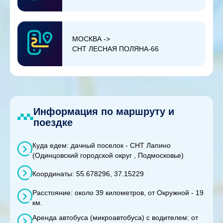
МОСКВА ->
СНТ ЛЕСНАЯ ПОЛЯНА-66
Информация по маршруту и
поездке
Куда едем: дачный поселок - СНТ Лапино
(Одинцовский городской округ , Подмосковье)
Координаты: 55.678296, 37.15229
Расстояние: около 39 километров, от Окружной - 19
км.
Аренда автобуса (микроавтобуса) с водителем: от