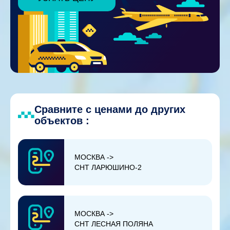
Сравните с ценами до других
объектов :
МОСКВА ->
СНТ ЛАРЮШИНО-2
МОСКВА ->
СНТ ЛЕСНАЯ ПОЛЯНА