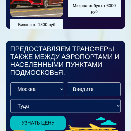
Микроавтобус от 6000
руб
Бизнес от 1800 руб
ПРЕДОСТАВЛЯЕМ ТРАНСФЕРЫ
ТАКЖЕ МЕЖДУ АЭРОПОРТАМИ И
НАСЕЛЕННЫМИ ПУНКТАМИ
ПОДМОСКОВЬЯ.
УЗНАТЬ ЦЕНУ