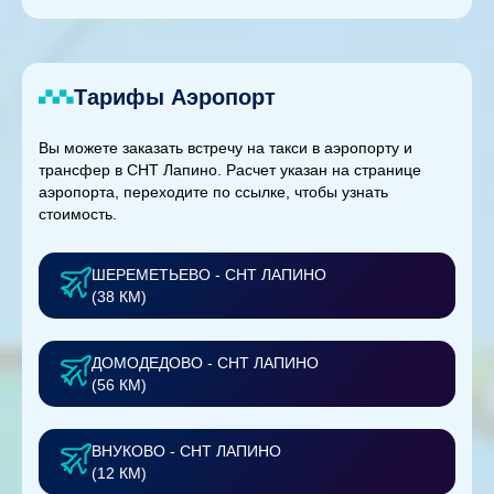
Тарифы Аэропорт
Вы можете заказать встречу на такси в аэропорту и
трансфер в СНТ Лапино. Расчет указан на странице
аэропорта, переходите по ссылке, чтобы узнать
стоимость.
ШЕРЕМЕТЬЕВО - СНТ ЛАПИНО
(38 КМ)
ДОМОДЕДОВО - СНТ ЛАПИНО
(56 КМ)
ВНУКОВО - СНТ ЛАПИНО
(12 КМ)