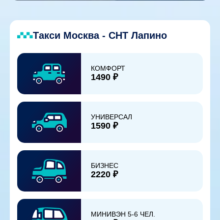
Такси Москва - СНТ Лапино
КОМФОРТ
1490 ₽
УНИВЕРСАЛ
1590 ₽
БИЗНЕС
2220 ₽
МИНИВЭН 5-6 ЧЕЛ.