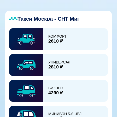
Такси Москва - СНТ Миг
КОМФОРТ
2610 ₽
УНИВЕРСАЛ
2810 ₽
БИЗНЕС
4290 ₽
МИНИВЭН 5-6 ЧЕЛ.