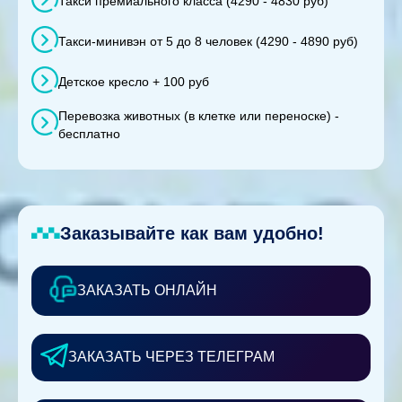
Такси премиального класса (4290 - 4830 руб)
Такси-минивэн от 5 до 8 человек (4290 - 4890 руб)
Детское кресло + 100 руб
Перевозка животных (в клетке или переноске) -
бесплатно
Заказывайте как вам удобно!
ЗАКАЗАТЬ ОНЛАЙН
ЗАКАЗАТЬ ЧЕРЕЗ ТЕЛЕГРАМ