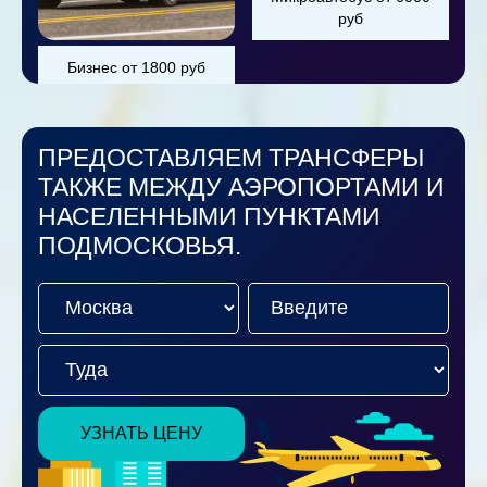
руб
Бизнес от 1800 руб
ПРЕДОСТАВЛЯЕМ ТРАНСФЕРЫ
ТАКЖЕ МЕЖДУ АЭРОПОРТАМИ И
НАСЕЛЕННЫМИ ПУНКТАМИ
ПОДМОСКОВЬЯ.
УЗНАТЬ ЦЕНУ