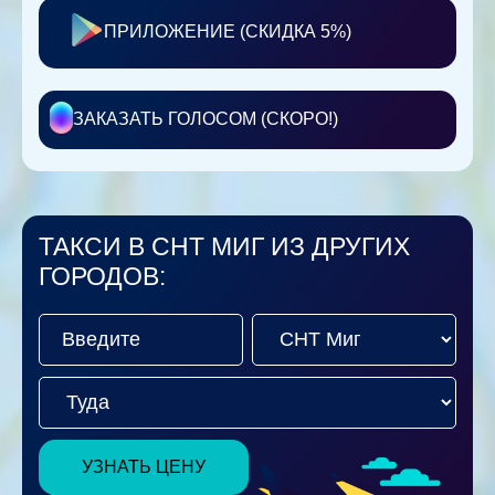
ПРИЛОЖЕНИЕ (СКИДКА 5%)
ЗАКАЗАТЬ ГОЛОСОМ (СКОРО!)
ТАКСИ В СНТ МИГ ИЗ ДРУГИХ
ГОРОДОВ:
УЗНАТЬ ЦЕНУ