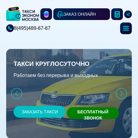
ЗАКАЗ ОНЛАЙН
8(495)489-67-67
ТАКСИ КРУГЛОСУТОЧНО
Работаем без перерыва и выходных
ЗАКАЗАТЬ ТАКСИ
БЕСПЛАТНЫЙ
ЗВОНОК