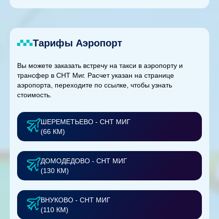
Тарифы Аэропорт
Вы можете заказать встречу на такси в аэропорту и
трансфер в СНТ Миг. Расчет указан на странице
аэропорта, переходите по ссылке, чтобы узнать
стоимость.
ШЕРЕМЕТЬЕВО - СНТ МИГ
(66 КМ)
ДОМОДЕДОВО - СНТ МИГ
(130 КМ)
ВНУКОВО - СНТ МИГ
(110 КМ)