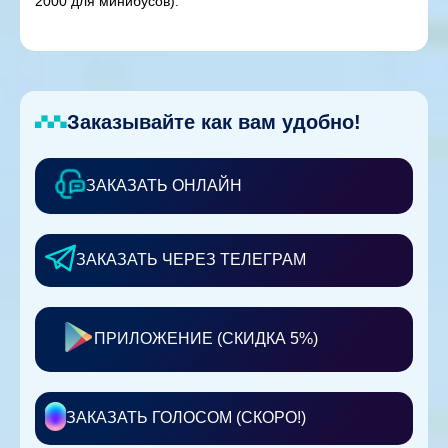
2000 для минибусов).
Заказывайте как вам удобно!
ЗАКАЗАТЬ ОНЛАЙН
ЗАКАЗАТЬ ЧЕРЕЗ ТЕЛЕГРАМ
ПРИЛОЖЕНИЕ (СКИДКА 5%)
ЗАКАЗАТЬ ГОЛОСОМ (СКОРО!)