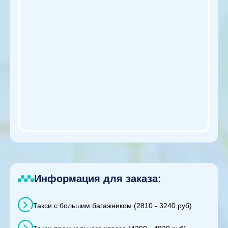
Информация для заказа:
Такси с большим багажником (2810 - 3240 руб)