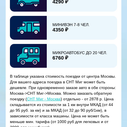
4290 ₽
МИНИВЭН 7-8 ЧЕЛ.
4350 ₽
МИКРОАВТОБУС ДО 20 ЧЕЛ.
6760 ₽
В таблице указана стоимость поездки от центра Москвы.
Для вашего адреса поездка в СНТ Миг может быть
дешевле. При одновременно заказе авто в обе стороны:
Москва->СНТ Миг->Москва. Можно заказать обратную
поездку (
СНТ Миг - Москва
) отдельно - от 2878 р. Цена
складывается из стоимости за 1 км внутри МКАД (от 44
до 95 руб. за км) и за МКАД (от 32 до 90 руб/1км), в
зависимости от класса машины. Цена не может быть
меньше мин. тарифа (от 1000 руб для легковых и от