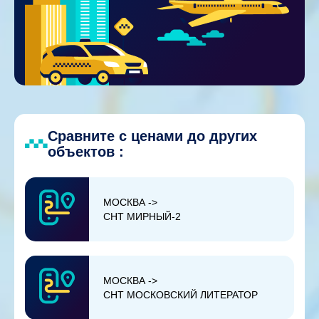
Сравните с ценами до других
объектов :
МОСКВА ->
СНТ МИРНЫЙ-2
МОСКВА ->
СНТ МОСКОВСКИЙ ЛИТЕРАТОР