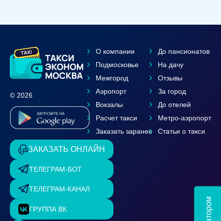
О компании
До пансионатов
Подмосковье
На дачу
Межгород
Отзывы
Аэропорт
За город
© 2026
Вокзалы
До отелей
Расчет такси
Метро-аэропорт
Заказать заранее
Статьи о такси
ЗАКАЗАТЬ ОНЛАЙН
ТЕЛЕГРАМ-БОТ
ТЕЛЕГРАМ-КАНАЛ
ГРУППА ВК