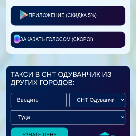
ПРИЛОЖЕНИЕ (СКИДКА 5%)
ЗАКАЗАТЬ ГОЛОСОМ (СКОРО!)
ТАКСИ В СНТ ОДУВАНЧИК ИЗ
ДРУГИХ ГОРОДОВ:
УЗНАТЬ ЦЕНУ