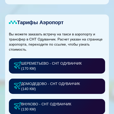
Тарифы Аэропорт
Вы можете заказать встречу на такси в аэропорту и
трансфер в СНТ Одуванчик. Расчет указан на странице
аэропорта, переходите по ссылке, чтобы узнать
стоимость.
ШЕРЕМЕТЬЕВО - СНТ ОДУВАНЧИК
(170 КМ)
ДОМОДЕДОВО - СНТ ОДУВАНЧИК
(140 КМ)
ВНУКОВО - СНТ ОДУВАНЧИК
(130 КМ)