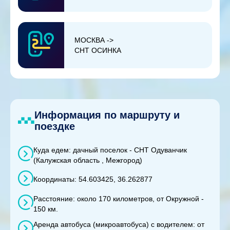
МОСКВА ->
СНТ ОСИНКА
Информация по маршруту и
поездке
Куда едем: дачный поселок - СНТ Одуванчик
(Калужская область , Межгород)
Координаты: 54.603425, 36.262877
Расстояние: около 170 километров, от Окружной -
150 км.
Аренда автобуса (микроавтобуса) с водителем: от