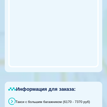
Информация для заказа:
Такси с большим багажником (6170 - 7370 руб)