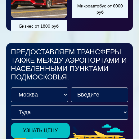
Микроавтобус от 6000
руб
Бизнес от 1800 руб
ПРЕДОСТАВЛЯЕМ ТРАНСФЕРЫ
ТАКЖЕ МЕЖДУ АЭРОПОРТАМИ И
НАСЕЛЕННЫМИ ПУНКТАМИ
ПОДМОСКОВЬЯ.
УЗНАТЬ ЦЕНУ