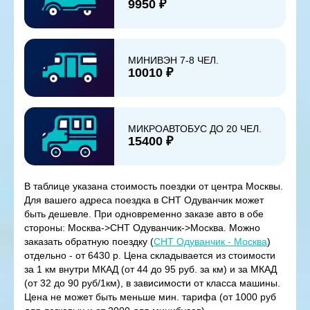
9950 ₽
МИНИВЭН 7-8 ЧЕЛ.
10010 ₽
МИКРОАВТОБУС ДО 20 ЧЕЛ.
15400 ₽
В таблице указана стоимость поездки от центра Москвы.
Для вашего адреса поездка в СНТ Одуванчик может
быть дешевле. При одновременно заказе авто в обе
стороны: Москва->СНТ Одуванчик->Москва. Можно
заказать обратную поездку (
СНТ Одуванчик - Москва
)
отдельно - от 6430 р. Цена складывается из стоимости
за 1 км внутри МКАД (от 44 до 95 руб. за км) и за МКАД
(от 32 до 90 руб/1км), в зависимости от класса машины.
Цена не может быть меньше мин. тарифа (от 1000 руб