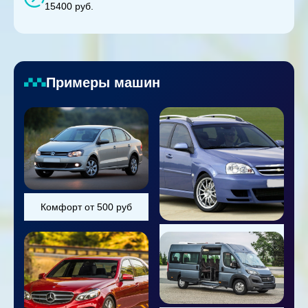
15400 руб.
Примеры машин
Комфорт от 500 руб
Универсал от 800 руб