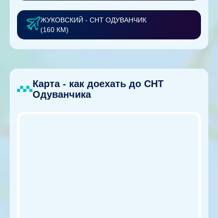
ЖУКОВСКИЙ - СНТ ОДУВАНЧИК
(160 КМ)
Карта - как доехать до СНТ
Одуванчика