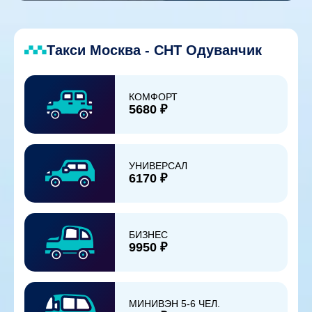
Такси Москва - СНТ Одуванчик
КОМФОРТ
5680 ₽
УНИВЕРСАЛ
6170 ₽
БИЗНЕС
9950 ₽
МИНИВЭН 5-6 ЧЕЛ.