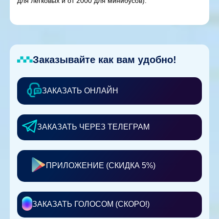
для легковых и от 2000 для минибусов).
Заказывайте как вам удобно!
ЗАКАЗАТЬ ОНЛАЙН
ЗАКАЗАТЬ ЧЕРЕЗ ТЕЛЕГРАМ
ПРИЛОЖЕНИЕ (СКИДКА 5%)
ЗАКАЗАТЬ ГОЛОСОМ (СКОРО!)