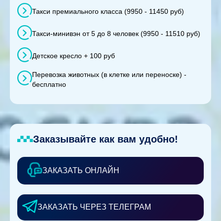
Такси премиального класса (9950 - 11450 руб)
Такси-минивэн от 5 до 8 человек (9950 - 11510 руб)
Детское кресло + 100 руб
Перевозка животных (в клетке или переноске) -
бесплатно
Заказывайте как вам удобно!
ЗАКАЗАТЬ ОНЛАЙН
ЗАКАЗАТЬ ЧЕРЕЗ ТЕЛЕГРАМ