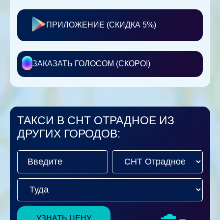
ПРИЛОЖЕНИЕ (СКИДКА 5%)
ЗАКАЗАТЬ ГОЛОСОМ (СКОРО!)
ТАКСИ В СНТ ОТРАДНОЕ ИЗ
ДРУГИХ ГОРОДОВ:
УЗНАТЬ ЦЕНУ