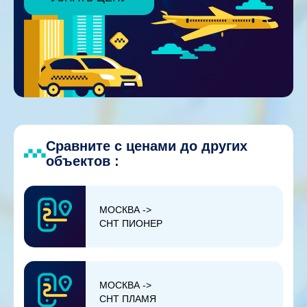
Сравните с ценами до других
объектов :
МОСКВА ->
СНТ ПИОНЕР
МОСКВА ->
СНТ ПЛАМЯ