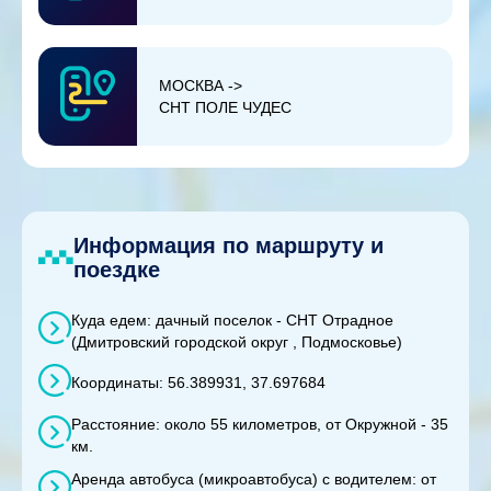
МОСКВА ->
СНТ ПОЛЕ ЧУДЕС
Информация по маршруту и
поездке
Куда едем: дачный поселок - СНТ Отрадное
(Дмитровский городской округ , Подмосковье)
Координаты: 56.389931, 37.697684
Расстояние: около 55 километров, от Окружной - 35
км.
Аренда автобуса (микроавтобуса) с водителем: от