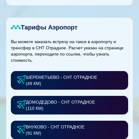
Тарифы Аэропорт
Вы можете заказать встречу на такси в аэропорту и
трансфер в СНТ Отрадное. Расчет указан на странице
аэропорта, переходите по ссылке, чтобы узнать
стоимость.
ШЕРЕМЕТЬЕВО - СНТ ОТРАДНОЕ
(49 КМ)
ДОМОДЕДОВО - СНТ ОТРАДНОЕ
(110 КМ)
ВНУКОВО - СНТ ОТРАДНОЕ
(91 КМ)