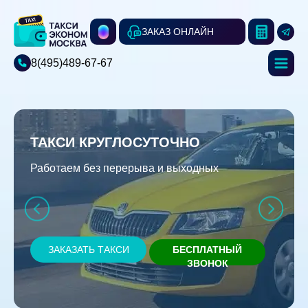
ЗАКАЗ ОНЛАЙН
8(495)489-67-67
ТАКСИ КРУГЛОСУТОЧНО
Работаем без перерыва и выходных
ЗАКАЗАТЬ ТАКСИ
БЕСПЛАТНЫЙ
ЗВОНОК