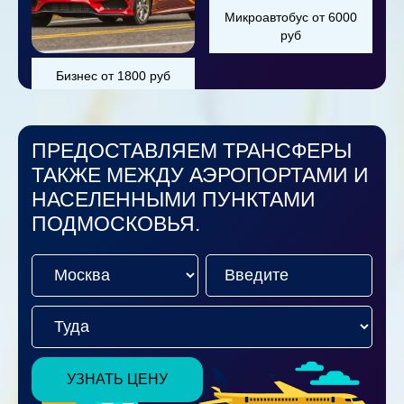
Микроавтобус от 6000
руб
Бизнес от 1800 руб
ПРЕДОСТАВЛЯЕМ ТРАНСФЕРЫ
ТАКЖЕ МЕЖДУ АЭРОПОРТАМИ И
НАСЕЛЕННЫМИ ПУНКТАМИ
ПОДМОСКОВЬЯ.
УЗНАТЬ ЦЕНУ