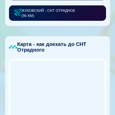
ЖУКОВСКИЙ - СНТ ОТРАДНОЕ
(96 КМ)
Карта - как доехать до СНТ
Отрадного