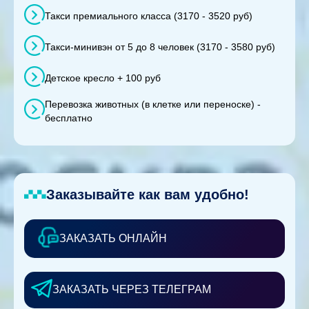
Такси премиального класса (3170 - 3520 руб)
Такси-минивэн от 5 до 8 человек (3170 - 3580 руб)
Детское кресло + 100 руб
Перевозка животных (в клетке или переноске) -
бесплатно
Заказывайте как вам удобно!
ЗАКАЗАТЬ ОНЛАЙН
ЗАКАЗАТЬ ЧЕРЕЗ ТЕЛЕГРАМ