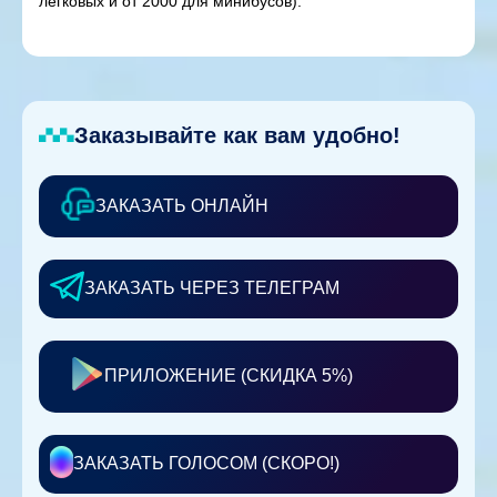
легковых и от 2000 для минибусов).
Заказывайте как вам удобно!
ЗАКАЗАТЬ ОНЛАЙН
ЗАКАЗАТЬ ЧЕРЕЗ ТЕЛЕГРАМ
ПРИЛОЖЕНИЕ (СКИДКА 5%)
ЗАКАЗАТЬ ГОЛОСОМ (СКОРО!)