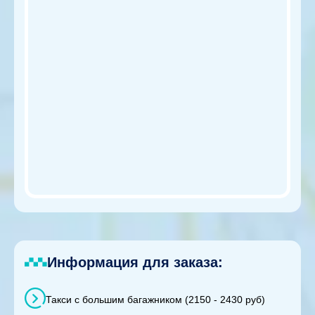
Информация для заказа:
Такси с большим багажником (2150 - 2430 руб)