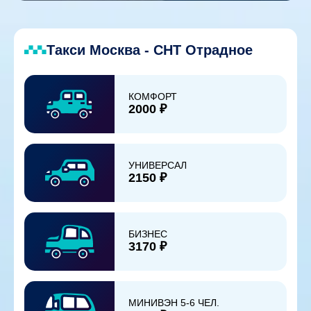
Такси Москва - СНТ Отрадное
КОМФОРТ
2000 ₽
УНИВЕРСАЛ
2150 ₽
БИЗНЕС
3170 ₽
МИНИВЭН 5-6 ЧЕЛ.