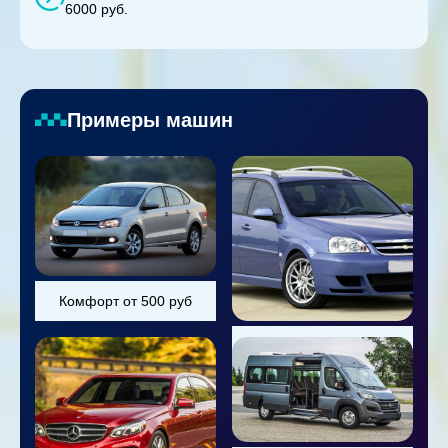
6000 руб.
Примеры машин
Комфорт от 500 руб
Универсал от 800 руб