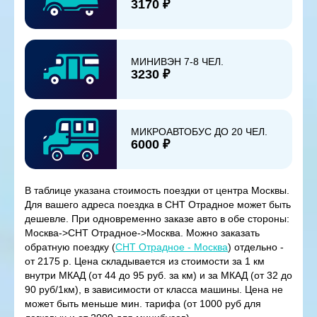
3170 ₽
МИНИВЭН 7-8 ЧЕЛ.
3230 ₽
МИКРОАВТОБУС ДО 20 ЧЕЛ.
6000 ₽
В таблице указана стоимость поездки от центра Москвы.
Для вашего адреса поездка в СНТ Отрадное может быть
дешевле. При одновременно заказе авто в обе стороны:
Москва->СНТ Отрадное->Москва. Можно заказать
обратную поездку (
СНТ Отрадное - Москва
) отдельно -
от 2175 р. Цена складывается из стоимости за 1 км
внутри МКАД (от 44 до 95 руб. за км) и за МКАД (от 32 до
90 руб/1км), в зависимости от класса машины. Цена не
может быть меньше мин. тарифа (от 1000 руб для