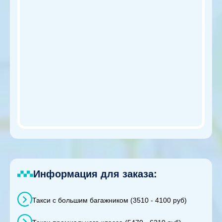
Информация для заказа:
Такси с большим багажником (3510 - 4100 руб)