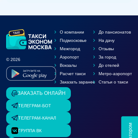
О компании
До пансионатов
Подмосковье
На дачу
Межгород
Отзывы
Аэропорт
За город
© 2026
Вокзалы
До отелей
Расчет такси
Метро-аэропорт
Заказать заранее
Статьи о такси
ЗАКАЗАТЬ ОНЛАЙН
ТЕЛЕГРАМ-БОТ
ТЕЛЕГРАМ-КАНАЛ
ГРУППА ВК