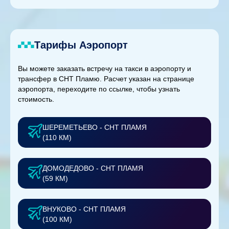
Тарифы Аэропорт
Вы можете заказать встречу на такси в аэропорту и
трансфер в СНТ Пламю. Расчет указан на странице
аэропорта, переходите по ссылке, чтобы узнать
стоимость.
ШЕРЕМЕТЬЕВО - СНТ ПЛАМЯ
(110 КМ)
ДОМОДЕДОВО - СНТ ПЛАМЯ
(59 КМ)
ВНУКОВО - СНТ ПЛАМЯ
(100 КМ)