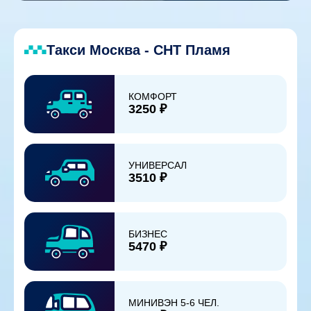
Такси Москва - СНТ Пламя
КОМФОРТ
3250 ₽
УНИВЕРСАЛ
3510 ₽
БИЗНЕС
5470 ₽
МИНИВЭН 5-6 ЧЕЛ.