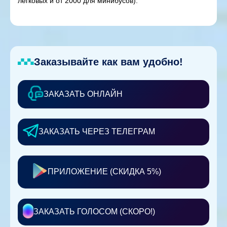
легковых и от 2000 для минибусов).
Заказывайте как вам удобно!
ЗАКАЗАТЬ ОНЛАЙН
ЗАКАЗАТЬ ЧЕРЕЗ ТЕЛЕГРАМ
ПРИЛОЖЕНИЕ (СКИДКА 5%)
ЗАКАЗАТЬ ГОЛОСОМ (СКОРО!)