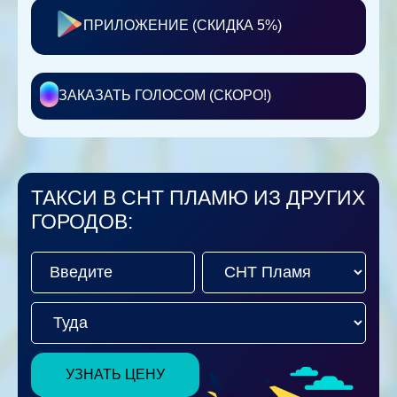
ПРИЛОЖЕНИЕ (СКИДКА 5%)
ЗАКАЗАТЬ ГОЛОСОМ (СКОРО!)
ТАКСИ В СНТ ПЛАМЮ ИЗ ДРУГИХ
ГОРОДОВ:
УЗНАТЬ ЦЕНУ