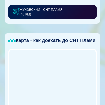
ЖУКОВСКИЙ - СНТ ПЛАМЯ
(48 КМ)
Карта - как доехать до СНТ Плами