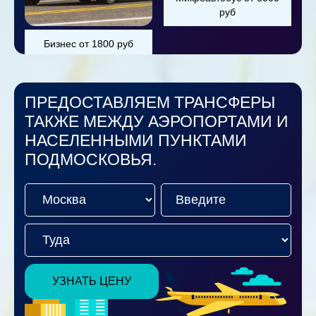
руб
Бизнес от 1800 руб
ПРЕДОСТАВЛЯЕМ ТРАНСФЕРЫ
ТАКЖЕ МЕЖДУ АЭРОПОРТАМИ И
НАСЕЛЕННЫМИ ПУНКТАМИ
ПОДМОСКОВЬЯ.
УЗНАТЬ ЦЕНУ