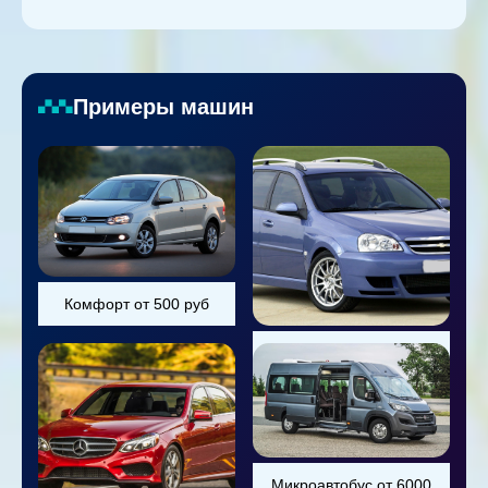
Примеры машин
Комфорт от 500 руб
Универсал от 800 руб
Микроавтобус от 6000