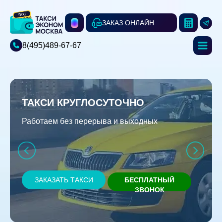
ЗАКАЗ ОНЛАЙН
8(495)489-67-67
ТАКСИ КРУГЛОСУТОЧНО
Работаем без перерыва и выходных
ЗАКАЗАТЬ ТАКСИ
БЕСПЛАТНЫЙ
ЗВОНОК