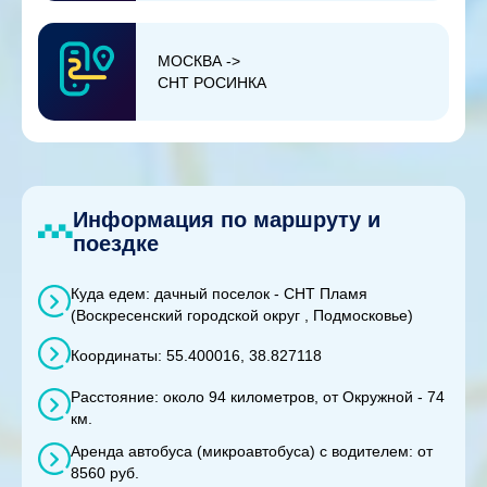
МОСКВА ->
СНТ РОСИНКА
Информация по маршруту и
поездке
Куда едем: дачный поселок - СНТ Пламя
(Воскресенский городской округ , Подмосковье)
Координаты: 55.400016, 38.827118
Расстояние: около 94 километров, от Окружной - 74
км.
Аренда автобуса (микроавтобуса) с водителем: от
8560 руб.