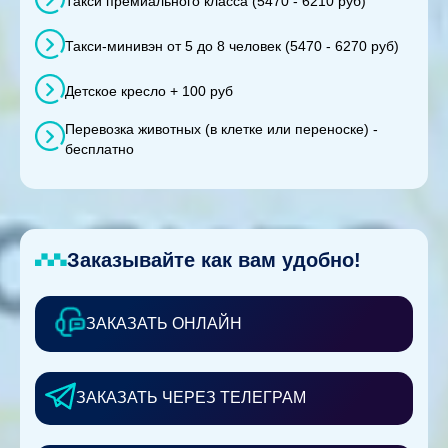
Такси премиального класса (5470 - 6210 руб)
Такси-минивэн от 5 до 8 человек (5470 - 6270 руб)
Детское кресло + 100 руб
Перевозка животных (в клетке или переноске) -
бесплатно
Заказывайте как вам удобно!
ЗАКАЗАТЬ ОНЛАЙН
ЗАКАЗАТЬ ЧЕРЕЗ ТЕЛЕГРАМ