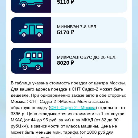
5110 ₽
МИНИВЭН 7-8 ЧЕЛ.
5170 ₽
МИКРОАВТОБУС ДО 20 ЧЕЛ.
8020 ₽
В таблице указана стоимость поездки от центра Москвы.
Для вашего адреса поездка в СНТ Садко-2 может быть
дешевле. При одновременно заказе авто в обе стороны:
Москва->СНТ Садко-2->Москва. Можно заказать
обратную поездку (
СНТ Садко-2 - Москва
) отдельно - от
3396 р. Цена складывается из стоимости за 1 км внутри
МКАД (от 44 до 95 руб. за км) и за МКАД (от 32 до 90
руб/1км), в зависимости от класса машины. Цена не
может быть меньше мин. тарифа (от 1000 руб для