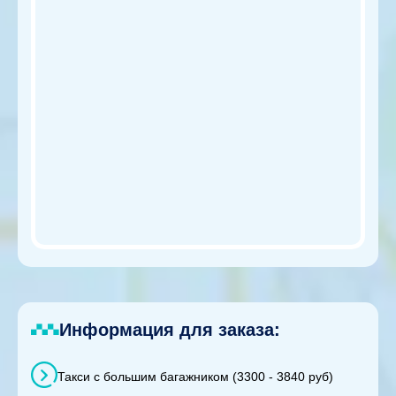
Информация для заказа:
Такси с большим багажником (3300 - 3840 руб)