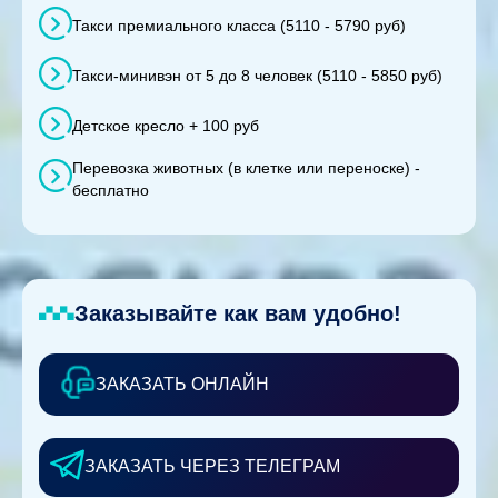
Такси премиального класса (5110 - 5790 руб)
Такси-минивэн от 5 до 8 человек (5110 - 5850 руб)
Детское кресло + 100 руб
Перевозка животных (в клетке или переноске) -
бесплатно
Заказывайте как вам удобно!
ЗАКАЗАТЬ ОНЛАЙН
ЗАКАЗАТЬ ЧЕРЕЗ ТЕЛЕГРАМ