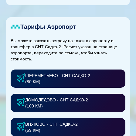
Тарифы Аэропорт
Вы можете заказать встречу на такси в аэропорту и
трансфер в СНТ Садко-2. Расчет указан на странице
аэропорта, переходите по ссылке, чтобы узнать
стоимость.
ШЕРЕМЕТЬЕВО - СНТ САДКО-2
(80 КМ)
ДОМОДЕДОВО - СНТ САДКО-2
(100 КМ)
ВНУКОВО - СНТ САДКО-2
(59 КМ)