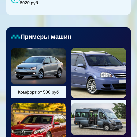
8020 руб.
Примеры машин
Комфорт от 500 руб
Универсал от 800 руб