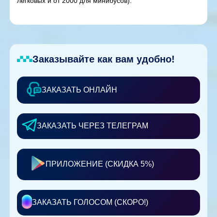
легковых и от 2000 для минибусов).
Заказывайте как вам удобно!
ЗАКАЗАТЬ ОНЛАЙН
ЗАКАЗАТЬ ЧЕРЕЗ ТЕЛЕГРАМ
ПРИЛОЖЕНИЕ (СКИДКА 5%)
ЗАКАЗАТЬ ГОЛОСОМ (СКОРО!)