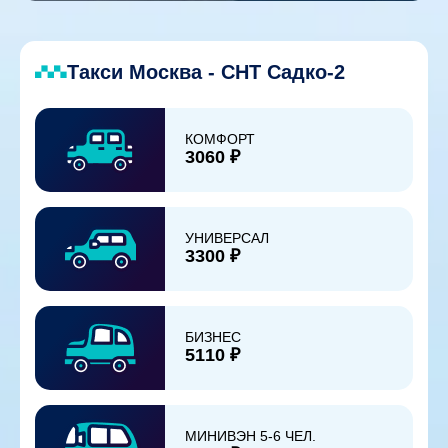
Такси Москва - СНТ Садко-2
КОМФОРТ
3060 ₽
УНИВЕРСАЛ
3300 ₽
БИЗНЕС
5110 ₽
МИНИВЭН 5-6 ЧЕЛ.