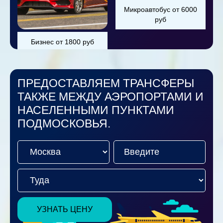
Микроавтобус от 6000
руб
Бизнес от 1800 руб
ПРЕДОСТАВЛЯЕМ ТРАНСФЕРЫ
ТАКЖЕ МЕЖДУ АЭРОПОРТАМИ И
НАСЕЛЕННЫМИ ПУНКТАМИ
ПОДМОСКОВЬЯ.
УЗНАТЬ ЦЕНУ