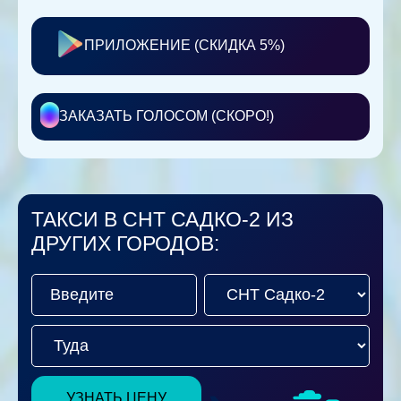
ПРИЛОЖЕНИЕ (СКИДКА 5%)
ЗАКАЗАТЬ ГОЛОСОМ (СКОРО!)
ТАКСИ В СНТ САДКО-2 ИЗ
ДРУГИХ ГОРОДОВ:
УЗНАТЬ ЦЕНУ