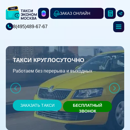
ЗАКАЗ ОНЛАЙН
8(495)489-67-67
ТАКСИ КРУГЛОСУТОЧНО
Работаем без перерыва и выходных
ЗАКАЗАТЬ ТАКСИ
БЕСПЛАТНЫЙ
ЗВОНОК