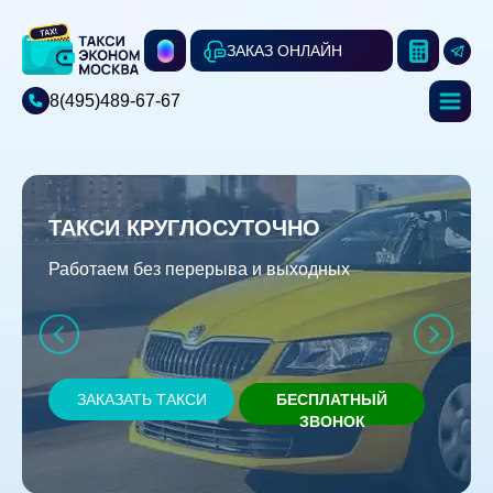
ЗАКАЗ ОНЛАЙН
8(495)489-67-67
ТАКСИ КРУГЛОСУТОЧНО
Работаем без перерыва и выходных
ЗАКАЗАТЬ ТАКСИ
БЕСПЛАТНЫЙ
ЗВОНОК