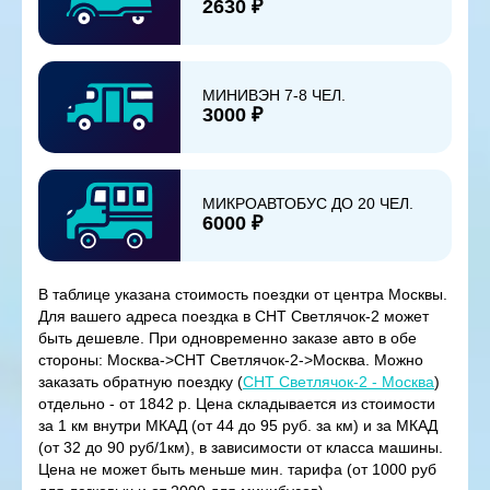
2630 ₽
МИНИВЭН 7-8 ЧЕЛ.
3000 ₽
МИКРОАВТОБУС ДО 20 ЧЕЛ.
6000 ₽
В таблице указана стоимость поездки от центра Москвы.
Для вашего адреса поездка в СНТ Светлячок-2 может
быть дешевле. При одновременно заказе авто в обе
стороны: Москва->СНТ Светлячок-2->Москва. Можно
заказать обратную поездку (
СНТ Светлячок-2 - Москва
)
отдельно - от 1842 р. Цена складывается из стоимости
за 1 км внутри МКАД (от 44 до 95 руб. за км) и за МКАД
(от 32 до 90 руб/1км), в зависимости от класса машины.
Цена не может быть меньше мин. тарифа (от 1000 руб