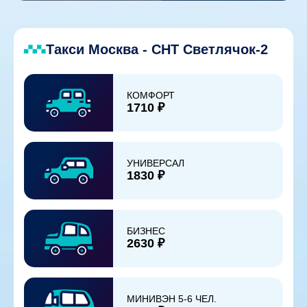
Такси Москва - СНТ Светлячок-2
КОМФОРТ
1710 ₽
УНИВЕРСАЛ
1830 ₽
БИЗНЕС
2630 ₽
МИНИВЭН 5-6 ЧЕЛ.