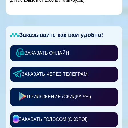
для легковых и от 2000 для минибусов).
Заказывайте как вам удобно!
ЗАКАЗАТЬ ОНЛАЙН
ЗАКАЗАТЬ ЧЕРЕЗ ТЕЛЕГРАМ
ПРИЛОЖЕНИЕ (СКИДКА 5%)
ЗАКАЗАТЬ ГОЛОСОМ (СКОРО!)