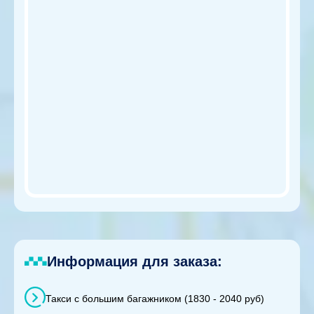
Информация для заказа:
Такси с большим багажником (1830 - 2040 руб)