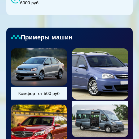
6000 руб.
Примеры машин
Комфорт от 500 руб
Универсал от 800 руб