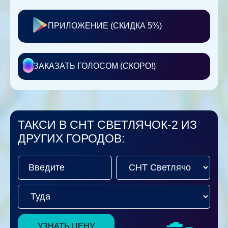
ПРИЛОЖЕНИЕ (СКИДКА 5%)
ЗАКАЗАТЬ ГОЛОСОМ (СКОРО!)
ТАКСИ В СНТ СВЕТЛЯЧОК-2 ИЗ
ДРУГИХ ГОРОДОВ:
УЗНАТЬ ЦЕНУ