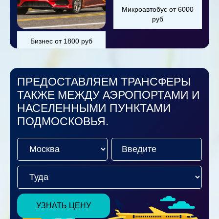
Микроавтобус от 6000
руб
Бизнес от 1800 руб
ПРЕДОСТАВЛЯЕМ ТРАНСФЕРЫ
ТАКЖЕ МЕЖДУ АЭРОПОРТАМИ И
НАСЕЛЕННЫМИ ПУНКТАМИ
ПОДМОСКОВЬЯ.
УЗНАТЬ ЦЕНУ