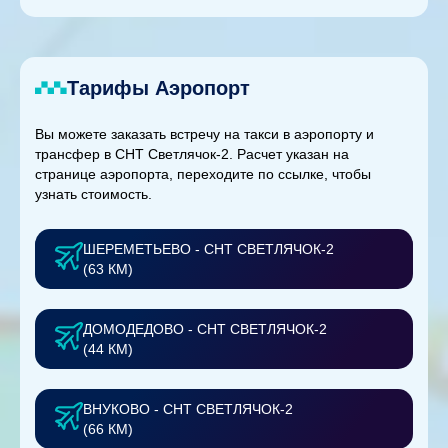
Тарифы Аэропорт
Вы можете заказать встречу на такси в аэропорту и
трансфер в СНТ Светлячок-2. Расчет указан на
странице аэропорта, переходите по ссылке, чтобы
узнать стоимость.
ШЕРЕМЕТЬЕВО - СНТ СВЕТЛЯЧОК-2
(63 КМ)
ДОМОДЕДОВО - СНТ СВЕТЛЯЧОК-2
(44 КМ)
ВНУКОВО - СНТ СВЕТЛЯЧОК-2
(66 КМ)