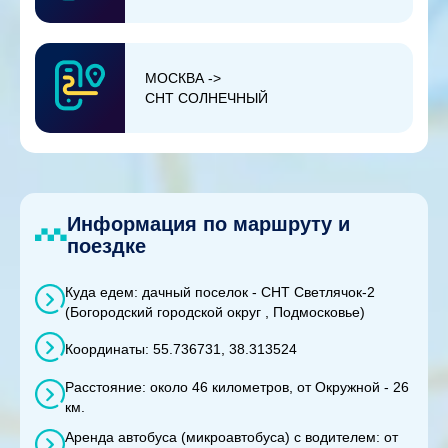
МОСКВА ->
СНТ СОЛНЕЧНЫЙ
Информация по маршруту и
поездке
Куда едем: дачный поселок - СНТ Светлячок-2
(Богородский городской округ , Подмосковье)
Координаты: 55.736731, 38.313524
Расстояние: около 46 километров, от Окружной - 26
км.
Аренда автобуса (микроавтобуса) с водителем: от