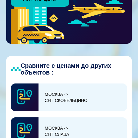
Сравните с ценами до других
объектов :
МОСКВА ->
СНТ СКОБЕЛЬЦИНО
МОСКВА ->
СНТ СЛАВА