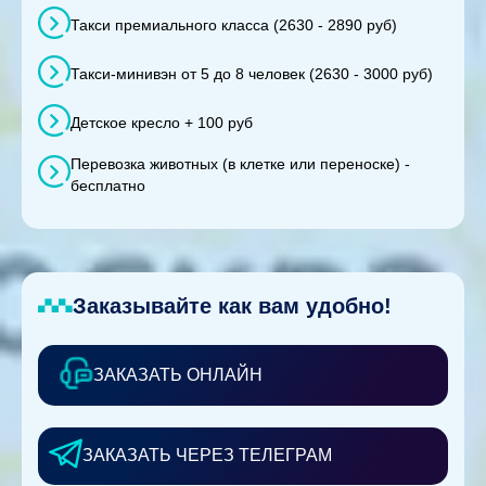
Такси премиального класса (2630 - 2890 руб)
Такси-минивэн от 5 до 8 человек (2630 - 3000 руб)
Детское кресло + 100 руб
Перевозка животных (в клетке или переноске) -
бесплатно
Заказывайте как вам удобно!
ЗАКАЗАТЬ ОНЛАЙН
ЗАКАЗАТЬ ЧЕРЕЗ ТЕЛЕГРАМ