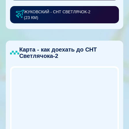
ЖУКОВСКИЙ - СНТ СВЕТЛЯЧОК-2
(23 КМ)
Карта - как доехать до СНТ
Светлячока-2