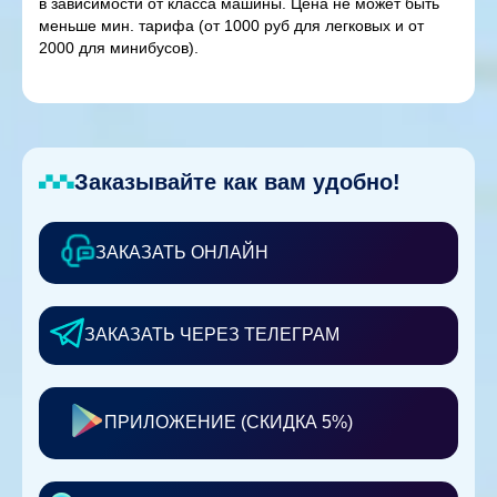
в зависимости от класса машины. Цена не может быть
меньше мин. тарифа (от 1000 руб для легковых и от
2000 для минибусов).
Заказывайте как вам удобно!
ЗАКАЗАТЬ ОНЛАЙН
ЗАКАЗАТЬ ЧЕРЕЗ ТЕЛЕГРАМ
ПРИЛОЖЕНИЕ (СКИДКА 5%)