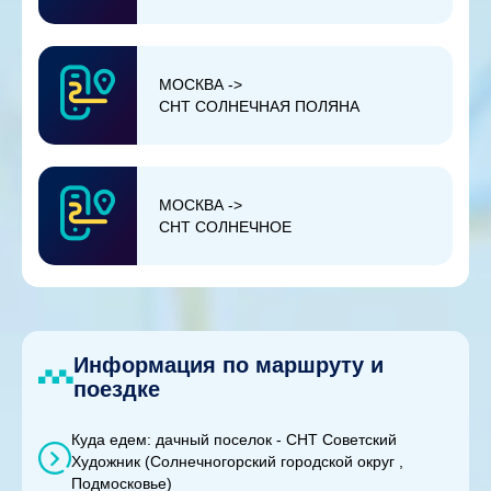
МОСКВА ->
СНТ СОЛНЕЧНАЯ ПОЛЯНА
МОСКВА ->
СНТ СОЛНЕЧНОЕ
Информация по маршруту и
поездке
Куда едем: дачный поселок - СНТ Советский
Художник (Солнечногорский городской округ ,
Подмосковье)