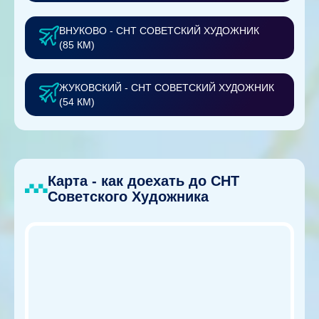
ВНУКОВО - СНТ СОВЕТСКИЙ ХУДОЖНИК
(85 КМ)
ЖУКОВСКИЙ - СНТ СОВЕТСКИЙ ХУДОЖНИК
(54 КМ)
Карта - как доехать до СНТ
Советского Художника