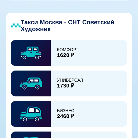
Такси Москва - СНТ Советский
Художник
КОМФОРТ
1620 ₽
УНИВЕРСАЛ
1730 ₽
БИЗНЕС
2460 ₽