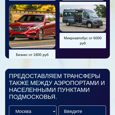
Универсал от 800 руб
Микроавтобус от 6000
руб
Бизнес от 1800 руб
ПРЕДОСТАВЛЯЕМ ТРАНСФЕРЫ
ТАКЖЕ МЕЖДУ АЭРОПОРТАМИ И
НАСЕЛЕННЫМИ ПУНКТАМИ
ПОДМОСКОВЬЯ.