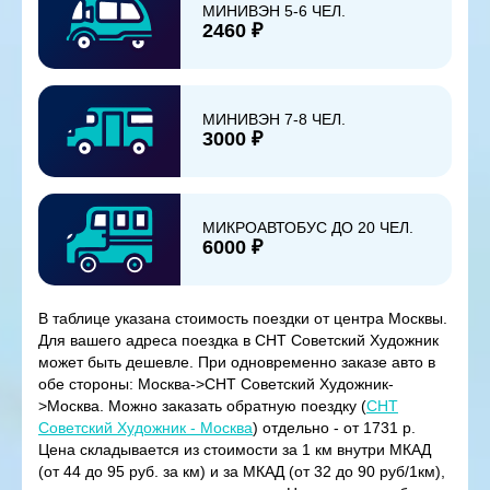
МИНИВЭН 5-6 ЧЕЛ.
2460 ₽
МИНИВЭН 7-8 ЧЕЛ.
3000 ₽
МИКРОАВТОБУС ДО 20 ЧЕЛ.
6000 ₽
В таблице указана стоимость поездки от центра Москвы.
Для вашего адреса поездка в СНТ Советский Художник
может быть дешевле. При одновременно заказе авто в
обе стороны: Москва->СНТ Советский Художник-
>Москва. Можно заказать обратную поездку (
СНТ
Советский Художник - Москва
) отдельно - от 1731 р.
Цена складывается из стоимости за 1 км внутри МКАД
(от 44 до 95 руб. за км) и за МКАД (от 32 до 90 руб/1км),