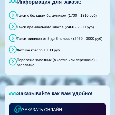
Информация для заказа:
Такси с большим багажником (1730 - 1910 руб)
Такси премиального класса (2460 - 2690 руб)
Такси-минивэн от 5 до 8 человек (2460 - 3000 руб)
Детское кресло + 100 руб
Перевозка животных (в клетке или переноске) -
бесплатно
Заказывайте как вам удобно!
ЗАКАЗАТЬ ОНЛАЙН