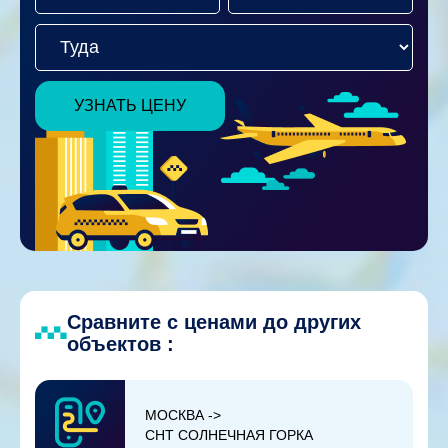
УЗНАТЬ ЦЕНУ
Сравните с ценами до других
объектов :
МОСКВА ->
СНТ СОЛНЕЧНАЯ ГОРКА