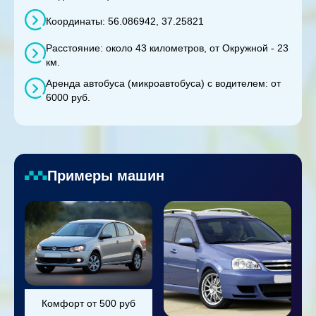
Координаты: 56.086942, 37.25821
Расстояние: около 43 километров, от Окружной - 23
км.
Аренда автобуса (микроавтобуса) с водителем: от
6000 руб.
Примеры машин
Комфорт от 500 руб