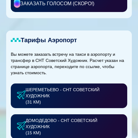
ЗАКАЗАТЬ ГОЛОСОМ (СКОРО!)
Тарифы Аэропорт
Вы можете заказать встречу на такси в аэропорту и
трансфер в СНТ Советский Художник. Расчет указан на
странице аэропорта, переходите по ссылке, чтобы
узнать стоимость.
ШЕРЕМЕТЬЕВО - СНТ СОВЕТСКИЙ
ХУДОЖНИК
(31 КМ)
ДОМОДЕДОВО - СНТ СОВЕТСКИЙ
ХУДОЖНИК
(15 КМ)