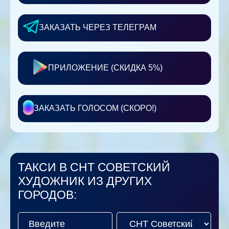
ЗАКАЗАТЬ ЧЕРЕЗ ТЕЛЕГРАМ
ПРИЛОЖЕНИЕ (СКИДКА 5%)
ЗАКАЗАТЬ ГОЛОСОМ (СКОРО!)
ТАКСИ В СНТ СОВЕТСКИЙ
ХУДОЖНИК ИЗ ДРУГИХ
ГОРОДОВ: