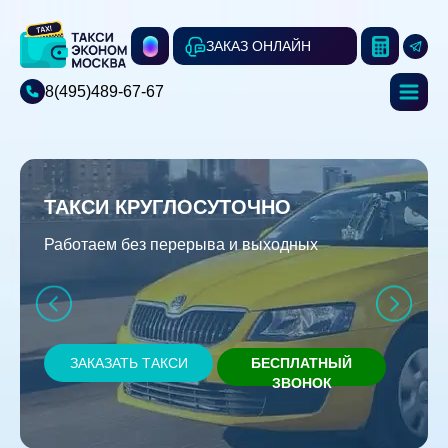
ЗАКАЗ ОНЛАЙН
8(495)489-67-67
ТАКСИ КРУГЛОСУТОЧНО
Работаем без перерыва и выходных
ЗАКАЗАТЬ ТАКСИ
БЕСПЛАТНЫЙ
ЗВОНОК