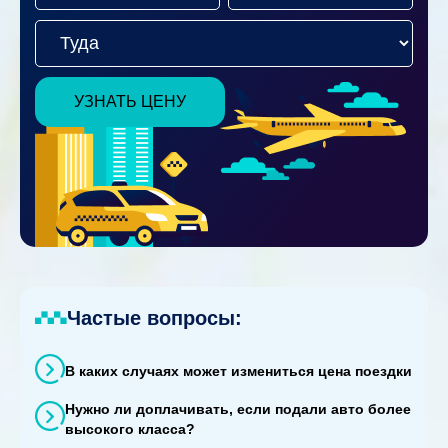
УЗНАТЬ ЦЕНУ
Частые вопросы:
В каких случаях может измениться цена поездки
Нужно ли доплачивать, если подали авто более
высокого класса?