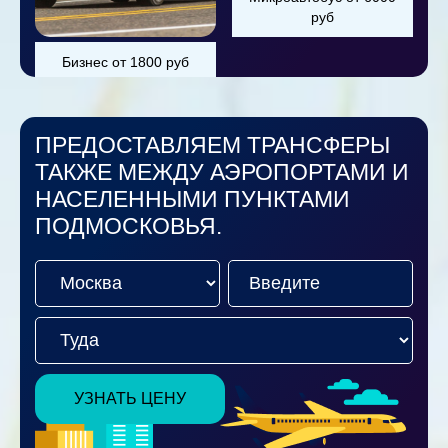
руб
Бизнес от 1800 руб
ПРЕДОСТАВЛЯЕМ ТРАНСФЕРЫ
ТАКЖЕ МЕЖДУ АЭРОПОРТАМИ И
НАСЕЛЕННЫМИ ПУНКТАМИ
ПОДМОСКОВЬЯ.
УЗНАТЬ ЦЕНУ