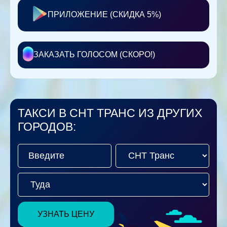
ПРИЛОЖЕНИЕ (СКИДКА 5%)
ЗАКАЗАТЬ ГОЛОСОМ (СКОРО!)
ТАКСИ В СНТ ТРАНС ИЗ ДРУГИХ
ГОРОДОВ:
УЗНАТЬ ЦЕНУ