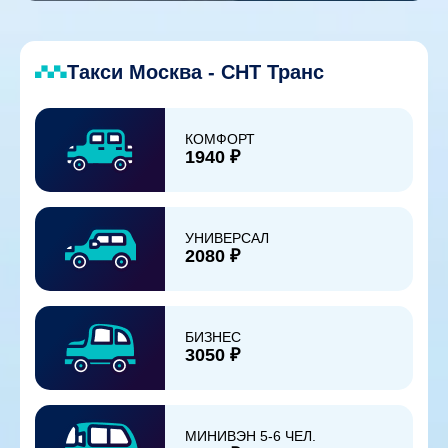
Такси Москва - СНТ Транс
КОМФОРТ
1940 ₽
УНИВЕРСАЛ
2080 ₽
БИЗНЕС
3050 ₽
МИНИВЭН 5-6 ЧЕЛ.