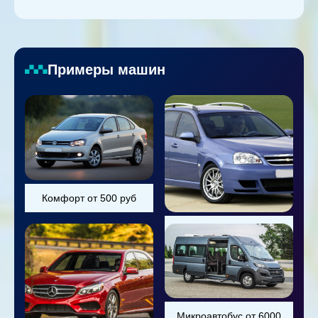
Примеры машин
Комфорт от 500 руб
Универсал от 800 руб
Микроавтобус от 6000