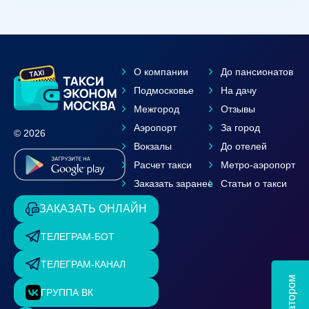
О компании
До пансионатов
Подмосковье
На дачу
Межгород
Отзывы
Аэропорт
За город
© 2026
Вокзалы
До отелей
Расчет такси
Метро-аэропорт
Заказать заранее
Статьи о такси
ЗАКАЗАТЬ ОНЛАЙН
ТЕЛЕГРАМ-БОТ
ТЕЛЕГРАМ-КАНАЛ
ГРУППА ВК