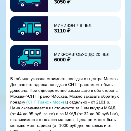
3050 ₽
МИНИВЭН 7-8 ЧЕЛ.
3110 ₽
МИКРОАВТОБУС ДО 20 ЧЕЛ.
6000 ₽
В таблице указана стоимость поездки от центра Москвы.
Для вашего адреса поездка в СНТ Транс может быть
дешевле. При одновременно заказе авто в обе стороны:
Москва->СНТ Транс->Москва. Можно заказать обратную
поездку (
СНТ Транс - Москва
) отдельно - от 2101 р.
Цена складывается из стоимости за 1 км внутри МКАД
(от 44 до 95 руб. за км) и за МКАД (от 32 до 90 руб/1км),
в зависимости от класса машины. Цена не может быть
меньше мин. тарифа (от 1000 руб для легковых и от