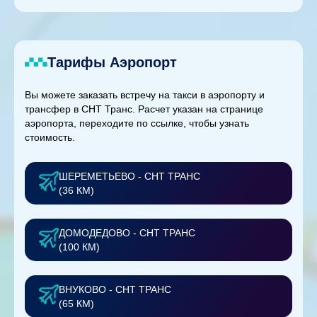
Тарифы Аэропорт
Вы можете заказать встречу на такси в аэропорту и
трансфер в СНТ Транс. Расчет указан на странице
аэропорта, переходите по ссылке, чтобы узнать
стоимость.
ШЕРЕМЕТЬЕВО - СНТ ТРАНС
(36 КМ)
ДОМОДЕДОВО - СНТ ТРАНС
(100 КМ)
ВНУКОВО - СНТ ТРАНС
(65 КМ)