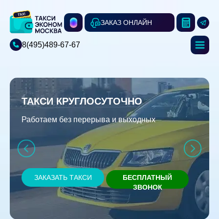
ЗАКАЗ ОНЛАЙН
8(495)489-67-67
ТАКСИ КРУГЛОСУТОЧНО
Работаем без перерыва и выходных
ЗАКАЗАТЬ ТАКСИ
БЕСПЛАТНЫЙ
ЗВОНОК