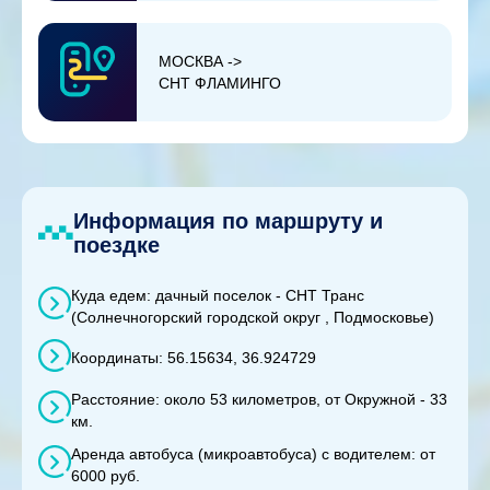
МОСКВА ->
СНТ ФЛАМИНГО
Информация по маршруту и
поездке
Куда едем: дачный поселок - СНТ Транс
(Солнечногорский городской округ , Подмосковье)
Координаты: 56.15634, 36.924729
Расстояние: около 53 километров, от Окружной - 33
км.
Аренда автобуса (микроавтобуса) с водителем: от
6000 руб.