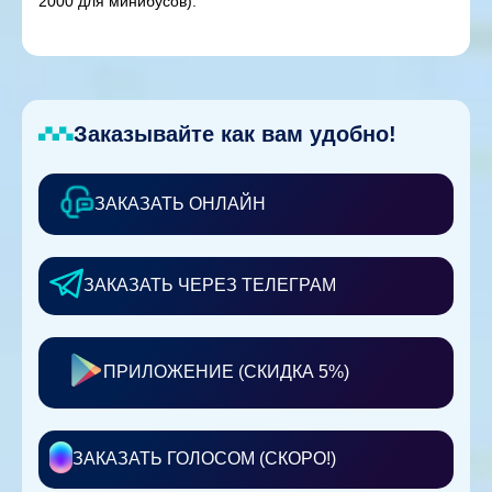
2000 для минибусов).
Заказывайте как вам удобно!
ЗАКАЗАТЬ ОНЛАЙН
ЗАКАЗАТЬ ЧЕРЕЗ ТЕЛЕГРАМ
ПРИЛОЖЕНИЕ (СКИДКА 5%)
ЗАКАЗАТЬ ГОЛОСОМ (СКОРО!)