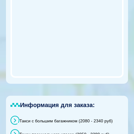
Информация для заказа:
Такси с большим багажником (2080 - 2340 руб)