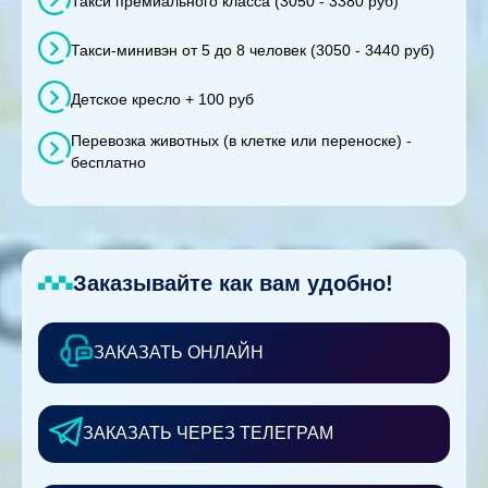
Такси премиального класса (3050 - 3380 руб)
Такси-минивэн от 5 до 8 человек (3050 - 3440 руб)
Детское кресло + 100 руб
Перевозка животных (в клетке или переноске) -
бесплатно
Заказывайте как вам удобно!
ЗАКАЗАТЬ ОНЛАЙН
ЗАКАЗАТЬ ЧЕРЕЗ ТЕЛЕГРАМ