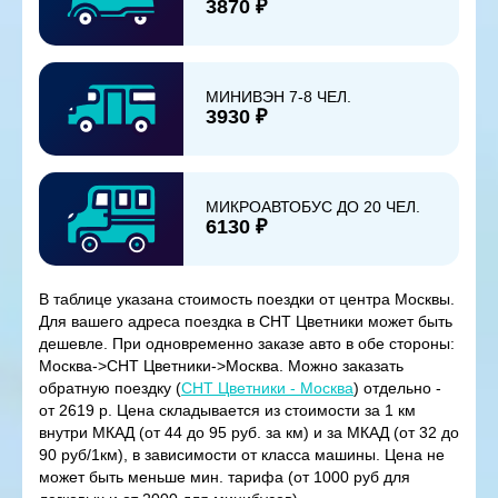
3870 ₽
МИНИВЭН 7-8 ЧЕЛ.
3930 ₽
МИКРОАВТОБУС ДО 20 ЧЕЛ.
6130 ₽
В таблице указана стоимость поездки от центра Москвы.
Для вашего адреса поездка в СНТ Цветники может быть
дешевле. При одновременно заказе авто в обе стороны:
Москва->СНТ Цветники->Москва. Можно заказать
обратную поездку (
СНТ Цветники - Москва
) отдельно -
от 2619 р. Цена складывается из стоимости за 1 км
внутри МКАД (от 44 до 95 руб. за км) и за МКАД (от 32 до
90 руб/1км), в зависимости от класса машины. Цена не
может быть меньше мин. тарифа (от 1000 руб для