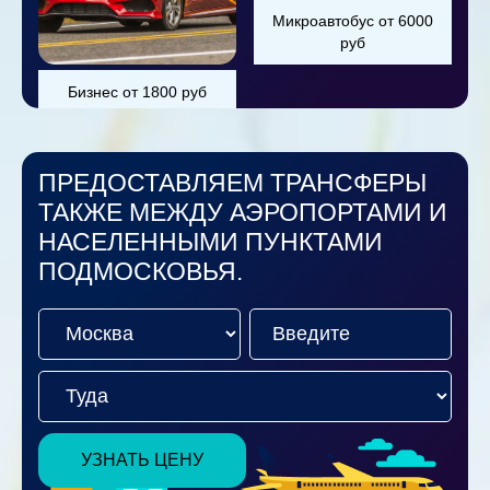
Микроавтобус от 6000
руб
Бизнес от 1800 руб
ПРЕДОСТАВЛЯЕМ ТРАНСФЕРЫ
ТАКЖЕ МЕЖДУ АЭРОПОРТАМИ И
НАСЕЛЕННЫМИ ПУНКТАМИ
ПОДМОСКОВЬЯ.
УЗНАТЬ ЦЕНУ