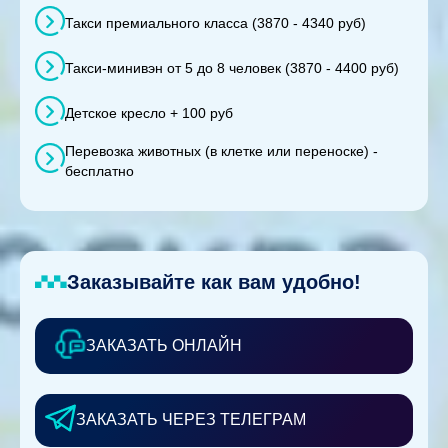
Такси премиального класса (3870 - 4340 руб)
Такси-минивэн от 5 до 8 человек (3870 - 4400 руб)
Детское кресло + 100 руб
Перевозка животных (в клетке или переноске) -
бесплатно
Заказывайте как вам удобно!
ЗАКАЗАТЬ ОНЛАЙН
ЗАКАЗАТЬ ЧЕРЕЗ ТЕЛЕГРАМ