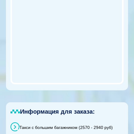
Информация для заказа:
Такси с большим багажником (2570 - 2940 руб)