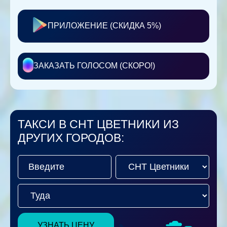
ПРИЛОЖЕНИЕ (СКИДКА 5%)
ЗАКАЗАТЬ ГОЛОСОМ (СКОРО!)
ТАКСИ В СНТ ЦВЕТНИКИ ИЗ
ДРУГИХ ГОРОДОВ:
УЗНАТЬ ЦЕНУ