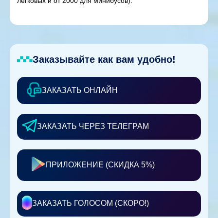
легковых и от 2000 для минибусов).
Заказывайте как вам удобно!
ЗАКАЗАТЬ ОНЛАЙН
ЗАКАЗАТЬ ЧЕРЕЗ ТЕЛЕГРАМ
ПРИЛОЖЕНИЕ (СКИДКА 5%)
ЗАКАЗАТЬ ГОЛОСОМ (СКОРО!)