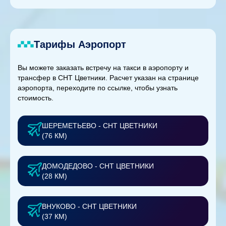
Тарифы Аэропорт
Вы можете заказать встречу на такси в аэропорту и
трансфер в СНТ Цветники. Расчет указан на странице
аэропорта, переходите по ссылке, чтобы узнать
стоимость.
ШЕРЕМЕТЬЕВО - СНТ ЦВЕТНИКИ
(76 КМ)
ДОМОДЕДОВО - СНТ ЦВЕТНИКИ
(28 КМ)
ВНУКОВО - СНТ ЦВЕТНИКИ
(37 КМ)