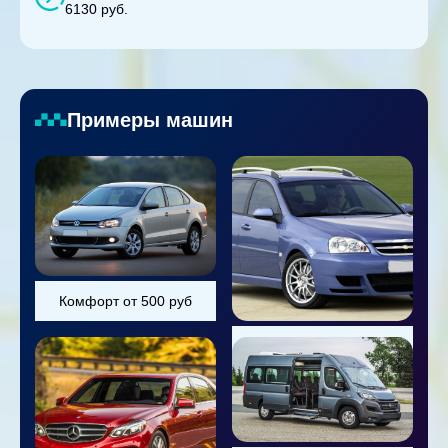
6130 руб.
Примеры машин
Комфорт от 500 руб
Универсал от 800 руб