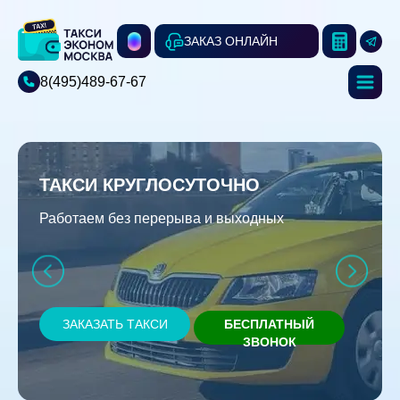
ЗАКАЗ ОНЛАЙН
8(495)489-67-67
ТАКСИ КРУГЛОСУТОЧНО
Работаем без перерыва и выходных
ЗАКАЗАТЬ ТАКСИ
БЕСПЛАТНЫЙ
ЗВОНОК