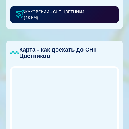
ЖУКОВСКИЙ - СНТ ЦВЕТНИКИ
(48 КМ)
Карта - как доехать до СНТ
Цветников