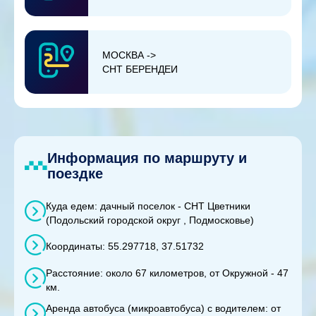
МОСКВА ->
СНТ БЕРЕНДЕИ
Информация по маршруту и
поездке
Куда едем: дачный поселок - СНТ Цветники
(Подольский городской округ , Подмосковье)
Координаты: 55.297718, 37.51732
Расстояние: около 67 километров, от Окружной - 47
км.
Аренда автобуса (микроавтобуса) с водителем: от