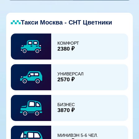
Такси Москва - СНТ Цветники
КОМФОРТ
2380 ₽
УНИВЕРСАЛ
2570 ₽
БИЗНЕС
3870 ₽
МИНИВЭН 5-6 ЧЕЛ.