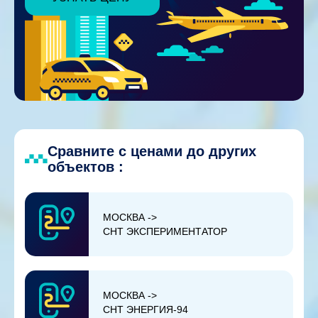
Сравните с ценами до других
объектов :
МОСКВА ->
СНТ ЭКСПЕРИМЕНТАТОР
МОСКВА ->
СНТ ЭНЕРГИЯ-94