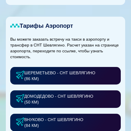
Тарифы Аэропорт
Вы можете заказать встречу на такси в аэропорту и
трансфер в СНТ Шевлягино. Расчет указан на странице
аэропорта, переходите по ссылке, чтобы узнать
стоимость.
ШЕРЕМЕТЬЕВО - СНТ ШЕВЛЯГИНО
(86 КМ)
ДОМОДЕДОВО - СНТ ШЕВЛЯГИНО
(50 КМ)
ВНУКОВО - СНТ ШЕВЛЯГИНО
(84 КМ)