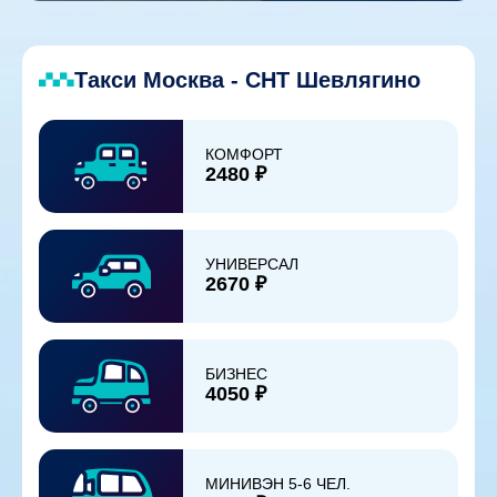
Такси Москва - СНТ Шевлягино
КОМФОРТ
2480 ₽
УНИВЕРСАЛ
2670 ₽
БИЗНЕС
4050 ₽
МИНИВЭН 5-6 ЧЕЛ.