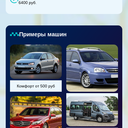
6400 руб.
Примеры машин
Комфорт от 500 руб
Универсал от 800 руб