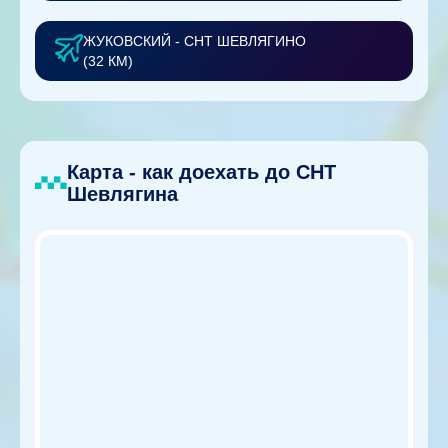
ЖУКОВСКИЙ - СНТ ШЕВЛЯГИНО
(32 КМ)
Карта - как доехать до СНТ
Шевлягина