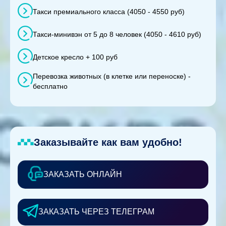
Такси премиального класса (4050 - 4550 руб)
Такси-минивэн от 5 до 8 человек (4050 - 4610 руб)
Детское кресло + 100 руб
Перевозка животных (в клетке или переноске) -
бесплатно
Заказывайте как вам удобно!
ЗАКАЗАТЬ ОНЛАЙН
ЗАКАЗАТЬ ЧЕРЕЗ ТЕЛЕГРАМ