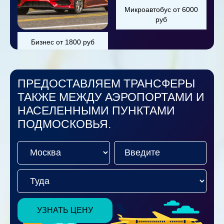
Микроавтобус от 6000
руб
Бизнес от 1800 руб
ПРЕДОСТАВЛЯЕМ ТРАНСФЕРЫ
ТАКЖЕ МЕЖДУ АЭРОПОРТАМИ И
НАСЕЛЕННЫМИ ПУНКТАМИ
ПОДМОСКОВЬЯ.
УЗНАТЬ ЦЕНУ