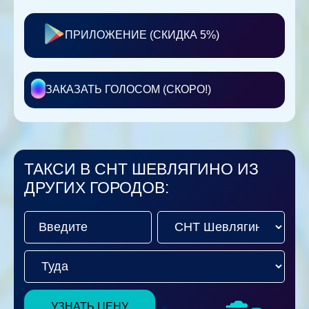
ПРИЛОЖЕНИЕ (СКИДКА 5%)
ЗАКАЗАТЬ ГОЛОСОМ (СКОРО!)
ТАКСИ В СНТ ШЕВЛЯГИНО ИЗ
ДРУГИХ ГОРОДОВ:
УЗНАТЬ ЦЕНУ