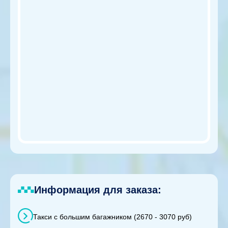
Информация для заказа:
Такси с большим багажником (2670 - 3070 руб)