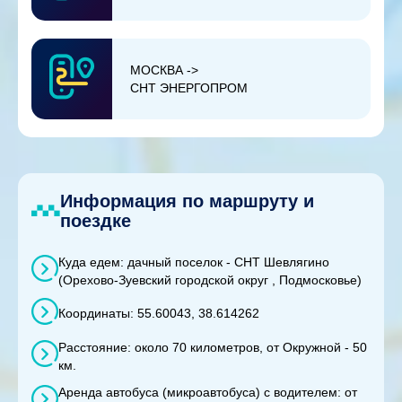
МОСКВА ->
СНТ ЭНЕРГОПРОМ
Информация по маршруту и
поездке
Куда едем: дачный поселок - СНТ Шевлягино
(Орехово-Зуевский городской округ , Подмосковье)
Координаты: 55.60043, 38.614262
Расстояние: около 70 километров, от Окружной - 50
км.
Аренда автобуса (микроавтобуса) с водителем: от