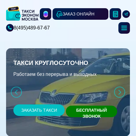
ЗАКАЗ ОНЛАЙН
8(495)489-67-67
ТАКСИ КРУГЛОСУТОЧНО
Работаем без перерыва и выходных
ЗАКАЗАТЬ ТАКСИ
БЕСПЛАТНЫЙ
ЗВОНОК