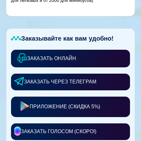
для легковых и от 2000 для минибусов).
Заказывайте как вам удобно!
ЗАКАЗАТЬ ОНЛАЙН
ЗАКАЗАТЬ ЧЕРЕЗ ТЕЛЕГРАМ
ПРИЛОЖЕНИЕ (СКИДКА 5%)
ЗАКАЗАТЬ ГОЛОСОМ (СКОРО!)