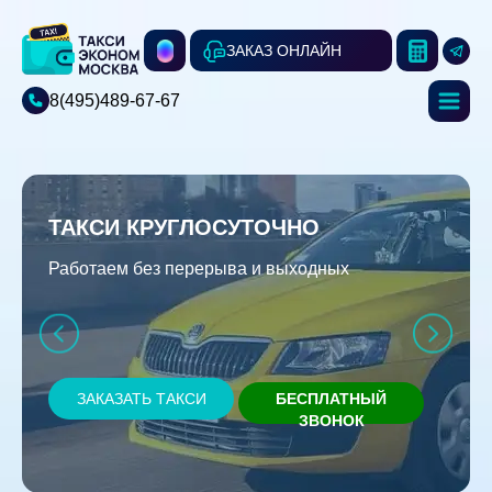
ЗАКАЗ ОНЛАЙН
8(495)489-67-67
ТАКСИ КРУГЛОСУТОЧНО
Работаем без перерыва и выходных
ЗАКАЗАТЬ ТАКСИ
БЕСПЛАТНЫЙ
ЗВОНОК