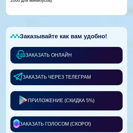
2000 для минибусов).
Заказывайте как вам удобно!
ЗАКАЗАТЬ ОНЛАЙН
ЗАКАЗАТЬ ЧЕРЕЗ ТЕЛЕГРАМ
ПРИЛОЖЕНИЕ (СКИДКА 5%)
ЗАКАЗАТЬ ГОЛОСОМ (СКОРО!)