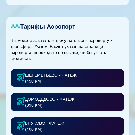
Тарифы Аэропорт
Вы можете заказать встречу на такси в аэропорту и
трансфер в Фатеж. Расчет указан на странице
аэропорта, переходите по ссылке, чтобы узнать
стоимость.
ШЕРЕМЕТЬЕВО - ФАТЕЖ
(450 КМ)
ДОМОДЕДОВО - ФАТЕЖ
(390 КМ)
ВНУКОВО - ФАТЕЖ
(400 КМ)