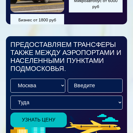
Микроавтобус от 6000
руб
Бизнес от 1800 руб
ПРЕДОСТАВЛЯЕМ ТРАНСФЕРЫ
ТАКЖЕ МЕЖДУ АЭРОПОРТАМИ И
НАСЕЛЕННЫМИ ПУНКТАМИ
ПОДМОСКОВЬЯ.
УЗНАТЬ ЦЕНУ