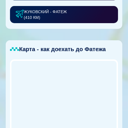
ЖУКОВСКИЙ - ФАТЕЖ
(410 КМ)
Карта - как доехать до Фатежа