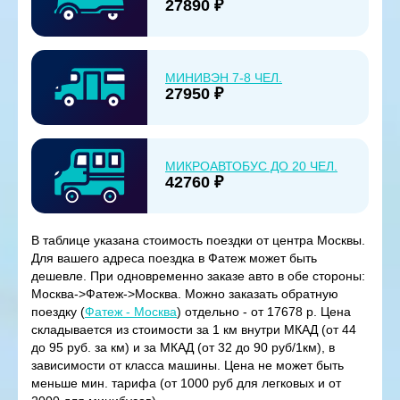
27890 ₽
МИНИВЭН 7-8 ЧЕЛ.
27950 ₽
МИКРОАВТОБУС ДО 20 ЧЕЛ.
42760 ₽
В таблице указана стоимость поездки от центра Москвы.
Для вашего адреса поездка в Фатеж может быть
дешевле. При одновременно заказе авто в обе стороны:
Москва->Фатеж->Москва. Можно заказать обратную
поездку (
Фатеж - Москва
) отдельно - от 17678 р. Цена
складывается из стоимости за 1 км внутри МКАД (от 44
до 95 руб. за км) и за МКАД (от 32 до 90 руб/1км), в
зависимости от класса машины. Цена не может быть
меньше мин. тарифа (от 1000 руб для легковых и от