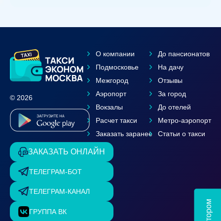
О компании
До пансионатов
Подмосковье
На дачу
Межгород
Отзывы
Аэропорт
За город
© 2026
Вокзалы
До отелей
Расчет такси
Метро-аэропорт
Заказать заранее
Статьи о такси
ЗАКАЗАТЬ ОНЛАЙН
ТЕЛЕГРАМ-БОТ
ТЕЛЕГРАМ-КАНАЛ
ГРУППА ВК