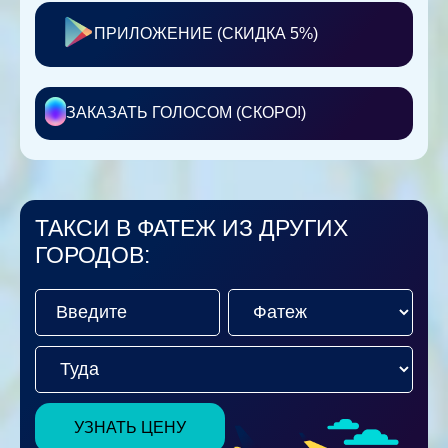
ПРИЛОЖЕНИЕ (СКИДКА 5%)
ЗАКАЗАТЬ ГОЛОСОМ (СКОРО!)
ТАКСИ В ФАТЕЖ ИЗ ДРУГИХ
ГОРОДОВ:
УЗНАТЬ ЦЕНУ