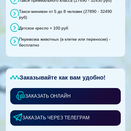
Такси премиального класса (27890 - 32430 руб)
Такси-минивэн от 5 до 8 человек (27890 - 32490
руб)
Детское кресло + 100 руб
Перевозка животных (в клетке или переноске) -
бесплатно
Заказывайте как вам удобно!
ЗАКАЗАТЬ ОНЛАЙН
ЗАКАЗАТЬ ЧЕРЕЗ ТЕЛЕГРАМ