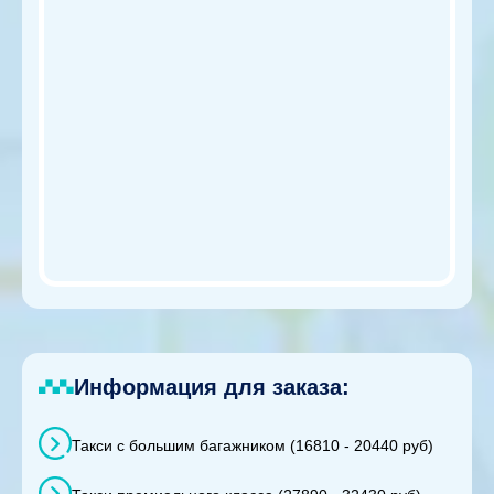
Информация для заказа:
Такси с большим багажником (16810 - 20440 руб)