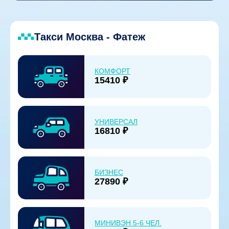
Такси Москва - Фатеж
КОМФОРТ
15410 ₽
УНИВЕРСАЛ
16810 ₽
БИЗНЕС
27890 ₽
МИНИВЭН 5-6 ЧЕЛ.