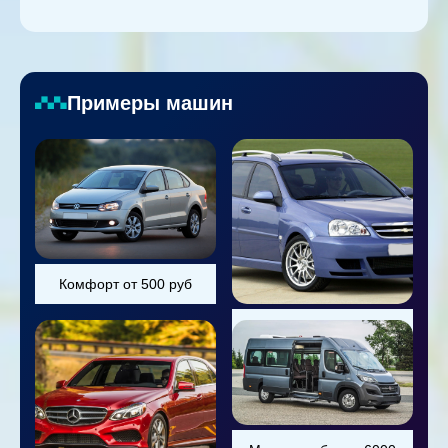
Примеры машин
Комфорт от 500 руб
Универсал от 800 руб