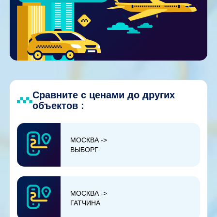
Сравните с ценами до других
объектов :
МОСКВА ->
ВЫБОРГ
МОСКВА ->
ГАТЧИНА