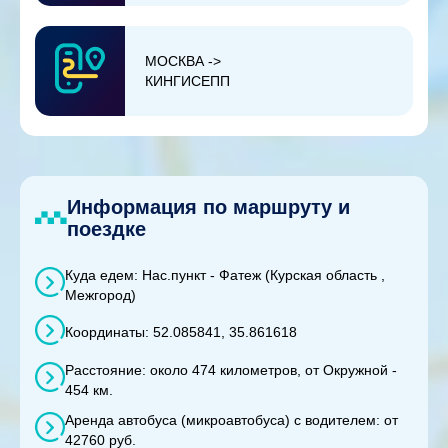
МОСКВА ->
КИНГИСЕПП
Информация по маршруту и
поездке
Куда едем: Нас.пункт - Фатеж (Курская область ,
Межгород)
Координаты: 52.085841, 35.861618
Расстояние: около 474 километров, от Окружной -
454 км.
Аренда автобуса (микроавтобуса) с водителем: от
42760 руб.