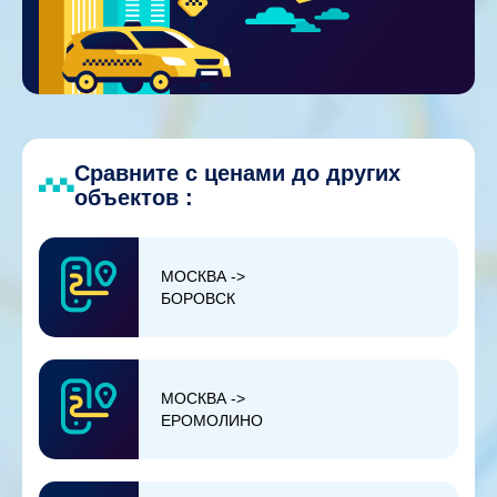
Сравните с ценами до других
объектов :
МОСКВА ->
БОРОВСК
МОСКВА ->
ЕРОМОЛИНО