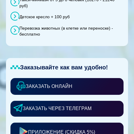
руб)
Детское кресло + 100 руб
Перевозка животных (в клетке или переноске) -
бесплатно
Заказывайте как вам удобно!
ЗАКАЗАТЬ ОНЛАЙН
ЗАКАЗАТЬ ЧЕРЕЗ ТЕЛЕГРАМ
ПРИЛОЖЕНИЕ (СКИДКА 5%)