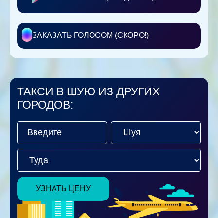
ЗАКАЗАТЬ ГОЛОСОМ (СКОРО!)
ТАКСИ В ШУЮ ИЗ ДРУГИХ
ГОРОДОВ:
УЗНАТЬ ЦЕНУ