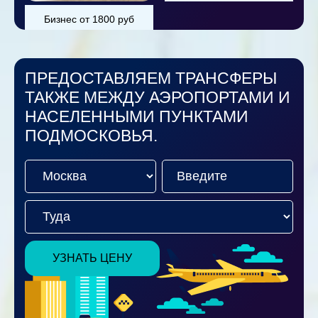
Бизнес от 1800 руб
ПРЕДОСТАВЛЯЕМ ТРАНСФЕРЫ
ТАКЖЕ МЕЖДУ АЭРОПОРТАМИ И
НАСЕЛЕННЫМИ ПУНКТАМИ
ПОДМОСКОВЬЯ.
УЗНАТЬ ЦЕНУ