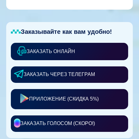
Заказывайте как вам удобно!
ЗАКАЗАТЬ ОНЛАЙН
ЗАКАЗАТЬ ЧЕРЕЗ ТЕЛЕГРАМ
ПРИЛОЖЕНИЕ (СКИДКА 5%)
ЗАКАЗАТЬ ГОЛОСОМ (СКОРО!)