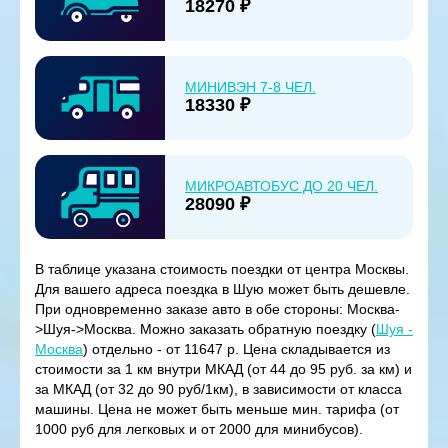
18270 ₽
МИНИВЭН 7-8 ЧЕЛ.
18330 ₽
МИКРОАВТОБУС ДО 20 ЧЕЛ.
28090 ₽
В таблице указана стоимость поездки от центра Москвы.
Для вашего адреса поездка в Шую может быть дешевле.
При одновременно заказе авто в обе стороны: Москва-
>Шуя->Москва. Можно заказать обратную поездку (
Шуя -
Москва
) отдельно - от 11647 р. Цена складывается из
стоимости за 1 км внутри МКАД (от 44 до 95 руб. за км) и
за МКАД (от 32 до 90 руб/1км), в зависимости от класса
машины. Цена не может быть меньше мин. тарифа (от
1000 руб для легковых и от 2000 для минибусов).