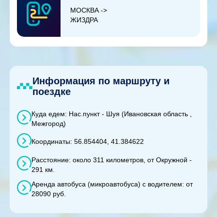
МОСКВА ->
ЖИЗДРА
Информация по маршруту и
поездке
Куда едем: Нас.пункт - Шуя (Ивановская область ,
Межгород)
Координаты: 56.854404, 41.384622
Расстояние: около 311 километров, от Окружной -
291 км.
Аренда автобуса (микроавтобуса) с водителем: от
28090 руб.