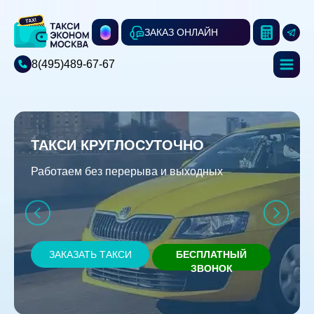
ЗАКАЗ ОНЛАЙН
8(495)489-67-67
ТАКСИ КРУГЛОСУТОЧНО
Работаем без перерыва и выходных
ЗАКАЗАТЬ ТАКСИ
БЕСПЛАТНЫЙ
ЗВОНОК