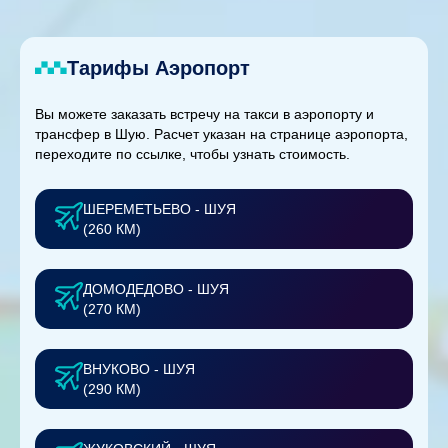
Тарифы Аэропорт
Вы можете заказать встречу на такси в аэропорту и
трансфер в Шую. Расчет указан на странице аэропорта,
переходите по ссылке, чтобы узнать стоимость.
ШЕРЕМЕТЬЕВО - ШУЯ
(260 КМ)
ДОМОДЕДОВО - ШУЯ
(270 КМ)
ВНУКОВО - ШУЯ
(290 КМ)