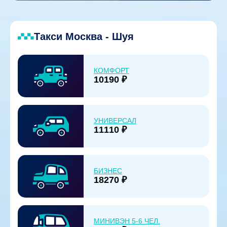
Такси Москва - Шуя
КОМФОРТ
10190 ₽
УНИВЕРСАЛ
11110 ₽
БИЗНЕС
18270 ₽
МИНИВЭН 5-6 ЧЕЛ.