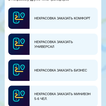
НЕКРАСОВКА ЗАКАЗАТЬ КОМФОРТ
НЕКРАСОВКА ЗАКАЗАТЬ
УНИВЕРСАЛ
НЕКРАСОВКА ЗАКАЗАТЬ БИЗНЕС
НЕКРАСОВКА ЗАКАЗАТЬ МИНИВЭН
5-6 ЧЕЛ.