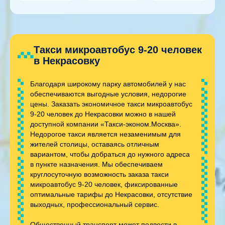
Такси микроавтобус 9-20 человек
в Некрасовку
Благодаря широкому парку автомобилей у нас
обеспечиваются выгодные условия, недорогие
цены. Заказать экономичное такси микроавтобус
9-20 человек до Некрасовки можно в нашей
доступной компании «Такси-эконом.Москва».
Недорогое такси является незаменимым для
жителей столицы, оставаясь отличным
вариантом, чтобы добраться до нужного адреса
в пункте назначения. Мы обеспечиваем
круглосуточную возможность заказа такси
микроавтобус 9-20 человек, фиксированные
оптимальные тарифы до Некрасовки, отсутствие
выходных, профессиональный сервис.
Общественный транспорт может подвести в