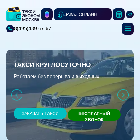
ЗАКАЗ ОНЛАЙН
8(495)489-67-67
ТАКСИ КРУГЛОСУТОЧНО
Работаем без перерыва и выходных
ЗАКАЗАТЬ ТАКСИ
БЕСПЛАТНЫЙ
ЗВОНОК