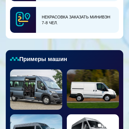
НЕКРАСОВКА ЗАКАЗАТЬ МИНИВЭН
7-8 ЧЕЛ.
Примеры машин