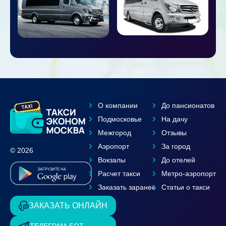
О компании
До пансионатов
Подмосковье
На дачу
Межгород
Отзывы
Аэропорт
За город
© 2026
Вокзалы
До отелей
Расчет такси
Метро-аэропорт
Заказать заранее
Статьи о такси
ЗАКАЗАТЬ ОНЛАЙН