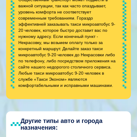
важной ситуации, так как часто опаздывает,
уровень комфорта не соответствует
современным требованиям. Гораздо
эффективней заказывать такси микроавтобус 9-
20 человек, которое быстро доставит вас по
нужному адресу. Если конечный пункт -
Некрасовку, мы возьмем оплату только за
конкретный маршрут. Делайте заказ такси
микроавтобус 9-20 человек до Некрасовки либо
по телефону, либо посредством приложения на
сайте нашего недорогого столичного сервиса.
Любые такси микроавтобус 9-20 человек в
службе «Такси Эконом» являются
комфортабельными и исправными машинами.
Другие типы авто и города
назначения: