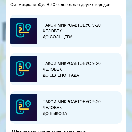
См. микроавтобус 9-20 человек для других городов
ТАКСИ МИКРОАВТОБУС 9-20
ЧЕЛОВЕК
ДО СОЛНЦЕВА
ТАКСИ МИКРОАВТОБУС 9-20
ЧЕЛОВЕК
ДО ЗЕЛЕНОГРАДА
ТАКСИ МИКРОАВТОБУС 9-20
ЧЕЛОВЕК
ДО БЫКОВА
В Некрасовку другие типы трансферов