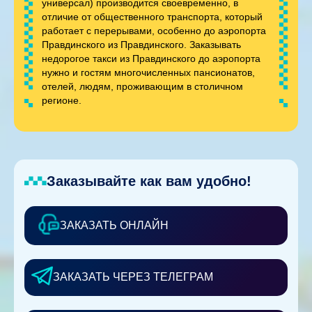
универсал) производится своевременно, в
отличие от общественного транспорта, который
работает с перерывами, особенно до аэропорта
Правдинского из Правдинского. Заказывать
недорогое такси из Правдинского до аэропорта
нужно и гостям многочисленных пансионатов,
отелей, людям, проживающим в столичном
регионе.
Заказывайте как вам удобно!
ЗАКАЗАТЬ ОНЛАЙН
ЗАКАЗАТЬ ЧЕРЕЗ ТЕЛЕГРАМ