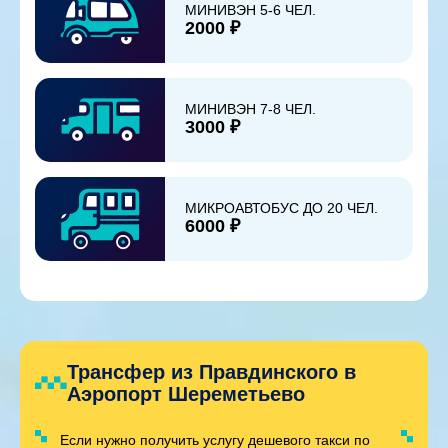
МИНИВЭН 5-6 ЧЕЛ.
2000 ₽
МИНИВЭН 7-8 ЧЕЛ.
3000 ₽
МИКРОАВТОБУС ДО 20 ЧЕЛ.
6000 ₽
Трансфер из Правдинского в
Аэропорт Шереметьево
Если нужно получить услугу дешевого такси по