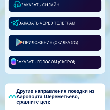
ЗАКАЗАТЬ ОНЛАЙН
ЗАКАЗАТЬ ЧЕРЕЗ ТЕЛЕГРАМ
ПРИЛОЖЕНИЕ (СКИДКА 5%)
ЗАКАЗАТЬ ГОЛОСОМ (СКОРО!)
Другие направления поездки из
Аэропорта Шереметьево,
сравните цен: