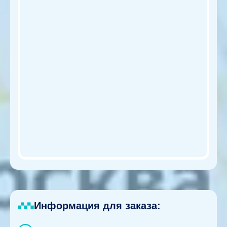
Информация для заказа: