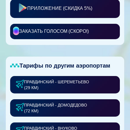
ПРИЛОЖЕНИЕ (СКИДКА 5%)
ЗАКАЗАТЬ ГОЛОСОМ (СКОРО!)
Тарифы по другим аэропортам
ПРАВДИНСКИЙ - ШЕРЕМЕТЬЕВО
(29 КМ)
ПРАВДИНСКИЙ - ДОМОДЕДОВО
(72 КМ)
ПРАВДИНСКИЙ - ВНУКОВО