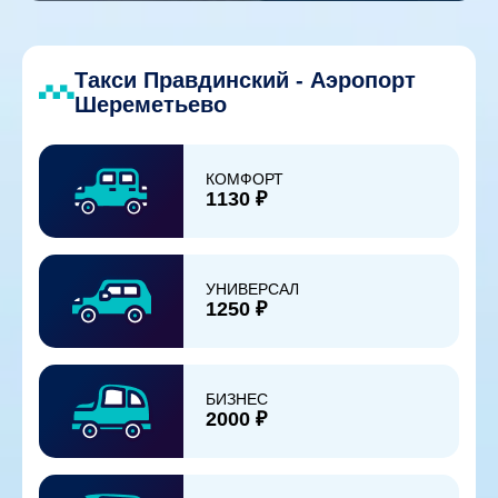
Такси Правдинский - Аэропорт
Шереметьево
КОМФОРТ
1130 ₽
УНИВЕРСАЛ
1250 ₽
БИЗНЕС
2000 ₽