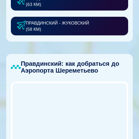
(63 КМ)
ПРАВДИНСКИЙ - ЖУКОВСКИЙ
(58 КМ)
Правдинский: как добраться до
Аэропорта Шереметьево