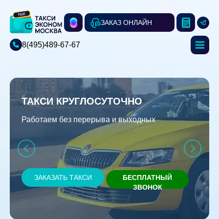
ЗАКАЗ ОНЛАЙН
8(495)489-67-67
ТАКСИ КРУГЛОСУТОЧНО
Работаем без перерыва и выходных
ЗАКАЗАТЬ ТАКСИ
БЕСПЛАТНЫЙ
ЗВОНОК