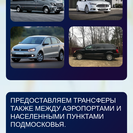
ПРЕДОСТАВЛЯЕМ ТРАНСФЕРЫ
ТАКЖЕ МЕЖДУ АЭРОПОРТАМИ И
НАСЕЛЕННЫМИ ПУНКТАМИ
ПОДМОСКОВЬЯ.