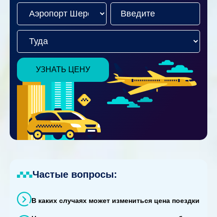
УЗНАТЬ ЦЕНУ
Частые вопросы:
В каких случаях может измениться цена поездки