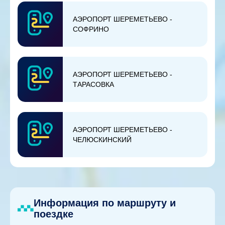
АЭРОПОРТ ШЕРЕМЕТЬЕВО -
СОФРИНО
АЭРОПОРТ ШЕРЕМЕТЬЕВО -
ТАРАСОВКА
АЭРОПОРТ ШЕРЕМЕТЬЕВО -
ЧЕЛЮСКИНСКИЙ
Информация по маршруту и
поездке