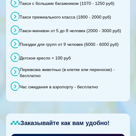
Такси с большим багажником (1070 - 1250 руб)
Такси премиального класса (1800 - 2000 руб)
Такси-минивэн от 5 до 8 человек (2000 - 3000 руб)
Поездки для групп от 9 человек (6000 - 6000 руб)
Детское кресло + 100 руб
Перевозка животных (в клетке или переноске) -
бесплатно
Час ожидания в аэропорту - бесплатно
Заказывайте как вам удобно!