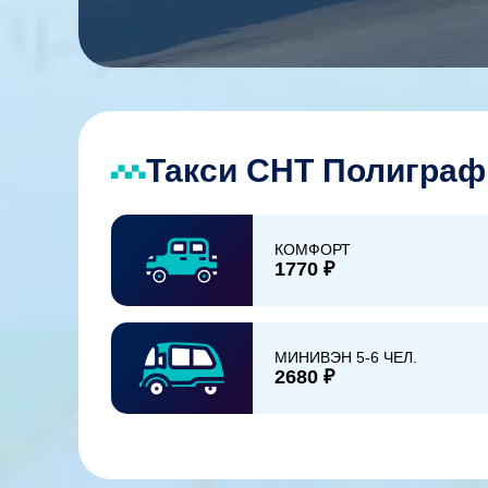
Такси СНТ Полиграф
КОМФОРТ
1770 ₽
МИНИВЭН 5-6 ЧЕЛ.
2680 ₽