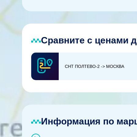
Сравните с ценами д
СНТ ПОЛТЕВО-2 -> МОСКВА
Информация по марш