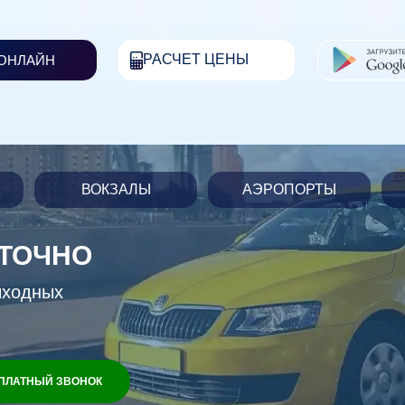
РАСЧЕТ ЦЕНЫ
 ОНЛАЙН
ВОКЗАЛЫ
АЭРОПОРТЫ
УТОЧНО
ыходных
ПЛАТНЫЙ ЗВОНОК