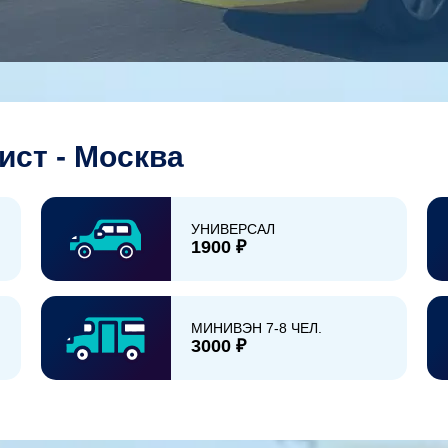
ист - Москва
УНИВЕРСАЛ
1900 ₽
МИНИВЭН 7-8 ЧЕЛ.
3000 ₽