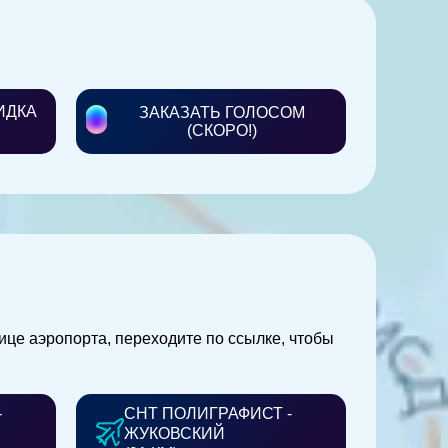
ИДКА
ЗАКАЗАТЬ ГОЛОСОМ
(СКОРО!)
нице аэропорта, переходите по ссылке, чтобы
-
СНТ ПОЛИГРАФИСТ -
ЖУКОВСКИЙ