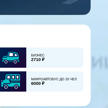
БИЗНЕС
2710 ₽
МИКРОАВТОБУС ДО 20 ЧЕЛ.
6000 ₽