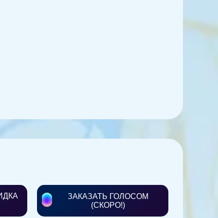
ИДКА
ЗАКАЗАТЬ ГОЛОСОМ
(СКОРО!)