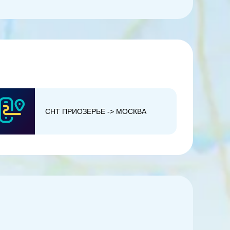
СНТ ПРИОЗЕРЬЕ -> МОСКВА