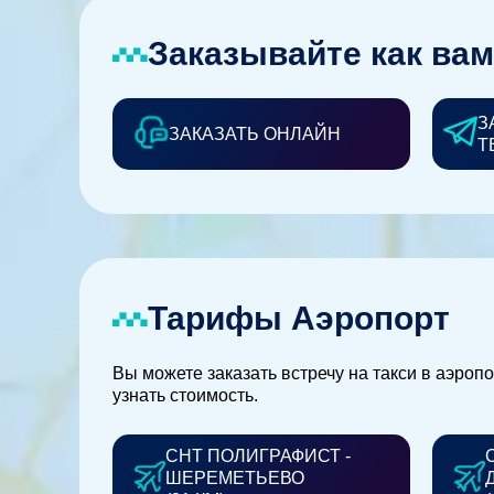
Заказывайте как вам
З
ЗАКАЗАТЬ ОНЛАЙН
Т
Тарифы Аэропорт
Вы можете заказать встречу на такси в аэроп
узнать стоимость.
СНТ ПОЛИГРАФИСТ -
ШЕРЕМЕТЬЕВО