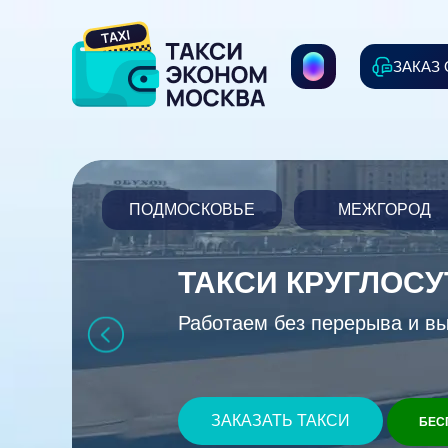
ЗАКАЗ
ПОДМОСКОВЬЕ
МЕЖГОРОД
ТАКСИ КРУГЛОС
Работаем без перерыва и в
ЗАКАЗАТЬ ТАКСИ
БЕС