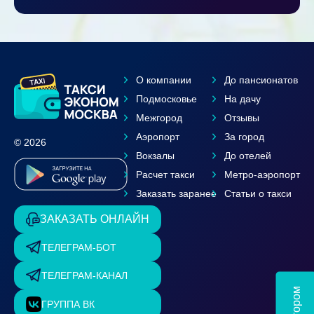
О компании
До пансионатов
Подмосковье
На дачу
Межгород
Отзывы
Аэропорт
За город
© 2026
Вокзалы
До отелей
Расчет такси
Метро-аэропорт
Заказать заранее
Статьи о такси
ЗАКАЗАТЬ ОНЛАЙН
ТЕЛЕГРАМ-БОТ
ТЕЛЕГРАМ-КАНАЛ
ГРУППА ВК