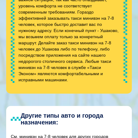
уровень комфорта не соответствует
современным требованиям. Гораздо
эффективней заказывать такси минивэн на 7-8
человек, которое быстро доставит вас по
нужному адресу. Если конечный пункт - Ушаково,
мы возьмем оплату только за конкретный
маршрут. Делайте заказ такси минивэн на 7-8
человек до Ушакова либо по телефону, либо
посредством приложения на сайте нашего
недорогого столичного сервиса. Любые такси
минивэн на 7-8 человек в службе «Такси
Эконом» являются комфортабельными и
исправными машинами.
Другие типы авто и города
назначения:
См. минивэн на 7-8 человек для других городов