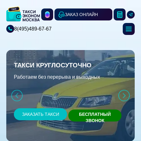
ЗАКАЗ ОНЛАЙН
8(495)489-67-67
ТАКСИ КРУГЛОСУТОЧНО
Работаем без перерыва и выходных
ЗАКАЗАТЬ ТАКСИ
БЕСПЛАТНЫЙ
ЗВОНОК