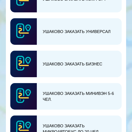
УШАКОВО ЗАКАЗАТЬ УНИВЕРСАЛ
УШАКОВО ЗАКАЗАТЬ БИЗНЕС
УШАКОВО ЗАКАЗАТЬ МИНИВЭН 5-6
ЧЕЛ.
УШАКОВО ЗАКАЗАТЬ
МИКРОАВТОБУС ДО 20 ЧЕЛ.