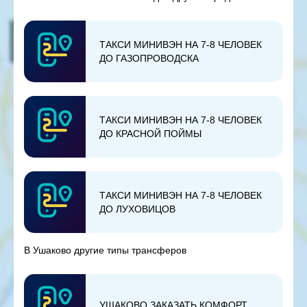
ТАКСИ МИНИВЭН НА 7-8 ЧЕЛОВЕК
ДО ГАЗОПРОВОДСКА
ТАКСИ МИНИВЭН НА 7-8 ЧЕЛОВЕК
ДО КРАСНОЙ ПОЙМЫ
ТАКСИ МИНИВЭН НА 7-8 ЧЕЛОВЕК
ДО ЛУХОВИЦОВ
В Ушаково другие типы трансферов
УШАКОВО ЗАКАЗАТЬ КОМФОРТ