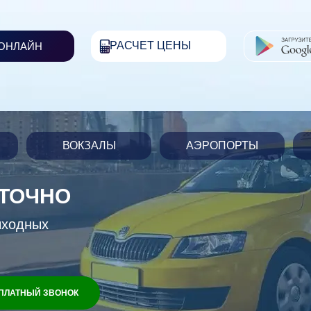
РАСЧЕТ ЦЕНЫ
 ОНЛАЙН
ВОКЗАЛЫ
АЭРОПОРТЫ
УТОЧНО
ыходных
ПЛАТНЫЙ ЗВОНОК