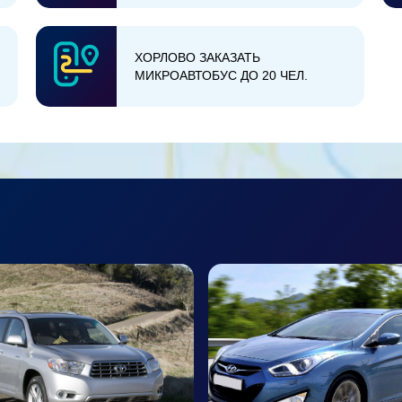
ХОРЛОВО ЗАКАЗАТЬ
МИКРОАВТОБУС ДО 20 ЧЕЛ.