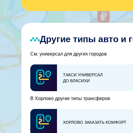
Другие типы авто и 
См. универсал для других городов
ТАКСИ УНИВЕРСАЛ
ДО ВЛАСИХИ
В Хорлово другие типы трансферов
ХОРЛОВО ЗАКАЗАТЬ КОМФОРТ