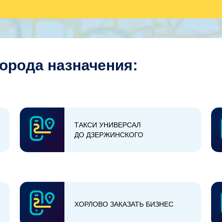
города назначения:
ТАКСИ УНИВЕРСАЛ
ДО ДЗЕРЖИНСКОГО
ХОРЛОВО ЗАКАЗАТЬ БИЗНЕС