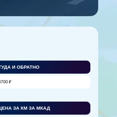
ТУДА И ОБРАТНО
8700 ₽
ЦЕНА ЗА КМ ЗА МКАД