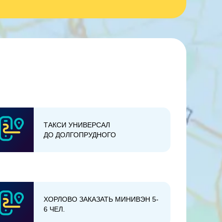
ТАКСИ УНИВЕРСАЛ
ДО ДОЛГОПРУДНОГО
ХОРЛОВО ЗАКАЗАТЬ МИНИВЭН 5-
6 ЧЕЛ.