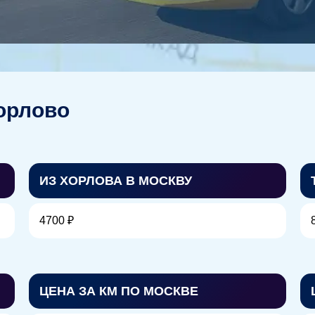
орлово
ИЗ ХОРЛОВА В МОСКВУ
4700 ₽
ЦЕНА ЗА КМ ПО МОСКВЕ