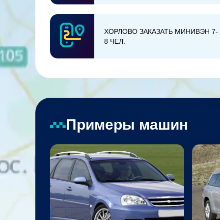
ХОРЛОВО ЗАКАЗАТЬ МИНИВЭН 7-
8 ЧЕЛ.
Примеры машин