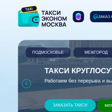
ЗАКАЗ
ПОДМОСКОВЬЕ
МЕЖГОРОД
ТАКСИ КРУГЛОС
Работаем без перерыва и в
ЗАКАЗАТЬ ТАКСИ
БЕС