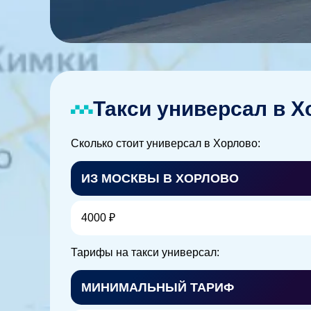
Такси универсал в Х
Сколько стоит универсал в Хорлово:
ИЗ МОСКВЫ В ХОРЛОВО
4000 ₽
Тарифы на такси универсал:
МИНИМАЛЬНЫЙ ТАРИФ