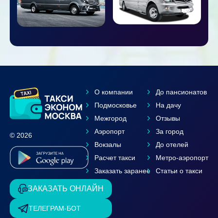
О компании
До пансионатов
Подмосковье
На дачу
Межгород
Отзывы
Аэропорт
За город
© 2026
Вокзалы
До отелей
Расчет такси
Метро-аэропорт
Заказать заранее
Статьи о такси
ЗАКАЗАТЬ ОНЛАЙН
ТЕЛЕГРАМ-БОТ