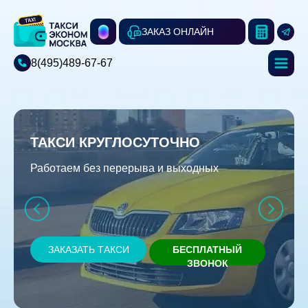
ЗАКАЗ ОНЛАЙН
8(495)489-67-67
ТАКСИ КРУГЛОСУТОЧНО
Работаем без перерыва и выходных
ЗАКАЗАТЬ ТАКСИ
БЕСПЛАТНЫЙ
ЗВОНОК