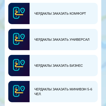
ЧЕРДАКЛЫ ЗАКАЗАТЬ КОМФОРТ
ЧЕРДАКЛЫ ЗАКАЗАТЬ УНИВЕРСАЛ
ЧЕРДАКЛЫ ЗАКАЗАТЬ БИЗНЕС
ЧЕРДАКЛЫ ЗАКАЗАТЬ МИНИВЭН 5-6
ЧЕЛ.