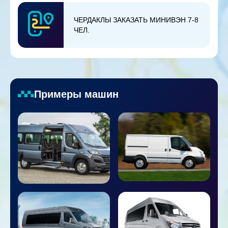
ЧЕРДАКЛЫ ЗАКАЗАТЬ МИНИВЭН 7-8
ЧЕЛ.
Примеры машин