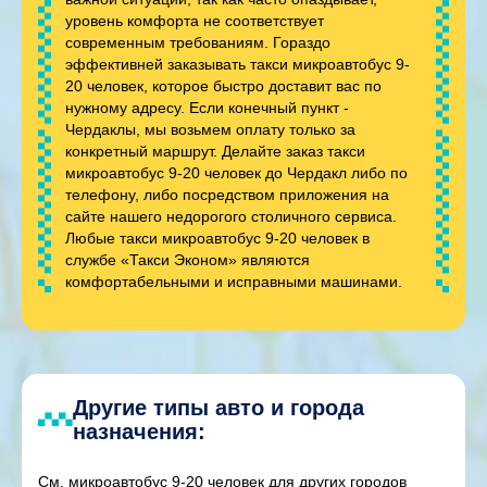
уровень комфорта не соответствует
современным требованиям. Гораздо
эффективней заказывать такси микроавтобус 9-
20 человек, которое быстро доставит вас по
нужному адресу. Если конечный пункт -
Чердаклы, мы возьмем оплату только за
конкретный маршрут. Делайте заказ такси
микроавтобус 9-20 человек до Чердакл либо по
телефону, либо посредством приложения на
сайте нашего недорогого столичного сервиса.
Любые такси микроавтобус 9-20 человек в
службе «Такси Эконом» являются
комфортабельными и исправными машинами.
Другие типы авто и города
назначения:
См. микроавтобус 9-20 человек для других городов