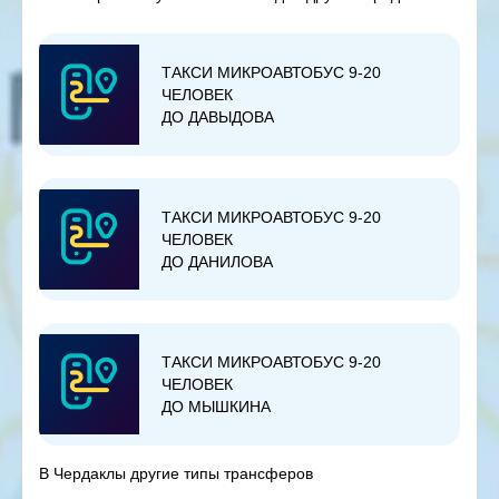
ТАКСИ МИКРОАВТОБУС 9-20
ЧЕЛОВЕК
ДО ДАВЫДОВА
ТАКСИ МИКРОАВТОБУС 9-20
ЧЕЛОВЕК
ДО ДАНИЛОВА
ТАКСИ МИКРОАВТОБУС 9-20
ЧЕЛОВЕК
ДО МЫШКИНА
В Чердаклы другие типы трансферов