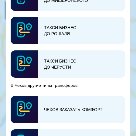
ДО МИШЕРОНСКОГО
ТАКСИ БИЗНЕС
ДО РОШАЛЯ
ТАКСИ БИЗНЕС
ДО ЧЕРУСТИ
В Чехов другие типы трансферов
ЧЕХОВ ЗАКАЗАТЬ КОМФОРТ