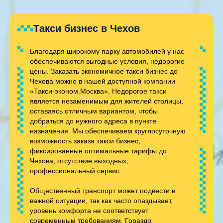
Такси бизнес в Чехов
Благодаря широкому парку автомобилей у нас
обеспечиваются выгодные условия, недорогие
цены. Заказать экономичное такси бизнес до
Чехова можно в нашей доступной компании
«Такси-эконом.Москва». Недорогое такси
является незаменимым для жителей столицы,
оставаясь отличным вариантом, чтобы
добраться до нужного адреса в пункте
назначения. Мы обеспечиваем круглосуточную
возможность заказа такси бизнес,
фиксированные оптимальные тарифы до
Чехова, отсутствие выходных,
профессиональный сервис.
Общественный транспорт может подвести в
важной ситуации, так как часто опаздывает,
уровень комфорта не соответствует
современным требованиям. Гораздо