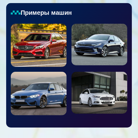
Примеры машин