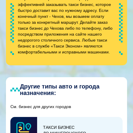
эффективней заказывать такси бизнес, которое
быстро доставит вас по нужному адресу. Если
конечный пункт - Чехов, мы возьмем оплату
только за конкретный маршрут. Делайте заказ
такси бизнес до Чехова либо по телефону, либо
посредством приложения на сайте нашего
недорогого столичного сервиса. Любые такси
бизнес в службе «Такси Эконом» являются
комфортабельными и исправными машинами.
Другие типы авто и города
назначения:
См. бизнес для других городов
ТАКСИ БИЗНЕС