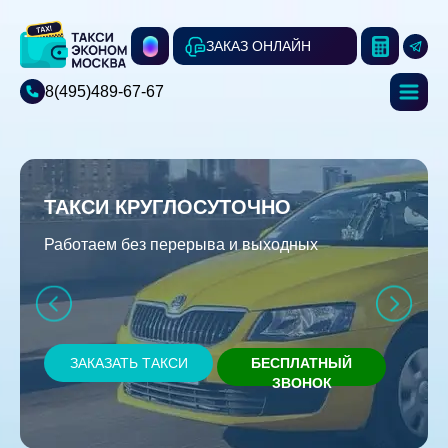
ЗАКАЗ ОНЛАЙН
8(495)489-67-67
ТАКСИ КРУГЛОСУТОЧНО
Работаем без перерыва и выходных
ЗАКАЗАТЬ ТАКСИ
БЕСПЛАТНЫЙ
ЗВОНОК