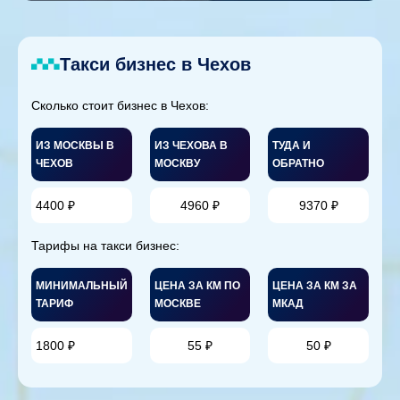
Такси бизнес в Чехов
Сколько стоит бизнес в Чехов:
ИЗ МОСКВЫ В
ИЗ ЧЕХОВА В
ТУДА И
ЧЕХОВ
МОСКВУ
ОБРАТНО
4400 ₽
4960 ₽
9370 ₽
Тарифы на такси бизнес:
МИНИМАЛЬНЫЙ
ЦЕНА ЗА КМ ПО
ЦЕНА ЗА КМ ЗА
ТАРИФ
МОСКВЕ
МКАД
1800 ₽
55 ₽
50 ₽