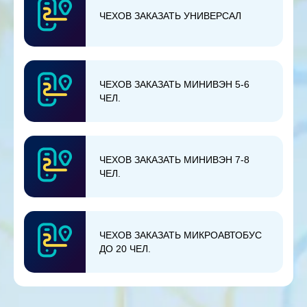
ЧЕХОВ ЗАКАЗАТЬ УНИВЕРСАЛ
ЧЕХОВ ЗАКАЗАТЬ МИНИВЭН 5-6
ЧЕЛ.
ЧЕХОВ ЗАКАЗАТЬ МИНИВЭН 7-8
ЧЕЛ.
ЧЕХОВ ЗАКАЗАТЬ МИКРОАВТОБУС
ДО 20 ЧЕЛ.